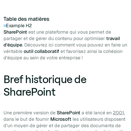
Table des matières
Example H2
SharePoint
est une plateforme qui vous permet de
partager et de gérer du contenu pour optimiser
travail
d'équipe
. Découvrez ici comment vous pouvez en faire un
véritable
outil collaboratif
et favorisez ainsi la cohésion
d'équipe au sein de votre entreprise !
Bref historique de
SharePoint
Une première version de
SharePoint
a été lancé en
2001
,
dans le but de fournir
Microsoft
les utilisateurs disposent
d'un moyen de gérer et de partager des documents de