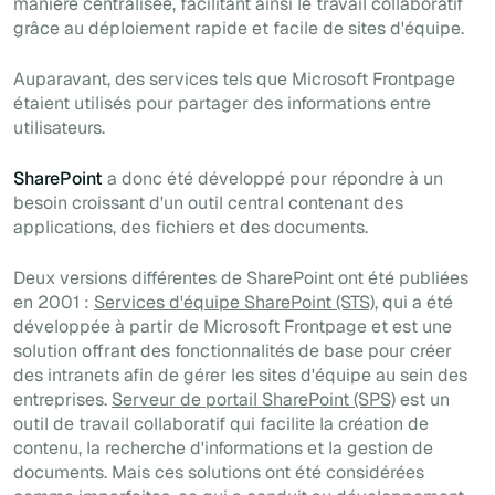
manière centralisée, facilitant ainsi le travail collaboratif
grâce au déploiement rapide et facile de sites d'équipe.
Auparavant, des services tels que Microsoft Frontpage
étaient utilisés pour partager des informations entre
utilisateurs.
SharePoint
a donc été développé pour répondre à un
besoin croissant d'un outil central contenant des
applications, des fichiers et des documents.
Deux versions différentes de SharePoint ont été publiées
en 2001 :
Services d'équipe SharePoint (STS)
, qui a été
développée à partir de Microsoft Frontpage et est une
solution offrant des fonctionnalités de base pour créer
des intranets afin de gérer les sites d'équipe au sein des
entreprises.
Serveur de portail SharePoint (SPS)
est un
outil de travail collaboratif qui facilite la création de
contenu, la recherche d'informations et la gestion de
documents. Mais ces solutions ont été considérées