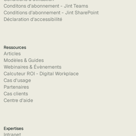
Conditons d'abonnement - Jint Teams
Conditions d'abonnement - Jint SharePoint
Déclaration d'accessibilité
Ressources
Articles
Modèles & Guides
Webinaires & Évènements
Calcuteur ROI - Digital Workplace
Cas d'usage
Partenaires
Cas clients
Centre d'aide
Expertises
Intranet