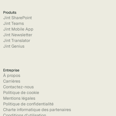
Produits
Jint SharePoint
Jint Teams
Jint Mobile App
Jint Newsletter
Jint Translator
Jint Genius
Entreprise
À propos
Carrières
Contactez-nous
Politique de cookie
Mentions légales
Politique de confidentialité
Charte informatique des partenaires
Conditions d'utilisation