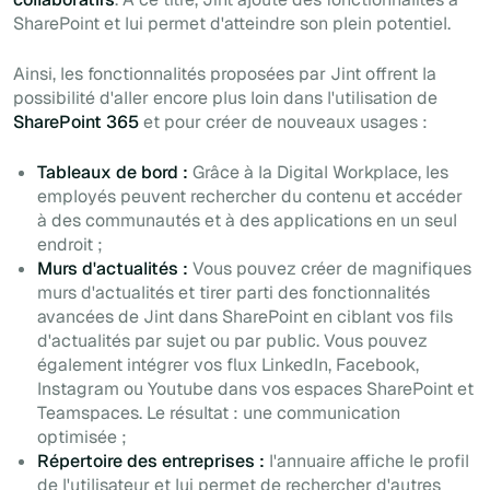
SharePoint et lui permet d'atteindre son plein potentiel.
Ainsi, les fonctionnalités proposées par Jint offrent la
possibilité d'aller encore plus loin dans l'utilisation de
SharePoint 365
et pour créer de nouveaux usages :
Tableaux de bord :
Grâce à la Digital Workplace, les
employés peuvent rechercher du contenu et accéder
à des communautés et à des applications en un seul
endroit ;
Murs d'actualités :
Vous pouvez créer de magnifiques
murs d'actualités et tirer parti des fonctionnalités
avancées de Jint dans SharePoint en ciblant vos fils
d'actualités par sujet ou par public. Vous pouvez
également intégrer vos flux LinkedIn, Facebook,
Instagram ou Youtube dans vos espaces SharePoint et
Teamspaces. Le résultat : une communication
optimisée ;
Répertoire des entreprises :
l'annuaire affiche le profil
de l'utilisateur et lui permet de rechercher d'autres