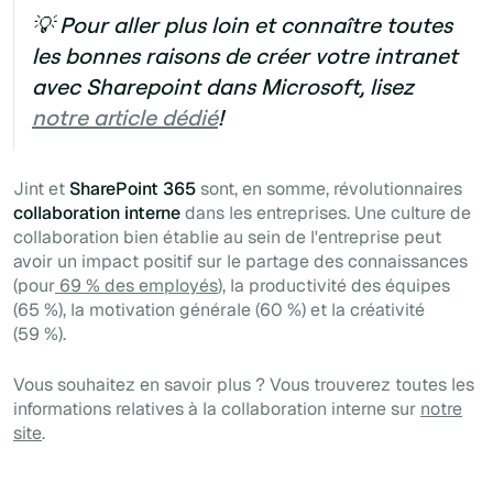
💡 Pour aller plus loin et connaître toutes
les bonnes raisons de créer votre intranet
avec Sharepoint dans Microsoft, lisez
notre article dédié
!
Jint et
SharePoint 365
sont, en somme, révolutionnaires
collaboration interne
dans les entreprises. Une culture de
collaboration bien établie au sein de l'entreprise peut
avoir un impact positif sur le partage des connaissances
(pour
69 % des employés
), la productivité des équipes
(65 %), la motivation générale (60 %) et la créativité
(59 %).
Vous souhaitez en savoir plus ? Vous trouverez toutes les
informations relatives à la collaboration interne sur
notre
site
.