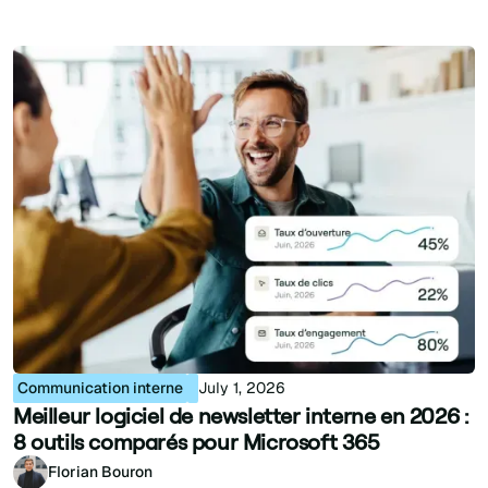
Communication interne
July 1, 2026
Meilleur logiciel de newsletter interne en 2026 :
8 outils comparés pour Microsoft 365
Florian Bouron