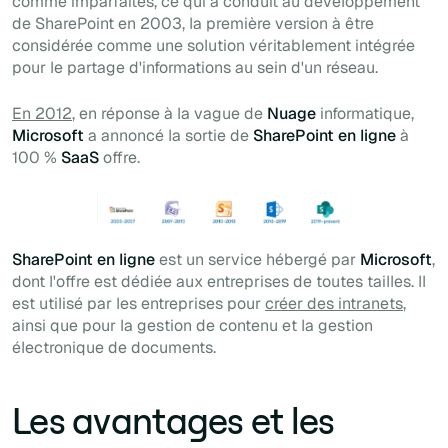
comme imparfaites, ce qui a conduit au développement
de SharePoint en 2003, la première version à être
considérée comme une solution véritablement intégrée
pour le partage d'informations au sein d'un réseau.
En 2012
, en réponse à la vague de
Nuage
informatique,
Microsoft
a annoncé la sortie de
SharePoint en ligne
à
100 %
SaaS
offre.
SharePoint en ligne
est un service hébergé par
Microsoft
,
dont l'offre est dédiée aux entreprises de toutes tailles. Il
est utilisé par les entreprises pour
créer des intranets
,
ainsi que pour la gestion de contenu et la gestion
électronique de documents.
Les avantages et les