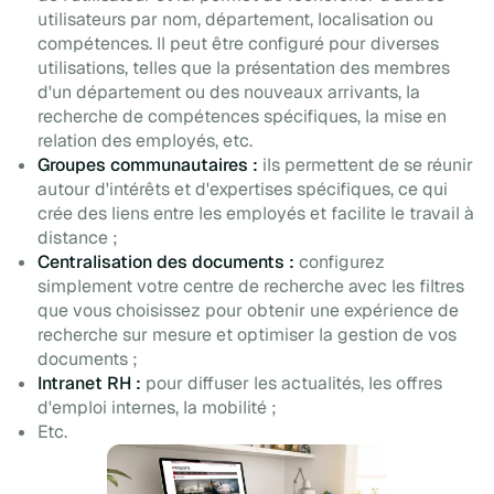
utilisateurs par nom, département, localisation ou
compétences. Il peut être configuré pour diverses
utilisations, telles que la présentation des membres
d'un département ou des nouveaux arrivants, la
recherche de compétences spécifiques, la mise en
relation des employés, etc.
Groupes communautaires :
ils permettent de se réunir
autour d'intérêts et d'expertises spécifiques, ce qui
crée des liens entre les employés et facilite le travail à
distance ;
Centralisation des documents :
configurez
simplement votre centre de recherche avec les filtres
que vous choisissez pour obtenir une expérience de
recherche sur mesure et optimiser la gestion de vos
documents ;
Intranet RH :
pour diffuser les actualités, les offres
d'emploi internes, la mobilité ;
Etc.