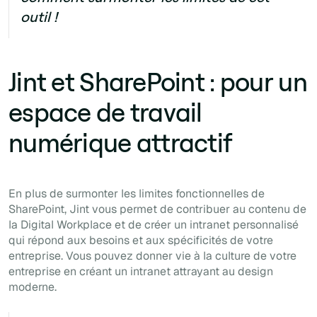
outil !
Jint et SharePoint : pour un
espace de travail
numérique attractif
En plus de surmonter les limites fonctionnelles de
SharePoint, Jint vous permet de contribuer au contenu de
la Digital Workplace et de créer un intranet personnalisé
qui répond aux besoins et aux spécificités de votre
entreprise. Vous pouvez donner vie à la culture de votre
entreprise en créant un intranet attrayant au design
moderne.