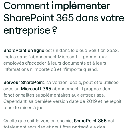
Comment implémenter
SharePoint 365 dans votre
entreprise ?
SharePoint en ligne
est un
dans le cloud
Solution SaaS.
Inclus dans l'abonnement Microsoft, il permet aux
employés d'accéder à leurs documents et à leurs
informations n'importe où et n'importe quand.
Serveur SharePoint
, sa version locale, peut être utilisée
avec un
Microsoft 365
abonnement. Il propose des
fonctionnalités supplémentaires aux entreprises.
Cependant, sa dernière version date de 2019 et ne reçoit
plus de mises à jour.
Quelle que soit la version choisie,
SharePoint 365
est
totalement sécurisé et peut être partagé via des