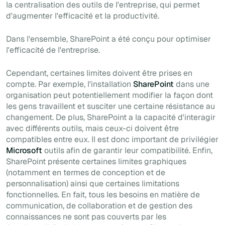
la centralisation des outils de l'entreprise, qui permet
d'augmenter l'efficacité et la productivité.
Dans l'ensemble, SharePoint a été conçu pour optimiser
l'efficacité de l'entreprise.
Cependant, certaines limites doivent être prises en
compte. Par exemple, l'installation
SharePoint
dans une
organisation peut potentiellement modifier la façon dont
les gens travaillent et susciter une certaine résistance au
changement. De plus, SharePoint a la capacité d'interagir
avec différents outils, mais ceux-ci doivent être
compatibles entre eux. Il est donc important de privilégier
Microsoft
outils afin de garantir leur compatibilité. Enfin,
SharePoint présente certaines limites graphiques
(notamment en termes de conception et de
personnalisation) ainsi que certaines limitations
fonctionnelles. En fait, tous les besoins en matière de
communication, de collaboration et de gestion des
connaissances ne sont pas couverts par les