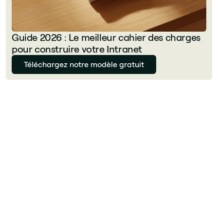
Guide 2026 : Le meilleur cahier des charges
pour construire votre Intranet
Téléchargez notre modèle gratuit
Florian Bouron