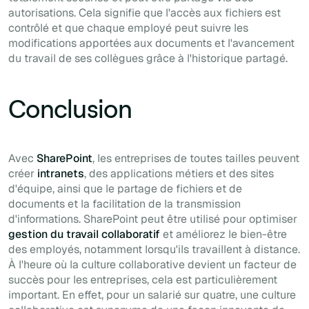
autorisations. Cela signifie que l'accès aux fichiers est
contrôlé et que chaque employé peut suivre les
modifications apportées aux documents et l'avancement
du travail de ses collègues grâce à l'historique partagé.
Conclusion
Avec
SharePoint
, les entreprises de toutes tailles peuvent
créer
intranets
, des applications métiers et des sites
d'équipe, ainsi que le partage de fichiers et de
documents et la facilitation de la transmission
d'informations. SharePoint peut être utilisé pour optimiser
gestion du travail collaboratif
et améliorez le bien-être
des employés, notamment lorsqu'ils travaillent à distance.
À l'heure où la culture collaborative devient un facteur de
succès pour les entreprises, cela est particulièrement
important. En effet, pour un salarié sur quatre, une culture