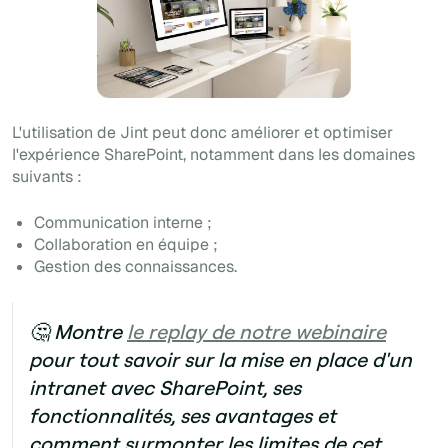
L'utilisation de Jint peut donc améliorer et optimiser
l'expérience SharePoint, notamment dans les domaines
suivants :
Communication interne ;
Collaboration en équipe ;
Gestion des connaissances.
🤔 Montre
le replay de notre webinaire
pour tout savoir sur la mise en place d'un
intranet avec SharePoint, ses
fonctionnalités, ses avantages et
comment surmonter les limites de cet