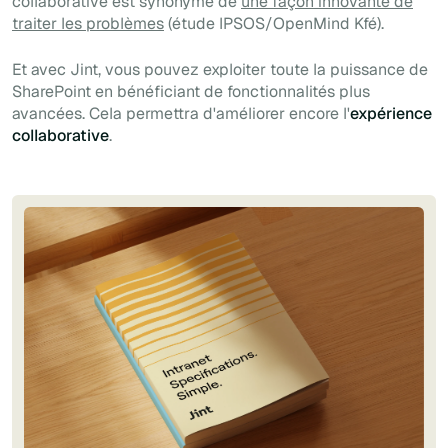
collaborative est synonyme de
une façon innovante de
traiter les problèmes
(étude IPSOS/OpenMind Kfé).
Et avec Jint, vous pouvez exploiter toute la puissance de
SharePoint en bénéficiant de fonctionnalités plus
avancées. Cela permettra d'améliorer encore l'
expérience
collaborative
.