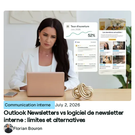
Communication interne
July 2, 2026
Outlook Newsletters vs logiciel de newsletter
interne : limites et alternatives
Florian Bouron