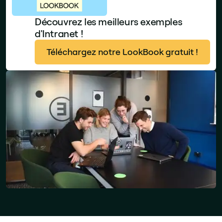
Découvrez les meilleurs exemples
d'Intranet !
Téléchargez notre LookBook gratuit !