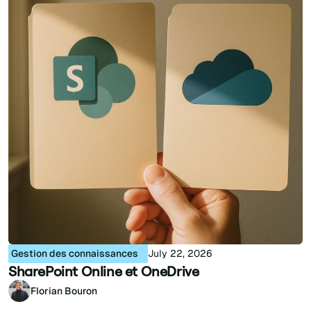
Gestion des connaissances
July 22, 2026
SharePoint Online et OneDrive
Florian Bouron