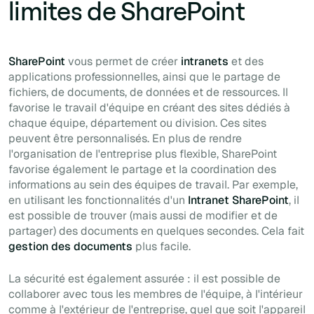
limites de SharePoint
SharePoint
vous permet de créer
intranets
et des
applications professionnelles, ainsi que le partage de
fichiers, de documents, de données et de ressources. Il
favorise le travail d'équipe en créant des sites dédiés à
chaque équipe, département ou division. Ces sites
peuvent être personnalisés. En plus de rendre
l'organisation de l'entreprise plus flexible, SharePoint
favorise également le partage et la coordination des
informations au sein des équipes de travail. Par exemple,
en utilisant les fonctionnalités d'un
Intranet SharePoint
, il
est possible de trouver (mais aussi de modifier et de
partager) des documents en quelques secondes. Cela fait
gestion des documents
plus facile.
La sécurité est également assurée : il est possible de
collaborer avec tous les membres de l'équipe, à l'intérieur
comme à l'extérieur de l'entreprise, quel que soit l'appareil