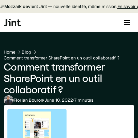
🎉
Mozzaik devient Jint —
nouvelle identité, même mission.
En savoir 
Home
Blog
Comment transformer SharePoint en un outil collaboratif ?
Comment transformer
SharePoint en un outil
collaboratif ?
Florian Bouron
June 10, 2022
7 minutes