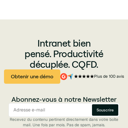
Intranet bien
pensé. Productivité
décuplée. CQFD.
Obtenir une démo
Plus de 100 avis
Abonnez-vous à notre Newsletter
Recevez du contenu pertinent directement dans votre boîte
mail. Une fois par mois. Pas de spam, jamais.