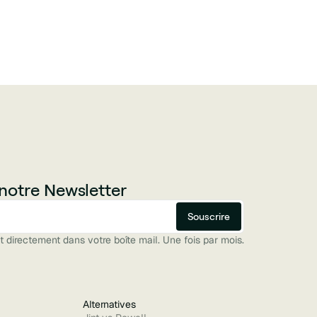
notre Newsletter
 directement dans votre boîte mail. Une fois par mois.
Alternatives