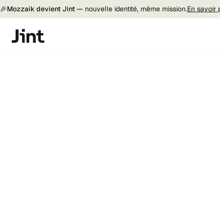
🎉
Mozzaik devient Jint —
nouvelle identité, même mission.
En savoir 