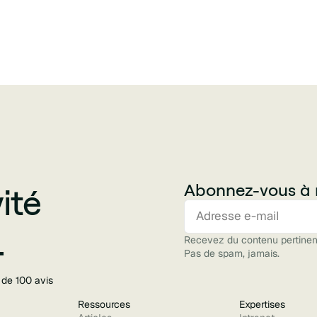
Abonnez-vous à 
ité
.
Recevez du contenu pertinent
Pas de spam, jamais.
 de 100 avis
Ressources
Expertises