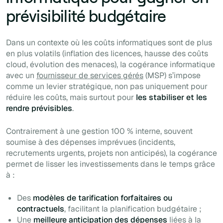
prévisibilité budgétaire
Dans un contexte où les coûts informatiques sont de plus
en plus volatils (inflation des licences, hausse des coûts
cloud, évolution des menaces), la cogérance informatique
avec un
fournisseur de services gérés
(MSP) s’impose
comme un levier stratégique, non pas uniquement pour
réduire les coûts, mais surtout pour
les stabiliser et les
rendre prévisibles
.
Contrairement à une gestion 100 % interne, souvent
soumise à des dépenses imprévues (incidents,
recrutements urgents, projets non anticipés), la cogérance
permet de lisser les investissements dans le temps grâce
à :
Des
modèles de tarification forfaitaires ou
contractuels
, facilitant la planification budgétaire ;
Une
meilleure anticipation des dépenses
liées à la