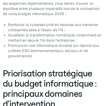
les exigences réglementaires, vous devez trouver un
équilibre entre plusieurs impératifs lors de la conception
de votre budget informatique 2026 :
Renforcer la cybersécurité en réponse aux menaces
croissantes liées à l'essor de l'IA ;
Accélérer la transformation numérique, notamment en
mettant en œuvre l'IA dans l'entreprise ;
Promouvoir une informatique durable qui répond aux
critères ESG (environnementaux, sociaux et de
gouvernance).
Priorisation stratégique
du budget informatique :
principaux domaines
d'intervention