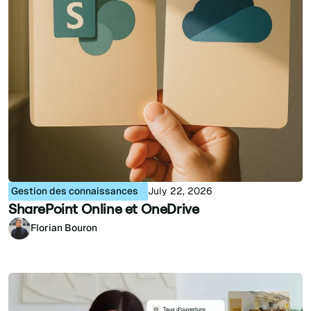
Gestion des connaissances
July 22, 2026
SharePoint Online et OneDrive
Florian Bouron