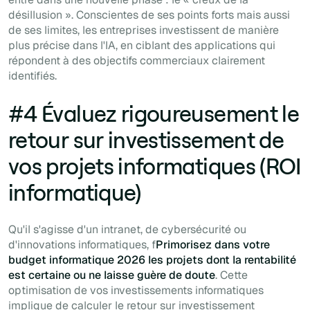
désillusion ». Conscientes de ses points forts mais aussi
de ses limites, les entreprises investissent de manière
plus précise dans l'IA, en ciblant des applications qui
répondent à des objectifs commerciaux clairement
identifiés.
#4 Évaluez rigoureusement le
retour sur investissement de
vos projets informatiques (ROI
informatique)
Qu'il s'agisse d'un intranet, de cybersécurité ou
d'innovations informatiques, f
Primorisez dans votre
budget informatique 2026 les projets dont la rentabilité
est certaine ou ne laisse guère de doute
. Cette
optimisation de vos investissements informatiques
implique de calculer le retour sur investissement