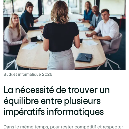
Budget informatique 2026
La nécessité de trouver un
équilibre entre plusieurs
impératifs informatiques
Dans le même temps, pour rester compétitif et respecter