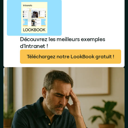
Découvrez les meilleurs exemples
d'Intranet !
Téléchargez notre LookBook gratuit !