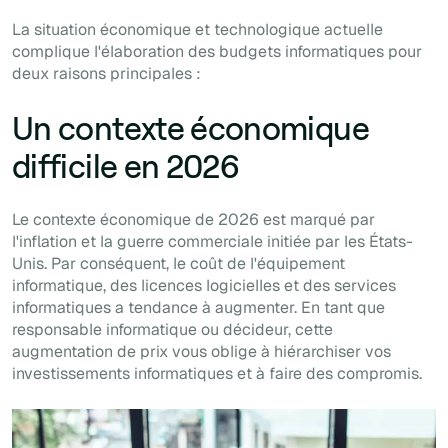
La situation économique et technologique actuelle
complique l'élaboration des budgets informatiques pour
deux raisons principales :
Un contexte économique
difficile en 2026
Le contexte économique de 2026 est marqué par
l'inflation et la guerre commerciale initiée par les États-
Unis. Par conséquent, le coût de l'équipement
informatique, des licences logicielles et des services
informatiques a tendance à augmenter. En tant que
responsable informatique ou décideur, cette
augmentation de prix vous oblige à hiérarchiser vos
investissements informatiques et à faire des compromis.