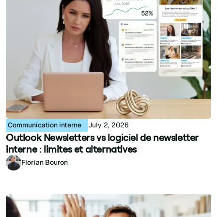
Communication interne
July 2, 2026
Outlook Newsletters vs logiciel de newsletter
interne : limites et alternatives
Florian Bouron