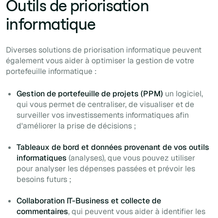
Outils de priorisation
informatique
Diverses solutions de priorisation informatique peuvent
également vous aider à optimiser la gestion de votre
portefeuille informatique :
Gestion de portefeuille de projets (PPM)
un logiciel,
qui vous permet de centraliser, de visualiser et de
surveiller vos investissements informatiques afin
d'améliorer la prise de décisions ;
Tableaux de bord et données provenant de vos outils
informatiques
(analyses), que vous pouvez utiliser
pour analyser les dépenses passées et prévoir les
besoins futurs ;
Collaboration IT-Business et collecte de
commentaires
, qui peuvent vous aider à identifier les