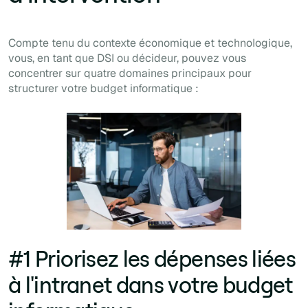
Compte tenu du contexte économique et technologique,
vous, en tant que DSI ou décideur, pouvez vous
concentrer sur quatre domaines principaux pour
structurer votre budget informatique :
#1 Priorisez les dépenses liées
à l'intranet dans votre budget