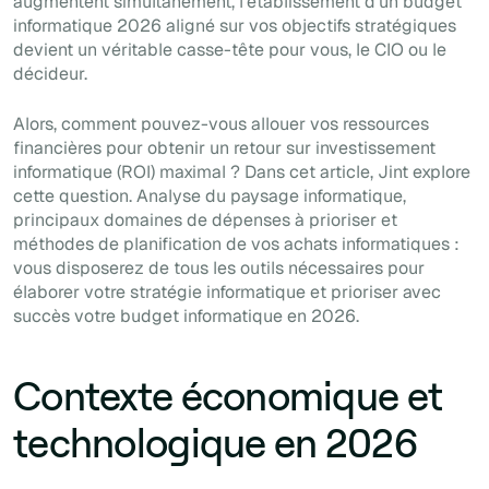
augmentent simultanément, l'établissement d'un budget
informatique 2026 aligné sur vos objectifs stratégiques
devient un véritable casse-tête pour vous, le CIO ou le
décideur.
Alors, comment pouvez-vous allouer vos ressources
financières pour obtenir un retour sur investissement
informatique (ROI) maximal ? Dans cet article, Jint explore
cette question. Analyse du paysage informatique,
principaux domaines de dépenses à prioriser et
méthodes de planification de vos achats informatiques :
vous disposerez de tous les outils nécessaires pour
élaborer votre stratégie informatique et prioriser avec
succès votre budget informatique en 2026.
Contexte économique et
technologique en 2026