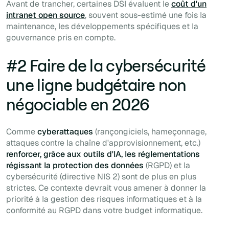
Avant de trancher, certaines DSI évaluent le
coût d'un
intranet open source
, souvent sous-estimé une fois la
maintenance, les développements spécifiques et la
gouvernance pris en compte.
#2 Faire de la cybersécurité
une ligne budgétaire non
négociable en 2026
Comme
cyberattaques
(rançongiciels, hameçonnage,
attaques contre la chaîne d'approvisionnement, etc.)
renforcer, grâce aux outils d'IA, les réglementations
régissant la protection des données
(RGPD) et la
cybersécurité (directive NIS 2) sont de plus en plus
strictes. Ce contexte devrait vous amener à donner la
priorité à la gestion des risques informatiques et à la
conformité au RGPD dans votre budget informatique.