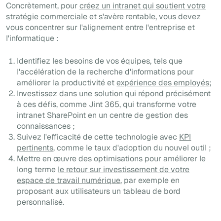
Concrètement, pour
créez un intranet qui soutient votre
stratégie commerciale
et s'avère rentable, vous devez
vous concentrer sur l'alignement entre l'entreprise et
l'informatique :
Identifiez les besoins de vos équipes, tels que
l'accélération de la recherche d'informations pour
améliorer la productivité et
expérience des employés
;
Investissez dans une solution qui répond précisément
à ces défis, comme Jint 365, qui transforme votre
intranet SharePoint en un centre de gestion des
connaissances ;
Suivez l'efficacité de cette technologie avec
KPI
pertinents
, comme le taux d'adoption du nouvel outil ;
Mettre en œuvre des optimisations pour améliorer le
long terme
le retour sur investissement de votre
espace de travail numérique
, par exemple en
proposant aux utilisateurs un tableau de bord
personnalisé.