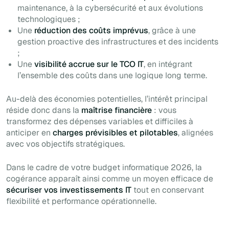
maintenance, à la cybersécurité et aux évolutions
technologiques ;
Une
réduction des coûts imprévus
, grâce à une
gestion proactive des infrastructures et des incidents
;
Une
visibilité accrue sur le TCO IT
, en intégrant
l’ensemble des coûts dans une logique long terme.
Au-delà des économies potentielles, l’intérêt principal
réside donc dans la
maîtrise financière
: vous
transformez des dépenses variables et difficiles à
anticiper en
charges prévisibles et pilotables
, alignées
avec vos objectifs stratégiques.
Dans le cadre de votre budget informatique 2026, la
cogérance apparaît ainsi comme un moyen efficace de
sécuriser vos investissements IT
tout en conservant
flexibilité et performance opérationnelle.