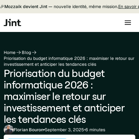
🎉
Mozzaik devient Jint —
nouvelle identité, même mission.
En savoir 
Home
Blog
Priorisation du budget informatique 2026 : maximiser le retour sur
investissement et anticiper les tendances clés
Priorisation du budget
informatique 2026 :
maximiser le retour sur
investissement et anticiper
les tendances clés
Florian Bouron
September 3, 2025
6 minutes