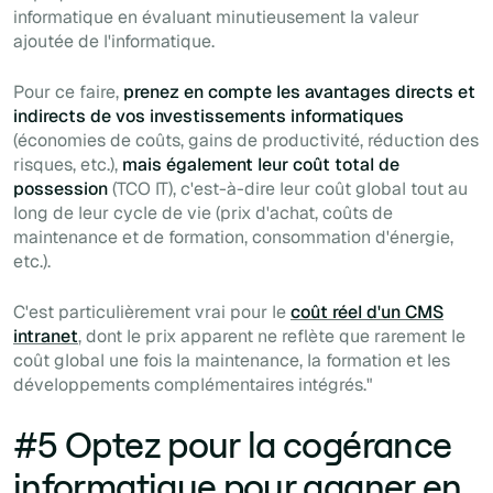
informatique en évaluant minutieusement la valeur
ajoutée de l'informatique.
Pour ce faire,
prenez en compte les avantages directs et
indirects de vos investissements informatiques
(économies de coûts, gains de productivité, réduction des
risques, etc.),
mais également leur coût total de
possession
(TCO IT), c'est-à-dire leur coût global tout au
long de leur cycle de vie (prix d'achat, coûts de
maintenance et de formation, consommation d'énergie,
etc.).
C'est particulièrement vrai pour le
coût réel d'un CMS
intranet
, dont le prix apparent ne reflète que rarement le
coût global une fois la maintenance, la formation et les
développements complémentaires intégrés."
#5 Optez pour la cogérance
informatique pour gagner en