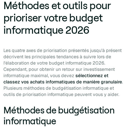
Méthodes et outils pour
prioriser votre budget
informatique 2026
Les quatre axes de priorisation présentés jusqu'à présent
décrivent les principales tendances à suivre lors de
l'élaboration de votre budget informatique 2026.
Cependant, pour obtenir un retour sur investissement
informatique maximal, vous devez
sélectionnez et
classez vos achats informatiques de manière granulaire
.
Plusieurs méthodes de budgétisation informatique et
outils de priorisation informatique peuvent vous y aider.
Méthodes de budgétisation
informatique