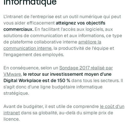
informatique
L'intranet de l'entreprise est un outil numérique qui peut
vous aider efficacement
atteignez vos objectifs
commerciaux.
En facilitant l'accès aux logiciels, aux
solutions de communication et aux informations, ce type
de plateforme collaborative interne
améliore la
communication interne
, la productivité de l'équipe et
l'engagement des employés.
En conséquence, selon un
Sondage 2017 réalisé par
VMware
,
le retour sur investissement moyen d'une
Digital Workplace est de 150 %
dans tous les secteurs. Il
s'agit donc d'une ligne budgétaire informatique
stratégique.
Avant de budgéter, il est utile de comprendre
le coût d'un
intranet
dans sa globalité, au-delà du simple prix de
licence.