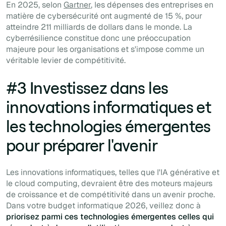
En 2025, selon
Gartner
, les dépenses des entreprises en
matière de cybersécurité ont augmenté de 15 %, pour
atteindre 211 milliards de dollars dans le monde. La
cyberrésilience constitue donc une préoccupation
majeure pour les organisations et s'impose comme un
véritable levier de compétitivité.
#3 Investissez dans les
innovations informatiques et
les technologies émergentes
pour préparer l'avenir
Les innovations informatiques, telles que l'IA générative et
le cloud computing, devraient être des moteurs majeurs
de croissance et de compétitivité dans un avenir proche.
Dans votre budget informatique 2026, veillez donc à
priorisez parmi ces technologies émergentes celles qui