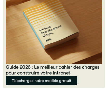
Guide 2026 : Le meilleur cahier des charges
pour construire votre Intranet
Téléchargez notre modèle gratuit
Florian Bouron