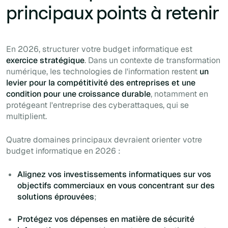
principaux points à retenir
En 2026, structurer votre budget informatique est
exercice stratégique
. Dans un contexte de transformation
numérique, les technologies de l'information restent
un
levier pour la compétitivité des entreprises et une
condition pour une croissance durable
, notamment en
protégeant l'entreprise des cyberattaques, qui se
multiplient.
Quatre domaines principaux devraient orienter votre
budget informatique en 2026 :
Alignez vos investissements informatiques sur vos
objectifs commerciaux en vous concentrant sur des
solutions éprouvées
;
Protégez vos dépenses en matière de sécurité