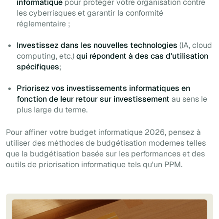
informatique
pour protéger votre organisation contre
les cyberrisques et garantir la conformité
réglementaire ;
Investissez dans les nouvelles technologies
(IA, cloud
computing, etc.)
qui répondent à des cas d'utilisation
spécifiques
;
Priorisez vos investissements informatiques en
fonction de leur retour sur investissement
au sens le
plus large du terme.
Pour affiner votre budget informatique 2026, pensez à
utiliser des méthodes de budgétisation modernes telles
que la budgétisation basée sur les performances et des
outils de priorisation informatique tels qu'un PPM.