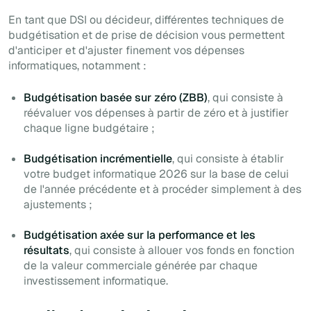
En tant que DSI ou décideur, différentes techniques de
budgétisation et de prise de décision vous permettent
d'anticiper et d'ajuster finement vos dépenses
informatiques, notamment :
Budgétisation basée sur zéro (ZBB)
, qui consiste à
réévaluer vos dépenses à partir de zéro et à justifier
chaque ligne budgétaire ;
Budgétisation incrémentielle
, qui consiste à établir
votre budget informatique 2026 sur la base de celui
de l'année précédente et à procéder simplement à des
ajustements ;
Budgétisation axée sur la performance et les
résultats
, qui consiste à allouer vos fonds en fonction
de la valeur commerciale générée par chaque
investissement informatique.