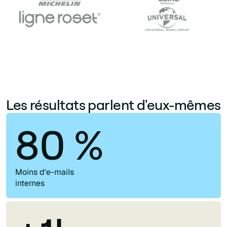
Les résultats parlent d'eux-mêmes
80 %
Moins d'e-mails
internes