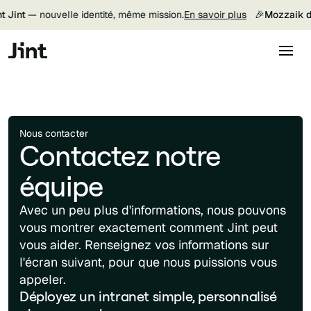
 Jint —
nouvelle identité, même mission.
En savoir plus
🎉
Mozzaik de
Nous contacter
Contactez notre
équipe
Avec un peu plus d'informations, nous pouvons
vous montrer exactement comment Jint peut
vous aider. Renseignez vos informations sur
l'écran suivant, pour que nous puissions vous
appeler.
Déployez un intranet simple, personnalisé