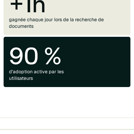
+1h
gagnée chaque jour lors de la recherche de
documents
90 %
d'adoption active par les
utilisateurs