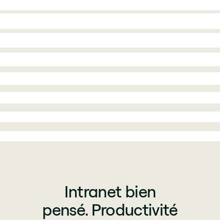
Intranet bien
pensé. Productivité