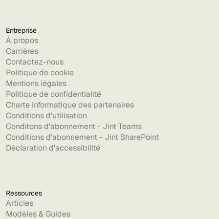
Entreprise
À propos
Carrières
Contactez-nous
Politique de cookie
Mentions légales
Politique de confidentialité
Charte informatique des partenaires
Conditions d'utilisation
Conditons d'abonnement - Jint Teams
Conditions d'abonnement - Jint SharePoint
Déclaration d'accessibilité
Ressources
Articles
Modèles & Guides