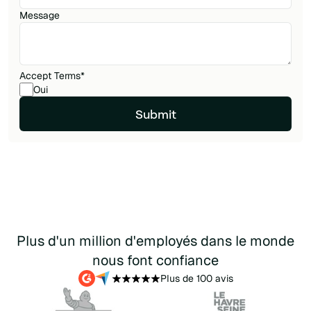
Message
Accept Terms
*
Oui
Plus d'un million d'employés dans le monde
nous font confiance
Plus de 100 avis