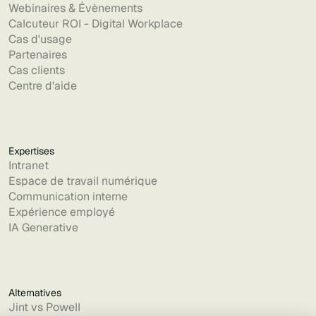
Webinaires & Évènements
Calcuteur ROI - Digital Workplace
Cas d'usage
Partenaires
Cas clients
Centre d'aide
Expertises
Intranet
Espace de travail numérique
Communication interne
Expérience employé
IA Generative
Alternatives
Jint vs Powell