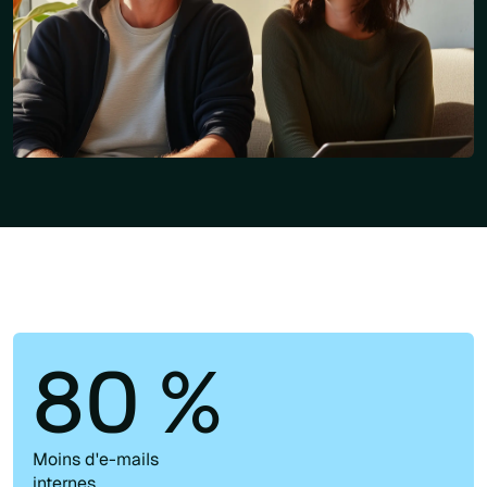
80 %
Moins d'e-mails
internes