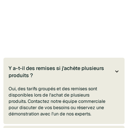
Y a-t-il des remises si j'achète plusieurs
produits ?
Oui, des tarifs groupés et des remises sont
disponibles lors de l'achat de plusieurs
produits. Contactez notre équipe commerciale
pour discuter de vos besoins ou réservez une
démonstration avec l'un de nos experts.