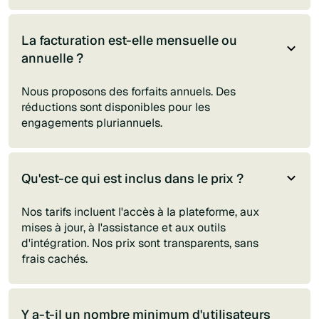
La facturation est-elle mensuelle ou
annuelle ?
Nous proposons des forfaits annuels. Des
réductions sont disponibles pour les
engagements pluriannuels.
Qu'est-ce qui est inclus dans le prix ?
Nos tarifs incluent l'accès à la plateforme, aux
mises à jour, à l'assistance et aux outils
d'intégration. Nos prix sont transparents, sans
frais cachés.
Y a-t-il un nombre minimum d'utilisateurs