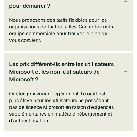
pour démarrer ?
Nous proposons des tarifs flexibles pour les
organisations de toutes tailles. Contactez notre
équipe commerciale pour trouver le plan qui
vous convient.
Les prix diffèrent-ils entre les utilisateurs
Microsoft et les non-utilisateurs de
Microsoft ?
Oui, les prix varient légèrement. Le coût est
plus élevé pour les utilisateurs ne possédant
pas de licence Microsoft en raison d'exigences
supplémentaires en matière d'hébergement et
d'authentification.