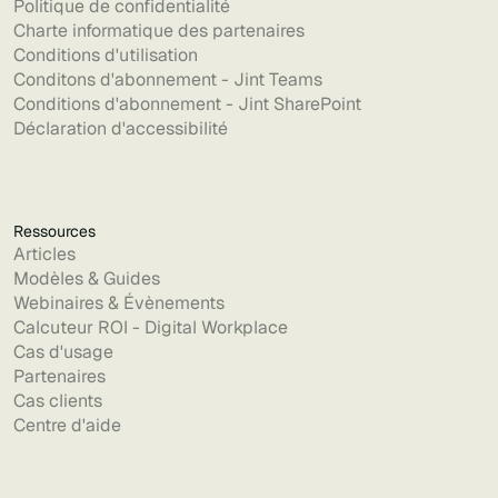
Politique de confidentialité
Charte informatique des partenaires
Conditions d'utilisation
Conditons d'abonnement - Jint Teams
Conditions d'abonnement - Jint SharePoint
Déclaration d'accessibilité
Ressources
Articles
Modèles & Guides
Webinaires & Évènements
Calcuteur ROI - Digital Workplace
Cas d'usage
Partenaires
Cas clients
Centre d'aide