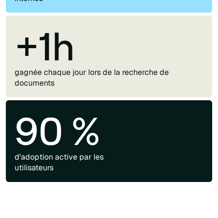
+1h
gagnée chaque jour lors de la recherche de
documents
90 %
d'adoption active par les
utilisateurs