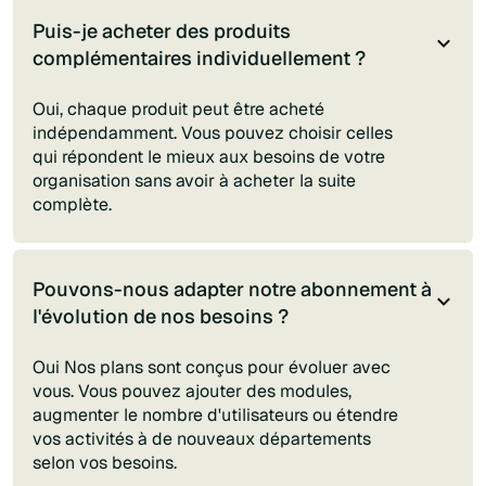
Puis-je acheter des produits
complémentaires individuellement ?
Oui, chaque produit peut être acheté
indépendamment. Vous pouvez choisir celles
qui répondent le mieux aux besoins de votre
organisation sans avoir à acheter la suite
complète.
Pouvons-nous adapter notre abonnement à
l'évolution de nos besoins ?
Oui Nos plans sont conçus pour évoluer avec
vous. Vous pouvez ajouter des modules,
augmenter le nombre d'utilisateurs ou étendre
vos activités à de nouveaux départements
selon vos besoins.