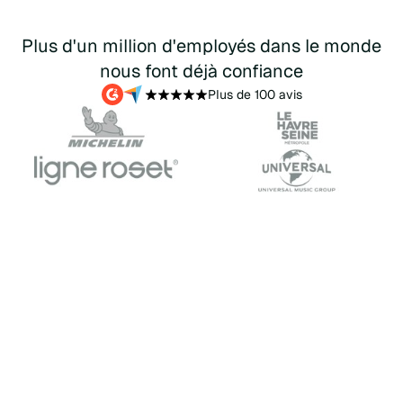
Plus d'un million d'employés dans le monde
nous font déjà confiance
Plus de 100 avis