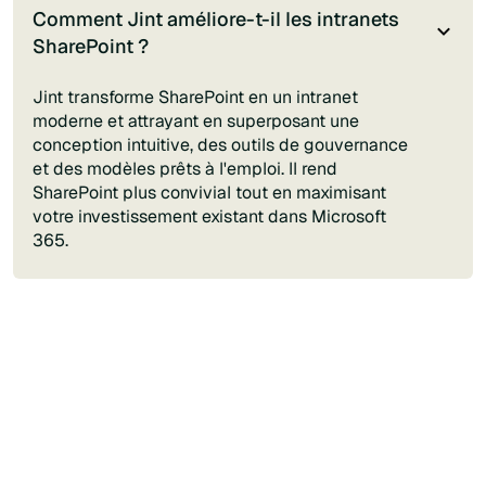
Comment Jint améliore-t-il les intranets
SharePoint ?
Jint transforme SharePoint en un intranet
moderne et attrayant en superposant une
conception intuitive, des outils de gouvernance
et des modèles prêts à l'emploi. Il rend
SharePoint plus convivial tout en maximisant
votre investissement existant dans Microsoft
365.
Nous contacter