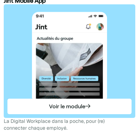
Jint Mobile App
Voir le module
La Digital Workplace dans la poche, pour (re)
connecter chaque employé.