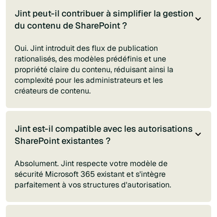
Jint peut-il contribuer à simplifier la gestion
du contenu de SharePoint ?
Oui. Jint introduit des flux de publication
rationalisés, des modèles prédéfinis et une
propriété claire du contenu, réduisant ainsi la
complexité pour les administrateurs et les
créateurs de contenu.
Jint est-il compatible avec les autorisations
SharePoint existantes ?
Absolument. Jint respecte votre modèle de
sécurité Microsoft 365 existant et s'intègre
parfaitement à vos structures d'autorisation.