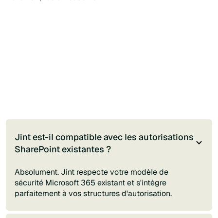
Jint est-il compatible avec les autorisations
SharePoint existantes ?
Absolument. Jint respecte votre modèle de
sécurité Microsoft 365 existant et s'intègre
parfaitement à vos structures d'autorisation.