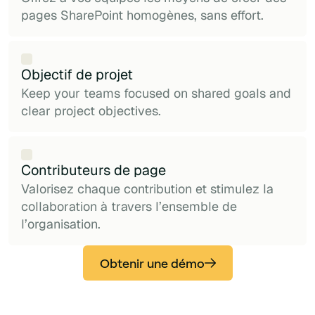
pages SharePoint homogènes, sans effort.
Objectif de projet
Keep your teams focused on shared goals and
clear project objectives.
Contributeurs de page
Valorisez chaque contribution et stimulez la
collaboration à travers l’ensemble de
l’organisation.
Obtenir une démo