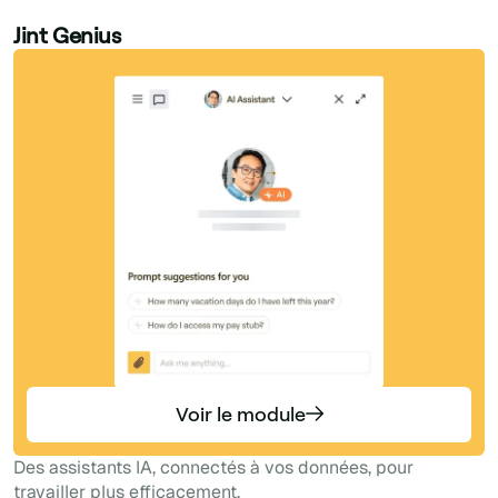
Jint Genius
Voir le module
Des assistants IA, connectés à vos données, pour
travailler plus efficacement.