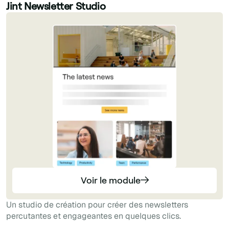
Jint Newsletter Studio
Voir le module
Un studio de création pour créer des newsletters
percutantes et engageantes en quelques clics.