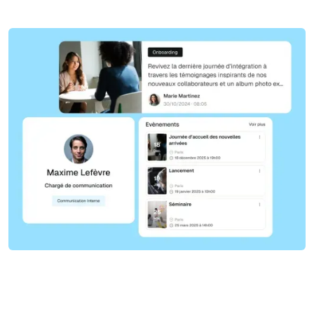
Voir la vidéo