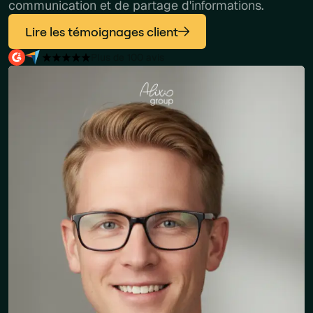
communication et de partage d'informations.
Lire les témoignages client
Plus de 100 avis