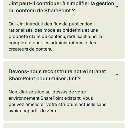
Jint peut-il contribuer à simplifier la gestion
du contenu de SharePoint ?
Oui Jint introduit des flux de publication
rationalisés, des modèles prédéfinis et une
propriété claire du contenu, réduisant ainsi la
complexité pour les administrateurs et les
créateurs de contenu.
Devons-nous reconstruire notre intranet
SharePoint pour utiliser Jint ?
Non. Jint se situe au-dessus de votre
environnement SharePoint existant. Vous
pouvez améliorer votre structure actuelle sans
avoir à repartir de zéro.