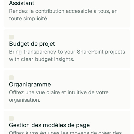
Assistant
Rendez la contribution accessible à tous, en
toute simplicité.
Budget de projet
Bring transparency to your SharePoint projects
with clear budget insights.
Organigramme
Offrez une vue claire et intuitive de votre
organisation.
Gestion des modèles de page
Offrez à vos équipes les moyens de créer des