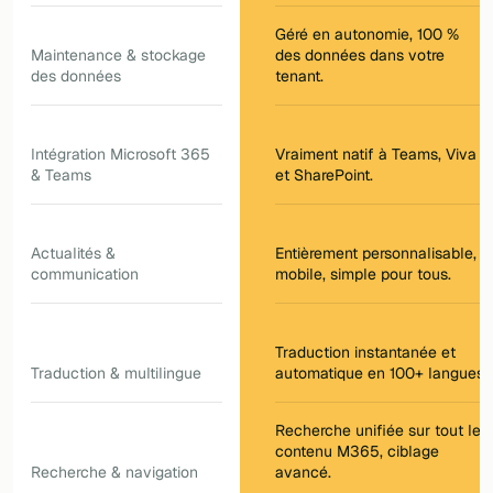
Géré en autonomie, 100 %
Maintenance & stockage
des données dans votre
des données
tenant.
Intégration Microsoft 365
Vraiment natif à Teams, Viva
& Teams
et SharePoint.
Actualités &
Entièrement personnalisable,
communication
mobile, simple pour tous.
Traduction instantanée et
Traduction & multilingue
automatique en 100+ langues.
Recherche unifiée sur tout le
contenu M365, ciblage
Recherche & navigation
avancé.