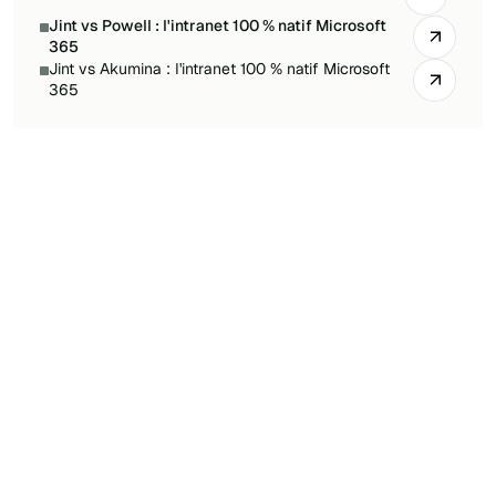
Jint vs Powell : l'intranet 100 % natif Microsoft
365
Jint vs Akumina : l'intranet 100 % natif Microsoft
365