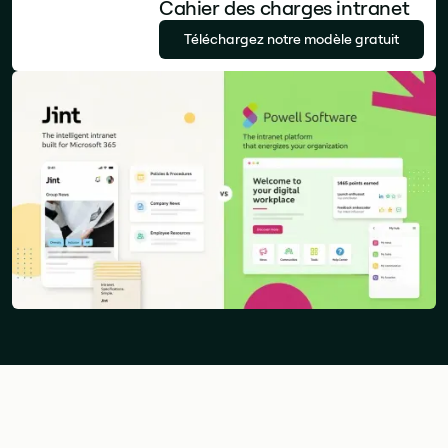
Cahier des charges intranet
Téléchargez notre modèle gratuit