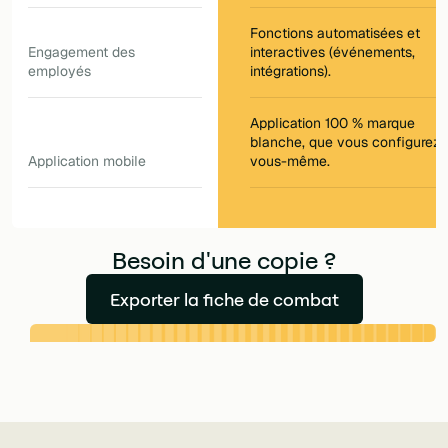
Fonctions automatisées et
Engagement des
interactives (événements,
employés
intégrations).
Application 100 % marque
blanche, que vous configurez
Application mobile
vous-même.
Besoin d'une copie ?
Exporter la fiche de combat