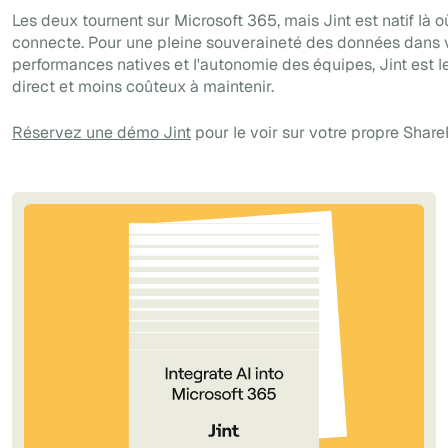
Les deux tournent sur Microsoft 365, mais Jint est natif là 
connecte. Pour une pleine souveraineté des données dans v
performances natives et l'autonomie des équipes, Jint est l
direct et moins coûteux à maintenir.
Réservez une démo Jint
pour le voir sur votre propre Share