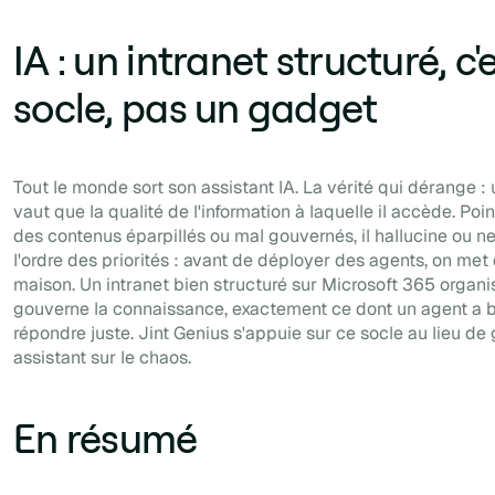
IA : un intranet structuré, c'e
socle, pas un gadget
Tout le monde sort son assistant IA. La vérité qui dérange :
vaut que la qualité de l'information à laquelle il accède. Poi
des contenus éparpillés ou mal gouvernés, il hallucine ou ne
l'ordre des priorités : avant de déployer des agents, on met 
maison. Un intranet bien structuré sur Microsoft 365 organis
gouverne la connaissance, exactement ce dont un agent a 
répondre juste. Jint Genius s'appuie sur ce socle au lieu de 
assistant sur le chaos.
En résumé