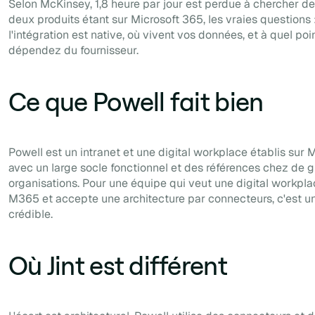
Selon McKinsey, 1,8 heure par jour est perdue à chercher de 
deux produits étant sur Microsoft 365, les vraies questions 
l'intégration est native, où vivent vos données, et à quel poi
dépendez du fournisseur.
Ce que Powell fait bien
Powell est un intranet et une digital workplace établis sur 
avec un large socle fonctionnel et des références chez de 
organisations. Pour une équipe qui veut une digital workpl
M365 et accepte une architecture par connecteurs, c'est u
crédible.
Où Jint est différent