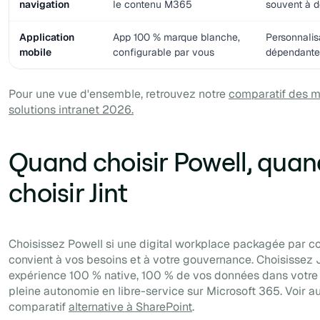
navigation
le contenu M365
souvent à 
Application
App 100 % marque blanche,
Personnalisa
mobile
configurable par vous
dépendante 
Pour une vue d'ensemble, retrouvez notre
comparatif des m
solutions intranet 2026.
Quand choisir Powell, quan
choisir Jint
Choisissez Powell si une digital workplace packagée par c
convient à vos besoins et à votre gouvernance. Choisissez 
expérience 100 % native, 100 % de vos données dans votre 
pleine autonomie en libre-service sur Microsoft 365. Voir au
comparatif
alternative à SharePoint
.