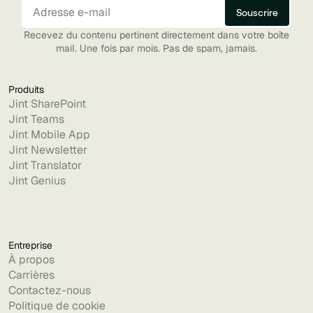
Recevez du contenu pertinent directement dans votre boîte
mail. Une fois par mois. Pas de spam, jamais.
Produits
Jint SharePoint
Jint Teams
Jint Mobile App
Jint Newsletter
Jint Translator
Jint Genius
Entreprise
À propos
Carrières
Contactez-nous
Politique de cookie