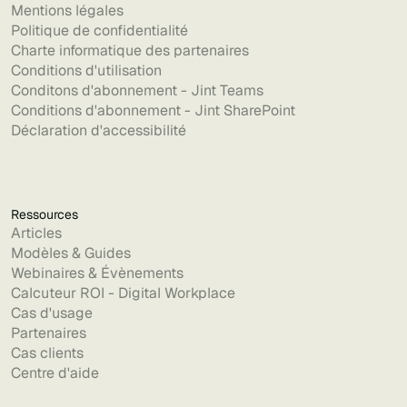
Mentions légales
Politique de confidentialité
Charte informatique des partenaires
Conditions d'utilisation
Conditons d'abonnement - Jint Teams
Conditions d'abonnement - Jint SharePoint
Déclaration d'accessibilité
Ressources
Articles
Modèles & Guides
Webinaires & Évènements
Calcuteur ROI - Digital Workplace
Cas d'usage
Partenaires
Cas clients
Centre d'aide