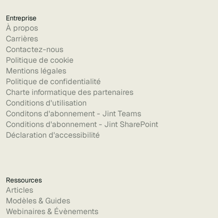
Entreprise
À propos
Carrières
Contactez-nous
Politique de cookie
Mentions légales
Politique de confidentialité
Charte informatique des partenaires
Conditions d'utilisation
Conditons d'abonnement - Jint Teams
Conditions d'abonnement - Jint SharePoint
Déclaration d'accessibilité
Ressources
Articles
Modèles & Guides
Webinaires & Évènements