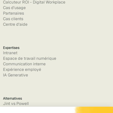
Calcuteur ROI - Digital Workplace
Cas d'usage
Partenaires
Cas clients
Centre d'aide
Expertises
Intranet
Espace de travail numérique
Communication interne
Expérience employé
IA Generative
Alternatives
Jint vs Powell
Jint vs Lumapps