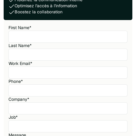
Optimisez l'accès à l'information
Boostez la collaboration
First Name
*
Last Name
*
Work Email
*
Phone
*
Company
*
Job
*
Message