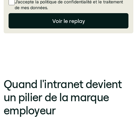
J'accepte la politique de confidentialité et le traitement
de mes données.
Quand l'intranet devient
un pilier de la marque
employeur