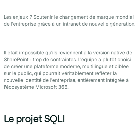
Les enjeux ? Soutenir le changement de marque mondial
de l'entreprise grâce à un intranet de nouvelle génération.
Il était impossible qu'ils reviennent à la version native de
SharePoint : trop de contraintes. L'équipe a plutôt choisi
de créer une plateforme moderne, multilingue et ciblée
sur le public, qui pourrait véritablement refléter la
nouvelle identité de l'entreprise, entièrement intégrée à
l'écosystème Microsoft 365.
Le projet SQLI