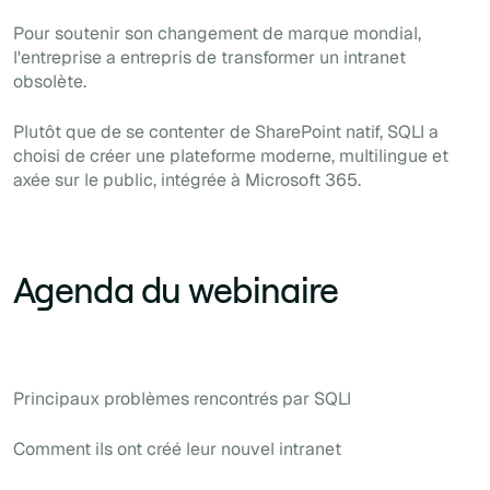
Pour soutenir son changement de marque mondial,
l'entreprise a entrepris de transformer un intranet
obsolète.
Plutôt que de se contenter de SharePoint natif, SQLI a
choisi de créer une plateforme moderne, multilingue et
axée sur le public, intégrée à Microsoft 365.
Agenda du webinaire
Principaux problèmes rencontrés par SQLI
Comment ils ont créé leur nouvel intranet