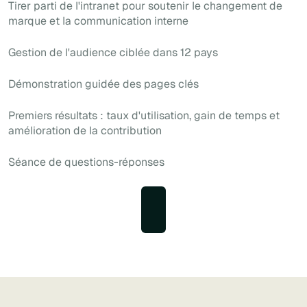
Tirer parti de l'intranet pour soutenir le changement de
marque et la communication interne
Gestion de l'audience ciblée dans 12 pays
Démonstration guidée des pages clés
Premiers résultats : taux d'utilisation, gain de temps et
amélioration de la contribution
Séance de questions-réponses