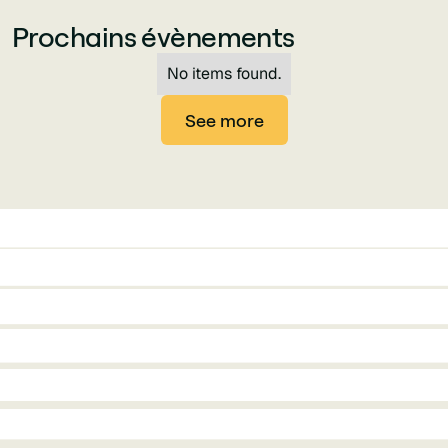
Prochains évènements
No items found.
See more