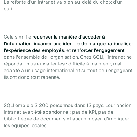
La refonte d'un intranet va bien au-delà du choix d'un
outil.
Cela signifie
repenser la manière d'accéder à
l'information, incarner une identité de marque, rationaliser
l'expérience des employés,
et
renforcer l'engagement
dans l'ensemble de l'organisation. Chez SQLI, l'intranet ne
répondait plus aux attentes : difficile à maintenir, mal
adapté à un usage international et surtout peu engageant.
Ils ont donc tout repensé.
SQLI emploie 2 200 personnes dans 12 pays. Leur ancien
intranet avait été abandonné : pas de KPI, pas de
bibliothèque de documents et aucun moyen d'impliquer
les équipes locales.