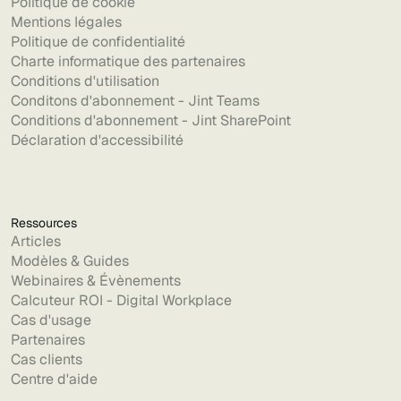
Politique de cookie
Mentions légales
Politique de confidentialité
Charte informatique des partenaires
Conditions d'utilisation
Conditons d'abonnement - Jint Teams
Conditions d'abonnement - Jint SharePoint
Déclaration d'accessibilité
Ressources
Articles
Modèles & Guides
Webinaires & Évènements
Calcuteur ROI - Digital Workplace
Cas d'usage
Partenaires
Cas clients
Centre d'aide