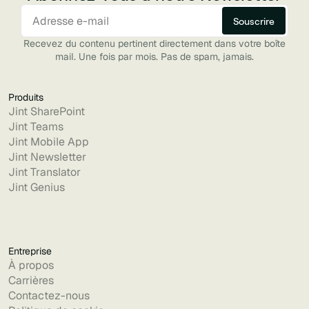
Recevez du contenu pertinent directement dans votre boîte
mail. Une fois par mois. Pas de spam, jamais.
Produits
Jint SharePoint
Jint Teams
Jint Mobile App
Jint Newsletter
Jint Translator
Jint Genius
Entreprise
À propos
Carrières
Contactez-nous