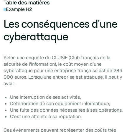
Table des matières
Example H2
Les conséquences d'une
cyberattaque
Selon une enquête du CLUSIF (Club français de la
sécurité de l'information), le coût moyen d'une
cyberattaque pour une entreprise française est de 286
000 euros. Lorsqu'une entreprise est attaquée, il peut y
avoir :
Une interruption de ses activités,
Détérioration de son équipement informatique,
Une fuite des données nécessaires à ses opérations,
C'est une atteinte à sa réputation.
Ces événements peuvent représenter des coûts très