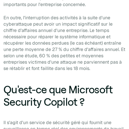
importants pour l'entreprise concernée.
En outre, l'interruption des activités à la suite d'une
cyberattaque peut avoir un impact significatif sur le
chiffre d'affaires annuel d'une entreprise. Le temps
nécessaire pour réparer le système informatique et
récupérer les données perdues (le cas échéant) entraîne
une perte moyenne de 27 % du chiffre d'affaires annuel. Et
selon une étude, 60 % des petites et moyennes
entreprises victimes d'une attaque ne parviennent pas à
se rétablir et font faillite dans les 18 mois.
Qu'est-ce que Microsoft
Security Copilot ?
Il s'agit d'un service de sécurité géré qui fournit une
surveillance en temps réel des environnements de travail