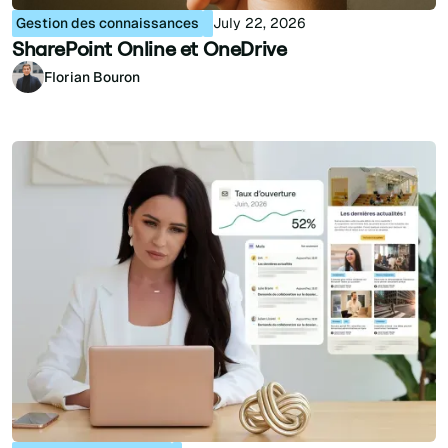
Gestion des connaissances
July 22, 2026
SharePoint Online et OneDrive
Florian Bouron