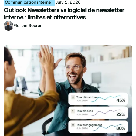
Communication interne
July 2, 2026
Outlook Newsletters vs logiciel de newsletter
interne : limites et alternatives
Florian Bouron