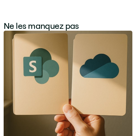
Ne les manquez pas