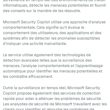
informatiques, détecte les menaces potentielles et fournit
des conseils sur la manière de les résoudre.
Microsoft Security Copilot utilise une approche d'analyse
comportementale. Cela signifie qu'il évalue le
comportement des utilisateurs, des applications et des
systèmes afin de détecter les anomalies susceptibles
d'indiquer une activité malveillante.
Le service utilise également des technologies de
détection avancées telles que la surveillance des
menaces, l'analyse comportementale et l'apprentissage
automatique pour identifier les menaces potentielles et
les combattre efficacement.
Outre la surveillance en temps réel, Microsoft Security
Copilot propose également des services de correction
rapide pour aider à atténuer les problèmes de sécurité.
Les analystes de sécurité de Microsoft travaillent avec les
clients pour identifier et résoudre les problèmes de