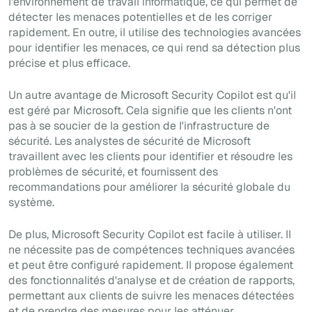
l'environnement de travail informatique, ce qui permet de
détecter les menaces potentielles et de les corriger
rapidement. En outre, il utilise des technologies avancées
pour identifier les menaces, ce qui rend sa détection plus
précise et plus efficace.
Un autre avantage de Microsoft Security Copilot est qu'il
est géré par Microsoft. Cela signifie que les clients n'ont
pas à se soucier de la gestion de l'infrastructure de
sécurité. Les analystes de sécurité de Microsoft
travaillent avec les clients pour identifier et résoudre les
problèmes de sécurité, et fournissent des
recommandations pour améliorer la sécurité globale du
système.
De plus, Microsoft Security Copilot est facile à utiliser. Il
ne nécessite pas de compétences techniques avancées
et peut être configuré rapidement. Il propose également
des fonctionnalités d'analyse et de création de rapports,
permettant aux clients de suivre les menaces détectées
et de prendre des mesures pour les atténuer.