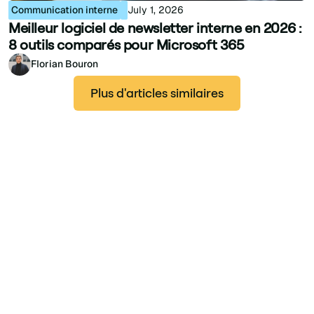
Communication interne
July 1, 2026
Meilleur logiciel de newsletter interne en 2026 :
8 outils comparés pour Microsoft 365
Florian Bouron
Plus d'articles similaires