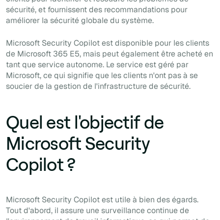
sécurité, et fournissent des recommandations pour
améliorer la sécurité globale du système.
Microsoft Security Copilot est disponible pour les clients
de Microsoft 365 E5, mais peut également être acheté en
tant que service autonome. Le service est géré par
Microsoft, ce qui signifie que les clients n'ont pas à se
soucier de la gestion de l'infrastructure de sécurité.
Quel est l'objectif de
Microsoft Security
Copilot ?
Microsoft Security Copilot est utile à bien des égards.
Tout d'abord, il assure une surveillance continue de