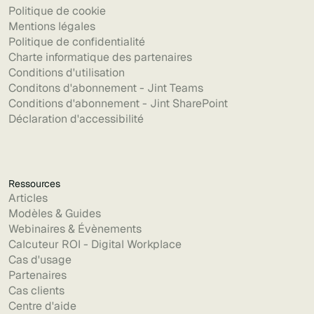
Politique de cookie
Mentions légales
Politique de confidentialité
Charte informatique des partenaires
Conditions d'utilisation
Conditons d'abonnement - Jint Teams
Conditions d'abonnement - Jint SharePoint
Déclaration d'accessibilité
Ressources
Articles
Modèles & Guides
Webinaires & Évènements
Calcuteur ROI - Digital Workplace
Cas d'usage
Partenaires
Cas clients
Centre d'aide