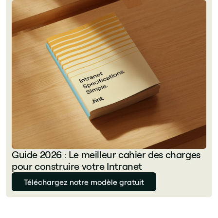
Guide 2026 : Le meilleur cahier des charges
pour construire votre Intranet
Téléchargez notre modèle gratuit