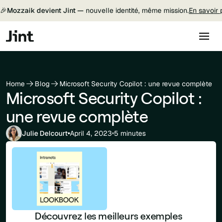
🎉
Mozzaik devient Jint —
nouvelle identité, même mission.
En savoir 
Home
Blog
Microsoft Security Copilot : une revue complète
Microsoft Security Copilot :
une revue complète
Julie Delcourt
April 4, 2023
5 minutes
Découvrez les meilleurs exemples