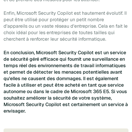
Enfin, Microsoft Security Copilot est hautement évolutif. Il
peut être utilisé pour protéger un petit nombre
d'appareils ou un vaste réseau d'entreprise. Cela en fait le
choix idéal pour les entreprises de toutes tailles qui
cherchent à renforcer leur sécurité informatique.
En conclusion, Microsoft Security Copilot est un service
de sécurité géré efficace qui fournit une surveillance en
temps réel des environnements de travail informatiques
et permet de détecter les menaces potentielles avant
qu'elles ne causent des dommages. Il est également
facile à utiliser et peut être acheté en tant que service
autonome ou dans le cadre de Microsoft 365 E5. Si vous
souhaitez améliorer la sécurité de votre système,
Microsoft Security Copilot est certainement un service à
envisager.