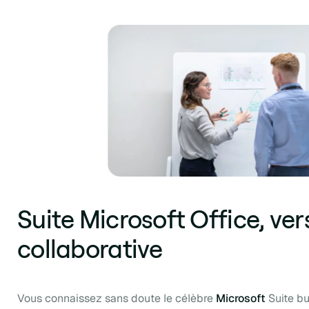
Suite Microsoft Office, ver
collaborative
Vous connaissez sans doute le célèbre
Microsoft
Suite b