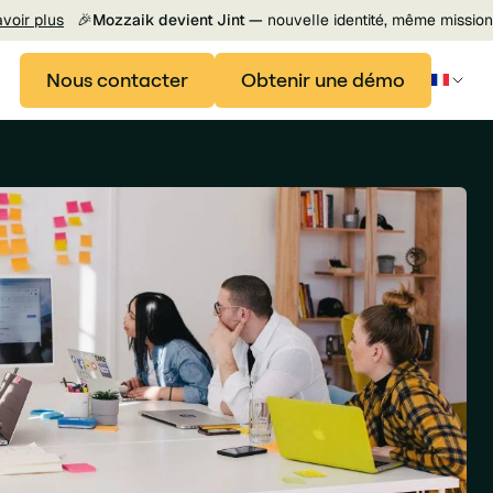
avoir plus
🎉
Mozzaik devient Jint —
nouvelle identité, même mission
Nous contacter
Obtenir une démo