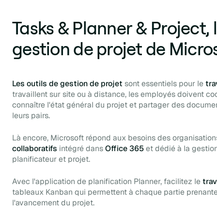
Tasks & Planner & Project, l
gestion de projet de Micro
Les outils de gestion de projet
sont essentiels pour le
tra
travaillent sur site ou à distance, les employés doivent co
connaître l'état général du projet et partager des docume
leurs pairs
.
Là encore, Microsoft répond aux besoins des organisation
collaboratifs
intégré dans
Office 365
et dédié à la gestion
planificateur et projet.
Avec l'application de planification Planner, facilitez le
trav
tableaux Kanban qui permettent à chaque partie prenante
l'avancement du projet.