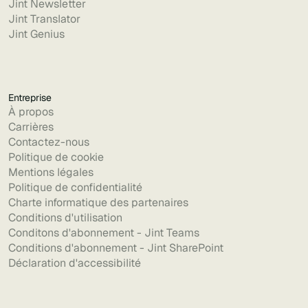
Jint Newsletter
Jint Translator
Jint Genius
Entreprise
À propos
Carrières
Contactez-nous
Politique de cookie
Mentions légales
Politique de confidentialité
Charte informatique des partenaires
Conditions d'utilisation
Conditons d'abonnement - Jint Teams
Conditions d'abonnement - Jint SharePoint
Déclaration d'accessibilité