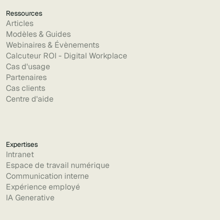
Ressources
Articles
Modèles & Guides
Webinaires & Évènements
Calcuteur ROI - Digital Workplace
Cas d'usage
Partenaires
Cas clients
Centre d'aide
Expertises
Intranet
Espace de travail numérique
Communication interne
Expérience employé
IA Generative