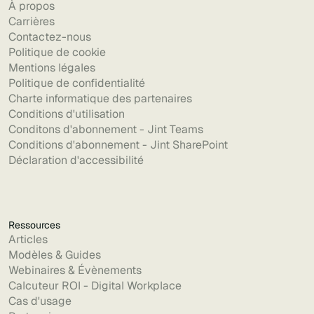
À propos
Carrières
Contactez-nous
Politique de cookie
Mentions légales
Politique de confidentialité
Charte informatique des partenaires
Conditions d'utilisation
Conditons d'abonnement - Jint Teams
Conditions d'abonnement - Jint SharePoint
Déclaration d'accessibilité
Ressources
Articles
Modèles & Guides
Webinaires & Évènements
Calcuteur ROI - Digital Workplace
Cas d'usage