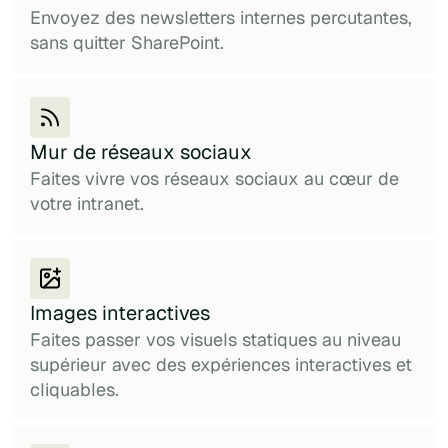
Envoyez des newsletters internes percutantes,
sans quitter SharePoint.
Mur de réseaux sociaux
Faites vivre vos réseaux sociaux au cœur de
votre intranet.
Images interactives
Faites passer vos visuels statiques au niveau
supérieur avec des expériences interactives et
cliquables.