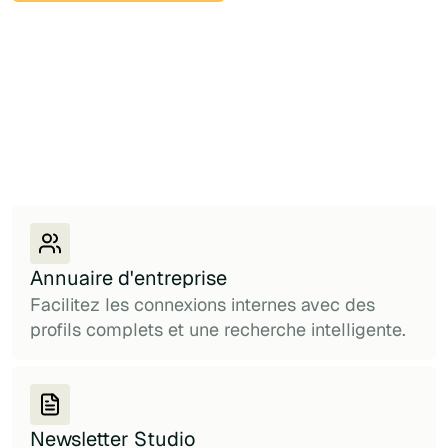
Annuaire d'entreprise
Facilitez les connexions internes avec des
profils complets et une recherche intelligente.
Newsletter Studio