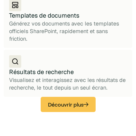
Templates de documents
Générez vos documents avec les templates
officiels SharePoint, rapidement et sans
friction.
Résultats de recherche
Visualisez et interagissez avec les résultats de
recherche, le tout depuis un seul écran.
Découvrir plus