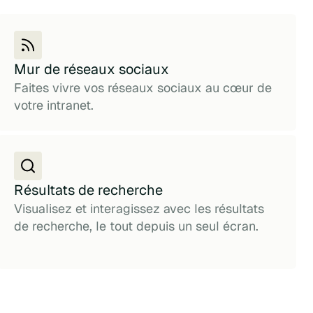
Mur de réseaux sociaux
Faites vivre vos réseaux sociaux au cœur de
votre intranet.
Résultats de recherche
Visualisez et interagissez avec les résultats
de recherche, le tout depuis un seul écran.