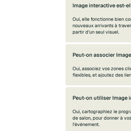
Image interactive est-el
Oui, elle fonctionne bien 
nouveaux arrivants à travers
partir d'un seul visuel.
Peut-on associer Image 
Oui, associez vos zones cl
flexibles, et ajoutez des li
Peut-on utiliser Image 
Oui, cartographiez le progr
de salon, pour donner à vos 
l'événement.