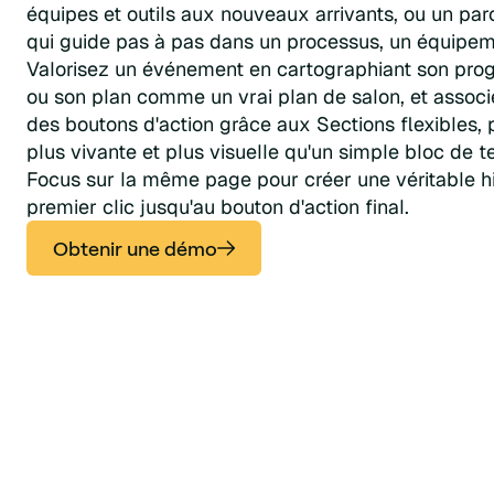
équipes et outils aux nouveaux arrivants, ou un par
qui guide pas à pas dans un processus, un équipeme
Valorisez un événement en cartographiant son pro
ou son plan comme un vrai plan de salon, et associ
des boutons d'action grâce aux Sections flexibles
plus vivante et plus visuelle qu'un simple bloc de 
Focus sur la même page pour créer une véritable his
premier clic jusqu'au bouton d'action final.
Obtenir une démo