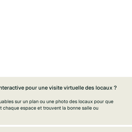
nteractive pour une visite virtuelle des locaux ?
quables sur un plan ou une photo des locaux pour que
nt chaque espace et trouvent la bonne salle ou