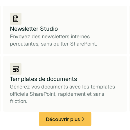
Newsletter Studio
Envoyez des newsletters internes
percutantes, sans quitter SharePoint.
Templates de documents
Générez vos documents avec les templates
officiels SharePoint, rapidement et sans
friction.
Découvrir plus