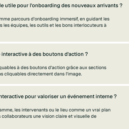
le utile pour l'onboarding des nouveaux arrivants ?
comme parcours d'onboarding immersif, en guidant les
 les équipes, les outils et les bons interlocuteurs à
interactive à des boutons d'action ?
iquables à des boutons d'action grâce aux sections
ens cliquables directement dans l'image.
interactive pour valoriser un événement interne ?
amme, les intervenants ou le lieu comme un vrai plan
collaborateurs une vision claire et visuelle de