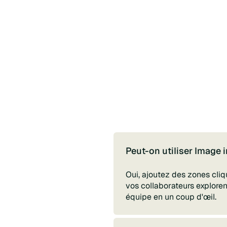
Peut-on utiliser Image i
Oui, ajoutez des zones cli
vos collaborateurs explore
équipe en un coup d'œil.