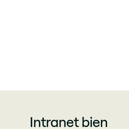
Intranet bien