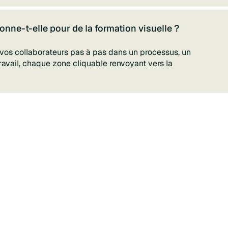
onne-t-elle pour de la formation visuelle ?
r vos collaborateurs pas à pas dans un processus, un
avail, chaque zone cliquable renvoyant vers la
Nous contacter