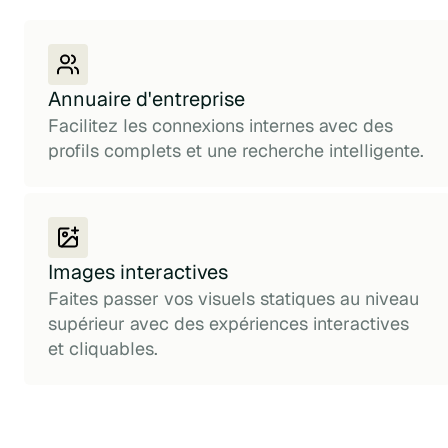
Annuaire d'entreprise
Facilitez les connexions internes avec des
profils complets et une recherche intelligente.
Images interactives
Faites passer vos visuels statiques au niveau
supérieur avec des expériences interactives
et cliquables.