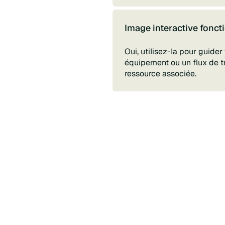
Image interactive foncti
Oui, utilisez-la pour guide
équipement ou un flux de tr
ressource associée.