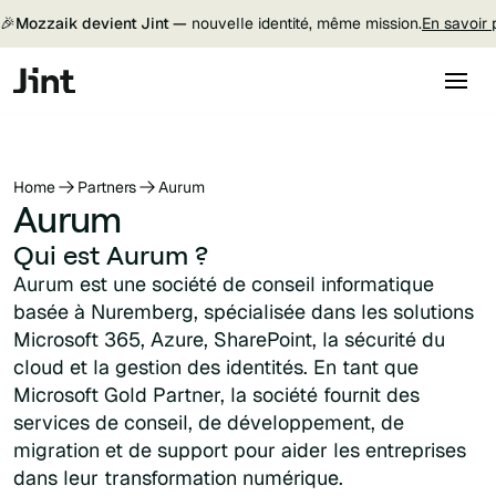
🎉
Mozzaik devient Jint —
nouvelle identité, même mission.
En savoir 
Home
Partners
Aurum
Aurum
Qui est Aurum ?
Aurum est une société de conseil informatique
basée à Nuremberg, spécialisée dans les solutions
Microsoft 365, Azure, SharePoint, la sécurité du
cloud et la gestion des identités. En tant que
Microsoft Gold Partner, la société fournit des
services de conseil, de développement, de
migration et de support pour aider les entreprises
dans leur transformation numérique.