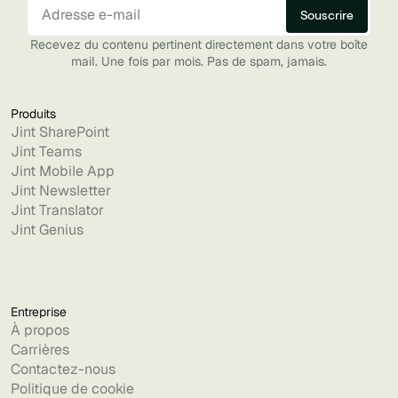
Recevez du contenu pertinent directement dans votre boîte
mail. Une fois par mois. Pas de spam, jamais.
Produits
Jint SharePoint
Jint Teams
Jint Mobile App
Jint Newsletter
Jint Translator
Jint Genius
Entreprise
À propos
Carrières
Contactez-nous
Politique de cookie