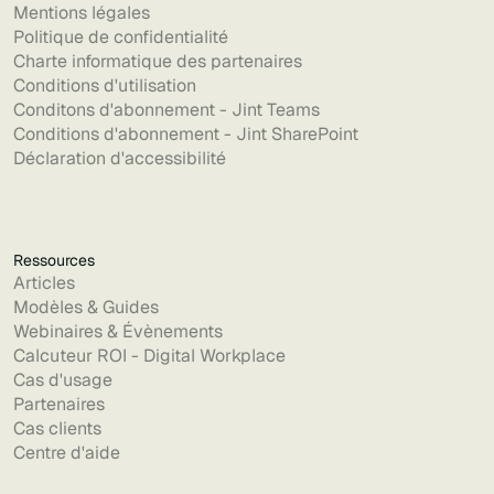
Mentions légales
Politique de confidentialité
Charte informatique des partenaires
Conditions d'utilisation
Conditons d'abonnement - Jint Teams
Conditions d'abonnement - Jint SharePoint
Déclaration d'accessibilité
Ressources
Articles
Modèles & Guides
Webinaires & Évènements
Calcuteur ROI - Digital Workplace
Cas d'usage
Partenaires
Cas clients
Centre d'aide