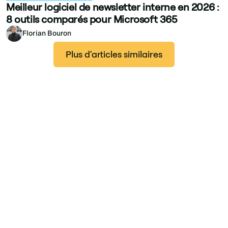
Meilleur logiciel de newsletter interne en 2026 :
8 outils comparés pour Microsoft 365
Florian Bouron
Plus d'articles similaires