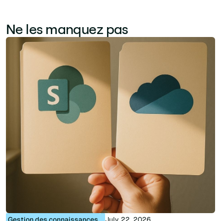
Ne les manquez pas
Gestion des connaissances
July 22, 2026