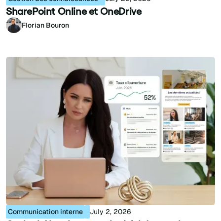
SharePoint Online et OneDrive
Florian Bouron
Communication interne
July 2, 2026