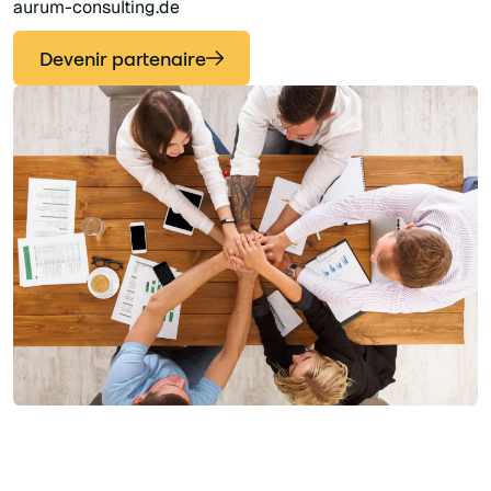
aurum-consulting.de
Devenir partenaire