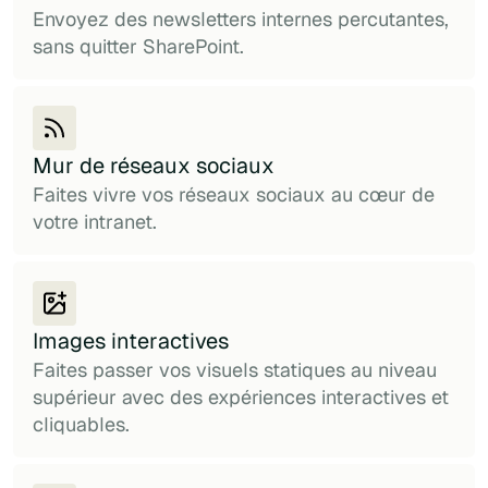
Envoyez des newsletters internes percutantes,
sans quitter SharePoint.
Mur de réseaux sociaux
Faites vivre vos réseaux sociaux au cœur de
votre intranet.
Images interactives
Faites passer vos visuels statiques au niveau
supérieur avec des expériences interactives et
cliquables.