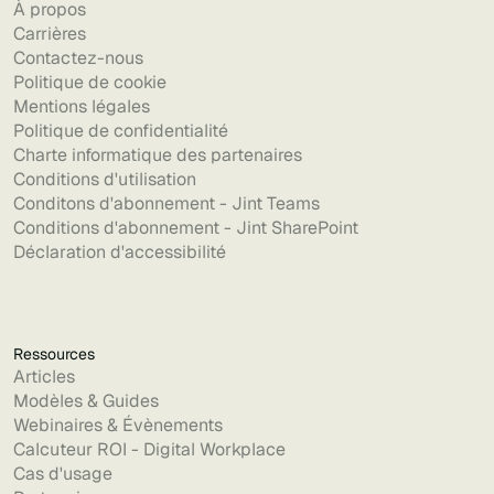
À propos
Carrières
Contactez-nous
Politique de cookie
Mentions légales
Politique de confidentialité
Charte informatique des partenaires
Conditions d'utilisation
Conditons d'abonnement - Jint Teams
Conditions d'abonnement - Jint SharePoint
Déclaration d'accessibilité
Ressources
Articles
Modèles & Guides
Webinaires & Évènements
Calcuteur ROI - Digital Workplace
Cas d'usage