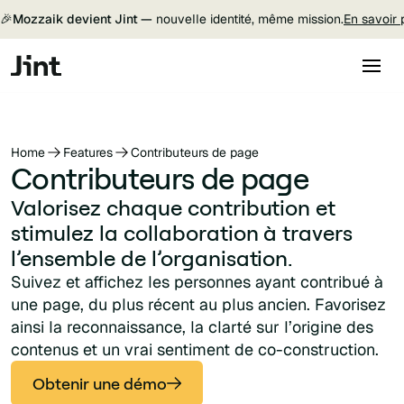
🎉
Mozzaik devient Jint —
nouvelle identité, même mission.
En savoir 
Home
Features
Contributeurs de page
Contributeurs de page
Valorisez chaque contribution et
stimulez la collaboration à travers
l’ensemble de l’organisation.
Suivez et affichez les personnes ayant contribué à
une page, du plus récent au plus ancien. Favorisez
ainsi la reconnaissance, la clarté sur l’origine des
contenus et un vrai sentiment de co-construction.
Obtenir une démo