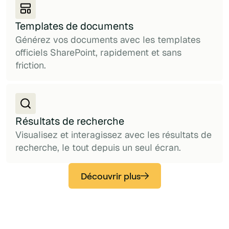
Templates de documents
Générez vos documents avec les templates
officiels SharePoint, rapidement et sans
friction.
Résultats de recherche
Visualisez et interagissez avec les résultats de
recherche, le tout depuis un seul écran.
Découvrir plus