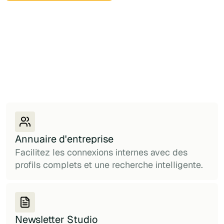
Annuaire d'entreprise
Facilitez les connexions internes avec des
profils complets et une recherche intelligente.
Newsletter Studio