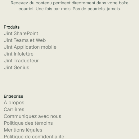
Recevez du contenu pertinent directement dans votre boîte
courriel. Une fois par mois. Pas de pourriels, jamais.
Produits
Jint SharePoint
Jint Teams et Web
Jint Application mobile
Jint Infolettre
Jint Traducteur
Jint Genius
Entreprise
À propos
Carrières
Communiquez avec nous
Politique des témoins
Mentions légales
Politique de confidentialité