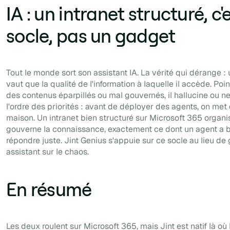
IA : un intranet structuré, c'e
socle, pas un gadget
Tout le monde sort son assistant IA. La vérité qui dérange :
vaut que la qualité de l'information à laquelle il accède. Poi
des contenus éparpillés ou mal gouvernés, il hallucine ou ne
l'ordre des priorités : avant de déployer des agents, on met 
maison. Un intranet bien structuré sur Microsoft 365 organis
gouverne la connaissance, exactement ce dont un agent a 
répondre juste. Jint Genius s'appuie sur ce socle au lieu de 
assistant sur le chaos.
En résumé
Les deux roulent sur Microsoft 365, mais Jint est natif là o