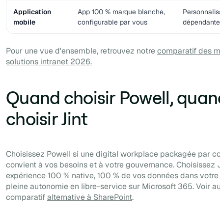
Application
App 100 % marque blanche,
Personnalisa
mobile
configurable par vous
dépendante 
Pour une vue d'ensemble, retrouvez notre
comparatif des m
solutions intranet 2026.
Quand choisir Powell, quan
choisir Jint
Choisissez Powell si une digital workplace packagée par c
convient à vos besoins et à votre gouvernance. Choisissez 
expérience 100 % native, 100 % de vos données dans votre 
pleine autonomie en libre-service sur Microsoft 365. Voir au
comparatif
alternative à SharePoint
.