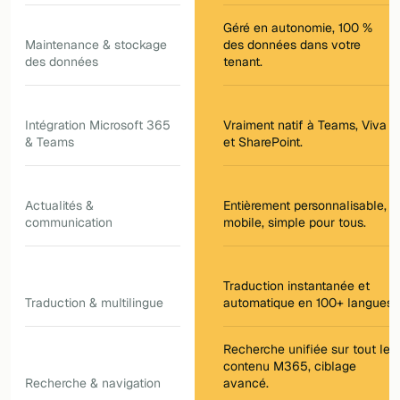
Géré en autonomie, 100 %
Maintenance & stockage
des données dans votre
des données
tenant.
Intégration Microsoft 365
Vraiment natif à Teams, Viva
& Teams
et SharePoint.
Actualités &
Entièrement personnalisable,
communication
mobile, simple pour tous.
Traduction instantanée et
Traduction & multilingue
automatique en 100+ langues.
Recherche unifiée sur tout le
contenu M365, ciblage
Recherche & navigation
avancé.