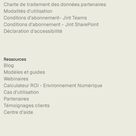
Charte de traitement des données partenaires
Modalités d'utilisation
Conditons d'abonnement- Jint Teams
Conditions d'abonnement - Jint SharePoint
Déclaration d'accessibilité
Ressources
Blog
Modèles et guides
Webinaires
Calculateur ROI - Environnement Numérique
Cas d'utilisation
Partenaires
Témoignages clients
Centre d'aide