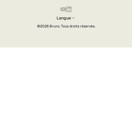
Langue
©2026
Bruno
. Tous droits réservés.