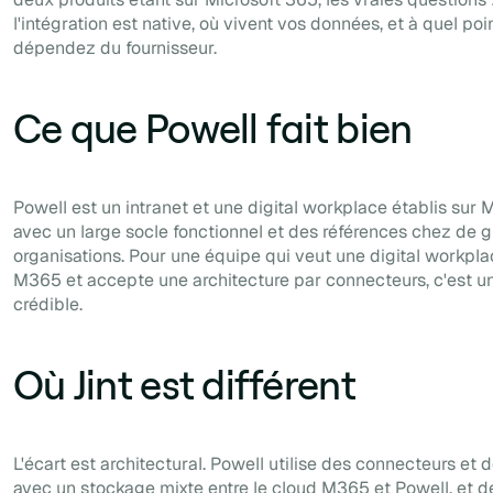
l'intégration est native, où vivent vos données, et à quel poi
dépendez du fournisseur.
Ce que Powell fait bien
Powell est un intranet et une digital workplace établis sur 
avec un large socle fonctionnel et des références chez de 
organisations. Pour une équipe qui veut une digital workpl
M365 et accepte une architecture par connecteurs, c'est u
crédible.
Où Jint est différent
L'écart est architectural. Powell utilise des connecteurs et
avec un stockage mixte entre le cloud M365 et Powell, et 