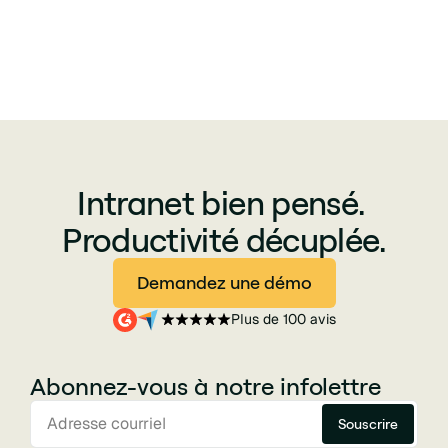
Intranet bien pensé.
Productivité décuplée.
Demandez une démo
Plus de 100 avis
Abonnez-vous à notre infolettre