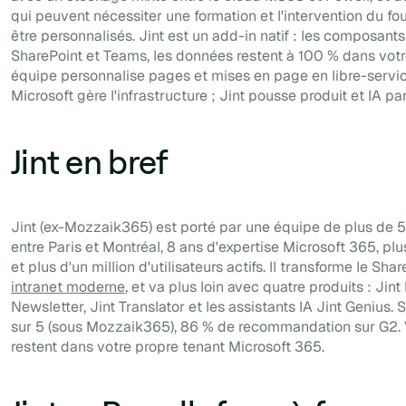
qui peuvent nécessiter une formation et l'intervention du fo
être personnalisés. Jint est un add-in natif : les composant
SharePoint et Teams, les données restent à 100 % dans votre
équipe personnalise pages et mises en page en libre-service
Microsoft gère l'infrastructure ; Jint pousse produit et IA pa
Jint en bref
Jint (ex-Mozzaik365) est porté par une équipe de plus de 
entre Paris et Montréal, 8 ans d'expertise Microsoft 365, pl
et plus d'un million d'utilisateurs actifs. Il transforme le Shar
intranet moderne
, et va plus loin avec quatre produits : Jint
Newsletter, Jint Translator et les assistants IA Jint Genius. 
sur 5 (sous Mozzaik365), 86 % de recommandation sur G2.
restent dans votre propre tenant Microsoft 365.