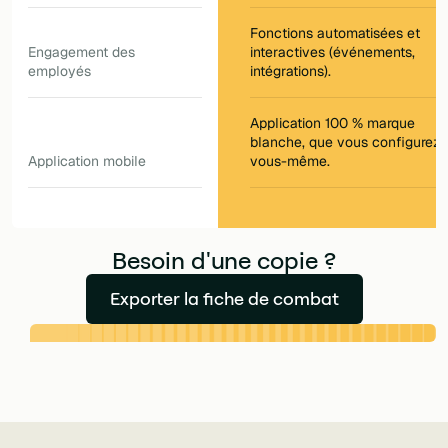
Fonctions automatisées et
Engagement des
interactives (événements,
employés
intégrations).
Application 100 % marque
blanche, que vous configurez
Application mobile
vous-même.
Besoin d'une copie ?
Exporter la fiche de combat