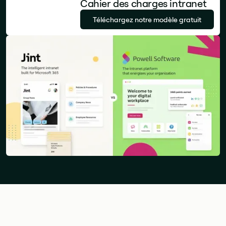
Cahier des charges intranet
Téléchargez notre modèle gratuit