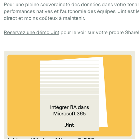
Pour une pleine souveraineté des données dans votre tenan
performances natives et l'autonomie des équipes, Jint est l
direct et moins coûteux à maintenir.
Réservez une démo Jint
pour le voir sur votre propre Share