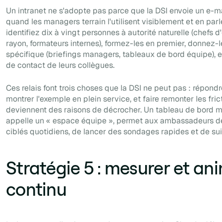
Un intranet ne s'adopte pas parce que la DSI envoie un e-ma
quand les managers terrain l'utilisent visiblement et en parl
identifiez dix à vingt personnes à autorité naturelle (chefs 
rayon, formateurs internes), formez-les en premier, donnez-
spécifique (briefings managers, tableaux de bord équipe), et
de contact de leurs collègues.
Ces relais font trois choses que la DSI ne peut pas : répond
montrer l'exemple en plein service, et faire remonter les fric
deviennent des raisons de décrocher. Un tableau de bord m
appelle un « espace équipe », permet aux ambassadeurs de
ciblés quotidiens, de lancer des sondages rapides et de sui
Stratégie 5 : mesurer et an
continu