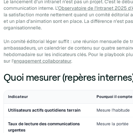
Le lancement d'un intranet n'est pas un projet. C'est le dé
communication interne. L'
Observatoire de l'Intranet 2025 d'
la satisfaction monte nettement quand un comité éditorial ac
et un plan d'animation sont en place. La différence n'est pas
organisationnelle.
Un comité éditorial léger suffit : une réunion mensuelle de t
ambassadeurs, un calendrier de contenu sur quatre semaine
hebdomadaire sur les indicateurs clés. Pour le playbook plu
sur l'
engagement collaborateur
.
Quoi mesurer (repères internes
Indicateur
Pourquoi il compte
Utilisateurs actifs quotidiens terrain
Mesure l'habitude
Taux de lecture des communications
Mesure la portée
urgentes