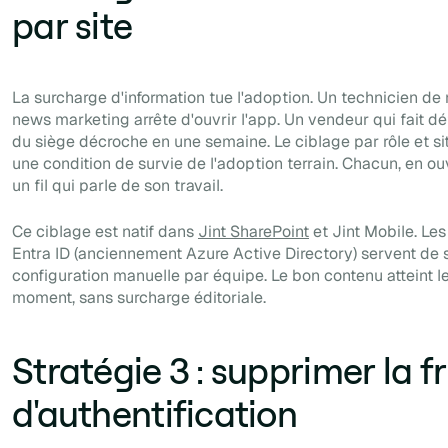
par site
La surcharge d'information tue l'adoption. Un technicien de
news marketing arrête d'ouvrir l'app. Un vendeur qui fait d
du siège décroche en une semaine. Le ciblage par rôle et site
une condition de survie de l'adoption terrain. Chacun, en ouvr
un fil qui parle de son travail.
Ce ciblage est natif dans
Jint SharePoint
et Jint Mobile. Les 
Entra ID (anciennement Azure Active Directory) servent de s
configuration manuelle par équipe. Le bon contenu atteint l
moment, sans surcharge éditoriale.
Stratégie 3 : supprimer la fr
d'authentification