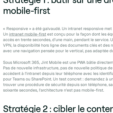
mobile-first
« Responsive » a été galvaudé. Un intranet responsive met s
Un
intranet mobile-first
est conçu pour la façon dont les équ
accès en trente secondes, d'une main, pendant le service.
VPN, la disponibilité hors ligne des documents clés et des n
avec une navigation pensée pour le vertical, pas adaptée d
Sous Microsoft 365, Jint Mobile est une PWA bâtie directeme
Pas de nouvelle infrastructure, pas de nouvelle politique d
accèdent à l'intranet depuis leur téléphone avec les identifia
pour Teams ou SharePoint. Un test concret : demandez à un 
trouver une procédure de sécurité depuis son téléphone, sa
soixante secondes, l'architecture n'est pas mobile-first.
Stratégie 2 : cibler le conte