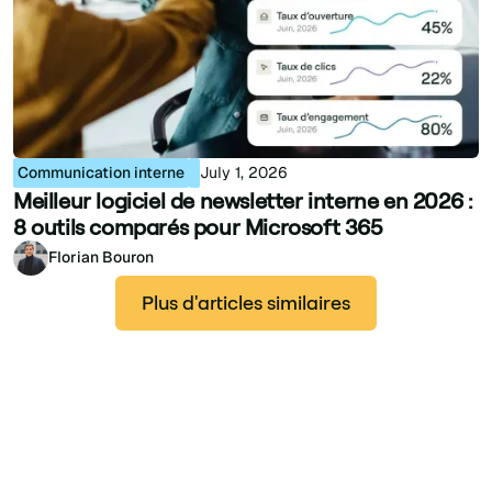
Communication interne
July 1, 2026
Meilleur logiciel de newsletter interne en 2026 :
8 outils comparés pour Microsoft 365
Florian Bouron
Plus d'articles similaires