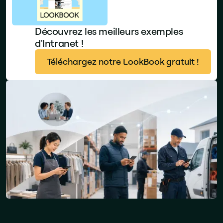
Découvrez les meilleurs exemples
d'Intranet !
Téléchargez notre LookBook gratuit !