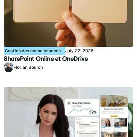
Gestion des connaissances
July 22, 2026
SharePoint Online et OneDrive
Florian Bouron