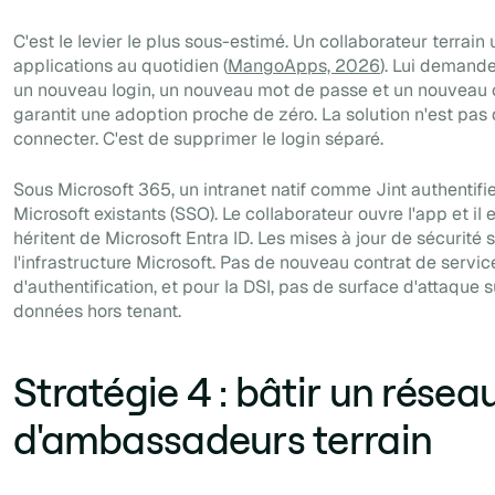
C'est le levier le plus sous-estimé. Un collaborateur terrain u
applications au quotidien (
MangoApps, 2026
). Lui demande
un nouveau login, un nouveau mot de passe et un nouveau 
garantit une adoption proche de zéro. La solution n'est pas
connecter. C'est de supprimer le login séparé.
Sous Microsoft 365, un intranet natif comme Jint authentifie 
Microsoft existants (SSO). Le collaborateur ouvre l'app et il 
héritent de Microsoft Entra ID. Les mises à jour de sécurité 
l'infrastructure Microsoft. Pas de nouveau contrat de servi
d'authentification, et pour la DSI, pas de surface d'attaque
données hors tenant.
Stratégie 4 : bâtir un résea
d'ambassadeurs terrain