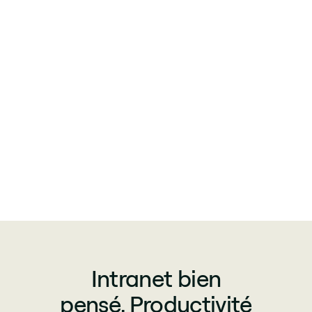
Intranet bien
pensé. Productivité