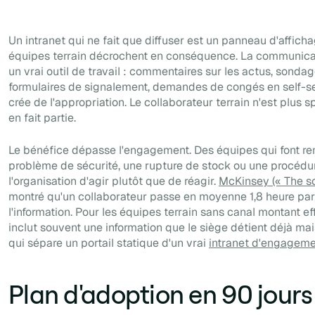
Un intranet qui ne fait que diffuser est un panneau d'affich
équipes terrain décrochent en conséquence. La communicati
un vrai outil de travail : commentaires sur les actus, sondag
formulaires de signalement, demandes de congés en self-se
crée de l'appropriation. Le collaborateur terrain n'est plus sp
en fait partie.
Le bénéfice dépasse l'engagement. Des équipes qui font re
problème de sécurité, une rupture de stock ou une procédur
l'organisation d'agir plutôt que de réagir.
McKinsey (« The s
montré qu'un collaborateur passe en moyenne 1,8 heure par
l'information. Pour les équipes terrain sans canal montant e
inclut souvent une information que le siège détient déjà mai
qui sépare un portail statique d'un vrai
intranet d'engageme
Plan d'adoption en 90 jours