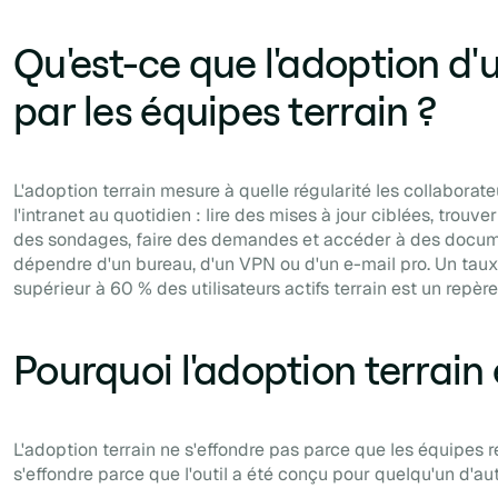
Qu'est-ce que l'adoption d'
par les équipes terrain ?
L'adoption terrain mesure à quelle régularité les collaborate
l'intranet au quotidien : lire des mises à jour ciblées, trouv
des sondages, faire des demandes et accéder à des docum
dépendre d'un bureau, d'un VPN ou d'un e-mail pro. Un taux
supérieur à 60 % des utilisateurs actifs terrain est un repèr
Pourquoi l'adoption terrai
L'adoption terrain ne s'effondre pas parce que les équipes re
s'effondre parce que l'outil a été conçu pour quelqu'un d'aut