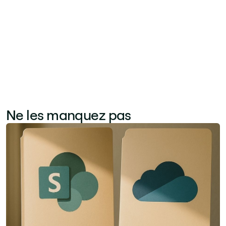
No items found.
Ne les manquez pas