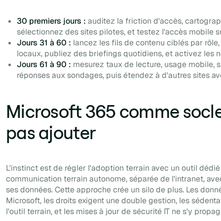
30 premiers jours :
auditez la friction d'accès, cartograp
sélectionnez des sites pilotes, et testez l'accès mobile s
Jours 31 à 60 :
lancez les fils de contenu ciblés par rôl
locaux, publiez des briefings quotidiens, et activez les n
Jours 61 à 90 :
mesurez taux de lecture, usage mobile, 
réponses aux sondages, puis étendez à d'autres sites a
Microsoft 365 comme socle :
pas ajouter
L'instinct est de régler l'adoption terrain avec un outil dédi
communication terrain autonome, séparée de l'intranet, avec
ses données. Cette approche crée un silo de plus. Les donn
Microsoft, les droits exigent une double gestion, les sédent
l'outil terrain, et les mises à jour de sécurité IT ne s'y pr