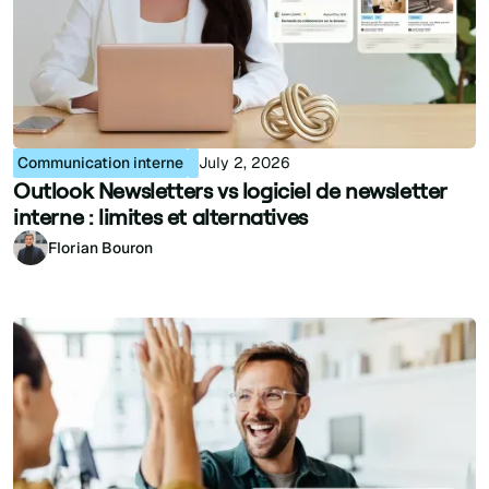
Communication interne
July 2, 2026
Outlook Newsletters vs logiciel de newsletter
interne : limites et alternatives
Florian Bouron