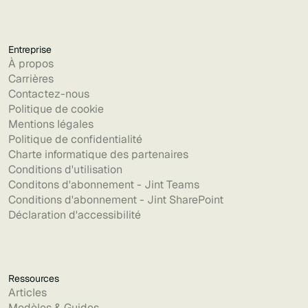
Entreprise
À propos
Carrières
Contactez-nous
Politique de cookie
Mentions légales
Politique de confidentialité
Charte informatique des partenaires
Conditions d'utilisation
Conditons d'abonnement - Jint Teams
Conditions d'abonnement - Jint SharePoint
Déclaration d'accessibilité
Ressources
Articles
Modèles & Guides