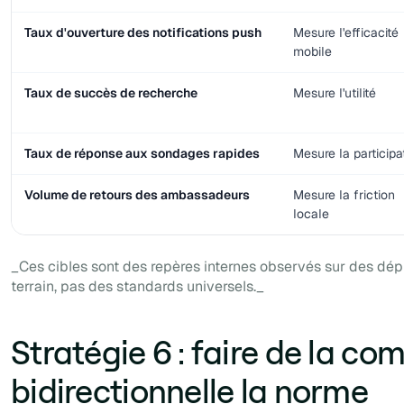
Taux d'ouverture des notifications push
Mesure l'efficacité
mobile
Taux de succès de recherche
Mesure l'utilité
Taux de réponse aux sondages rapides
Mesure la participa
Volume de retours des ambassadeurs
Mesure la friction
locale
_Ces cibles sont des repères internes observés sur des dé
terrain, pas des standards universels._
Stratégie 6 : faire de la c
bidirectionnelle la norme