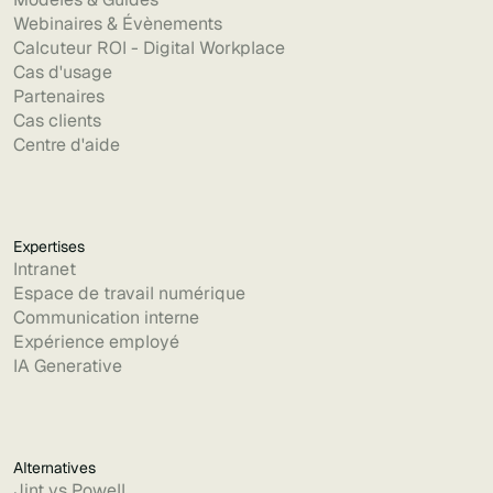
Webinaires & Évènements
Calcuteur ROI - Digital Workplace
Cas d'usage
Partenaires
Cas clients
Centre d'aide
Expertises
Intranet
Espace de travail numérique
Communication interne
Expérience employé
IA Generative
Alternatives
Jint vs Powell