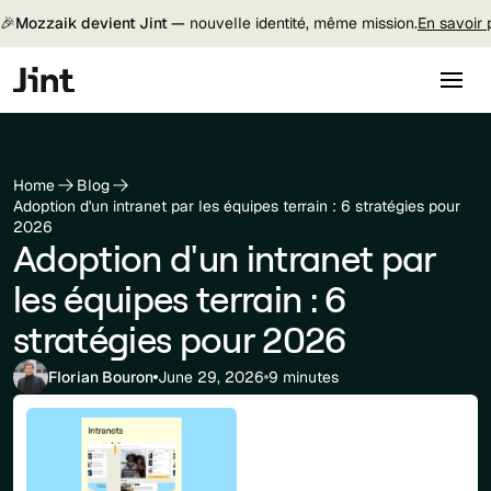
🎉
Mozzaik devient Jint —
nouvelle identité, même mission.
En savoir 
Home
Blog
Adoption d'un intranet par les équipes terrain : 6 stratégies pour
2026
Adoption d'un intranet par
les équipes terrain : 6
stratégies pour 2026
Florian Bouron
June 29, 2026
9 minutes