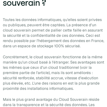
souverain ?
Toutes les données informatiques, qu'elles soient privées
ou publiques, peuvent être captées. La présence d'un
cloud souverain permet de pallier cette faille en assurant
la sécurité et la confidentialité de ces données. Ceci est
rendu possible par l'hébergement des données en France,
dans un espace de stockage 100% sécurisé.
Concrètement, le cloud souverain fonctionne de la même
manière qu'un cloud basé à l'étranger. Ses avantages sont
les mêmes que ceux d'un cloud traditionnel (voir la
première partie de l'article), mais ils sont améliorés :
sécurité renforcée, stabilité accrue, vitesse d'exécution
plus élevée, etc. L'une des raisons en est la plus grande
proximité des installations informatiques.
Mais le plus grand avantage du Cloud Souverain réside
dans la transparence et la sécurité des données. Les