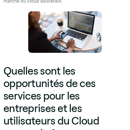
marché du cloud souverain.
Quelles sont les
opportunités de ces
services pour les
entreprises et les
utilisateurs du Cloud