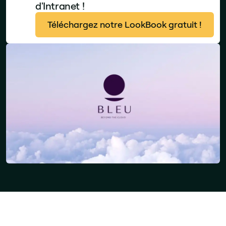
d'Intranet !
Téléchargez notre LookBook gratuit !