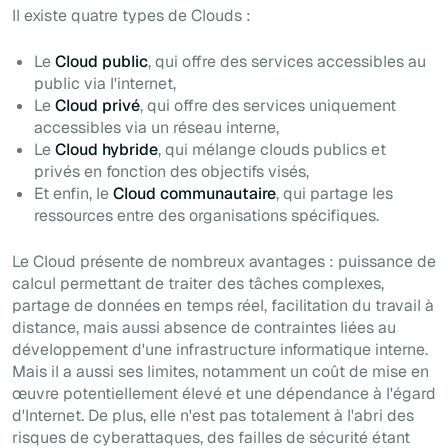
Il existe quatre types de Clouds :
Le
Cloud public
, qui offre des services accessibles au
public via l'internet,
Le
Cloud privé
, qui offre des services uniquement
accessibles via un réseau interne,
Le
Cloud hybride
, qui mélange clouds publics et
privés en fonction des objectifs visés,
Et enfin, le
Cloud communautaire
, qui partage les
ressources entre des organisations spécifiques.
Le Cloud présente de nombreux avantages : puissance de
calcul permettant de traiter des tâches complexes,
partage de données en temps réel, facilitation du travail à
distance, mais aussi absence de contraintes liées au
développement d'une infrastructure informatique interne.
Mais il a aussi ses limites, notamment un coût de mise en
œuvre potentiellement élevé et une dépendance à l'égard
d'Internet. De plus, elle n'est pas totalement à l'abri des
risques de cyberattaques, des failles de sécurité étant