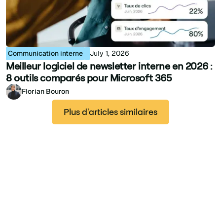
Communication interne
July 1, 2026
Meilleur logiciel de newsletter interne en 2026 :
8 outils comparés pour Microsoft 365
Florian Bouron
Plus d'articles similaires