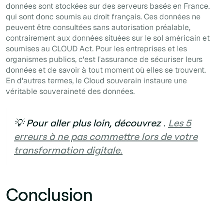
données sont stockées sur des serveurs basés en France,
qui sont donc soumis au droit français. Ces données ne
peuvent être consultées sans autorisation préalable,
contrairement aux données situées sur le sol américain et
soumises au CLOUD Act. Pour les entreprises et les
organismes publics, c'est l'assurance de sécuriser leurs
données et de savoir à tout moment où elles se trouvent.
En d'autres termes, le Cloud souverain instaure une
véritable souveraineté des données.
💡 Pour aller plus loin, découvrez .
Les 5
erreurs à ne pas commettre lors de votre
transformation digitale.
Conclusion