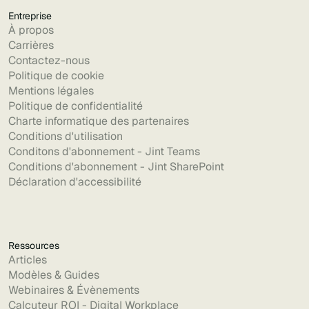
Entreprise
À propos
Carrières
Contactez-nous
Politique de cookie
Mentions légales
Politique de confidentialité
Charte informatique des partenaires
Conditions d'utilisation
Conditons d'abonnement - Jint Teams
Conditions d'abonnement - Jint SharePoint
Déclaration d'accessibilité
Ressources
Articles
Modèles & Guides
Webinaires & Évènements
Calcuteur ROI - Digital Workplace