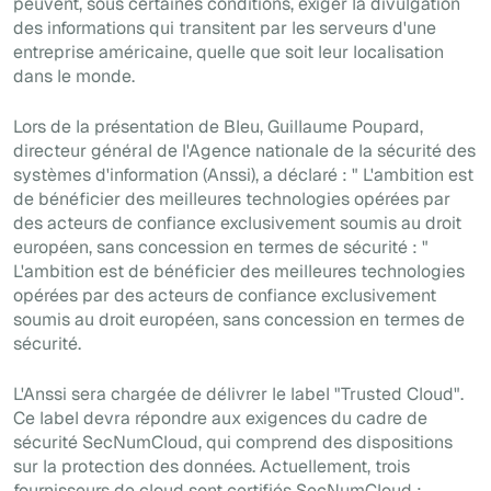
peuvent, sous certaines conditions, exiger la divulgation
des informations qui transitent par les serveurs d'une
entreprise américaine, quelle que soit leur localisation
dans le monde.
Lors de la présentation de Bleu, Guillaume Poupard,
directeur général de l'Agence nationale de la sécurité des
systèmes d'information (Anssi), a déclaré : " L'ambition est
de bénéficier des meilleures technologies opérées par
des acteurs de confiance exclusivement soumis au droit
européen, sans concession en termes de sécurité : "
L'ambition est de bénéficier des meilleures technologies
opérées par des acteurs de confiance exclusivement
soumis au droit européen, sans concession en termes de
sécurité
.
L'Anssi sera chargée de délivrer le label "Trusted Cloud".
Ce label devra répondre aux exigences du cadre de
sécurité SecNumCloud, qui comprend des dispositions
sur la protection des données. Actuellement, trois
fournisseurs de cloud sont certifiés SecNumCloud :