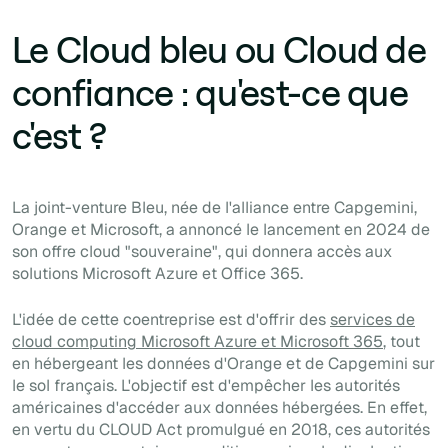
Le Cloud bleu ou Cloud de
confiance : qu'est-ce que
c'est ?
La joint-venture Bleu, née de l'alliance entre Capgemini,
Orange et Microsoft, a annoncé le lancement en 2024 de
son offre cloud "souveraine", qui donnera accès aux
solutions Microsoft Azure et Office 365.
L'idée de cette coentreprise est d'offrir des
services de
cloud computing Microsoft Azure et Microsoft 365
, tout
en hébergeant les données d'Orange et de Capgemini sur
le sol français. L'objectif est d'empêcher les autorités
américaines d'accéder aux données hébergées. En effet,
en vertu du CLOUD Act promulgué en 2018, ces autorités