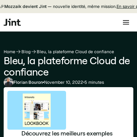
🎉
Mozzaik devient Jint —
nouvelle identité, même mission.
En savoir 
Home
Blog
Bleu, la plateforme Cloud de confiance
Bleu, la plateforme Cloud de
confiance
Florian Bouron
November 10, 2022
5 minutes
Découvrez les meilleurs exemples