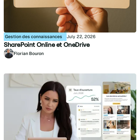
Gestion des connaissances
July 22, 2026
SharePoint Online et OneDrive
Florian Bouron