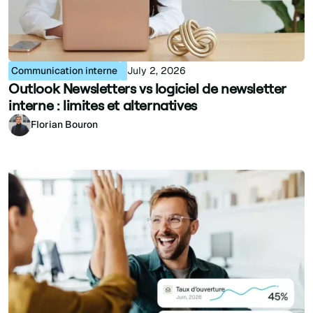
Communication interne
July 2, 2026
Outlook Newsletters vs logiciel de newsletter
interne : limites et alternatives
Florian Bouron