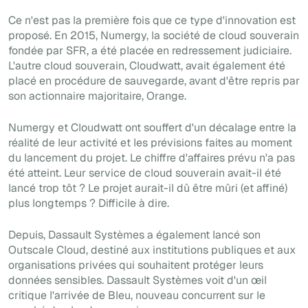
Ce n'est pas la première fois que ce type d'innovation est
proposé. En 2015, Numergy, la société de cloud souverain
fondée par SFR, a été placée en redressement judiciaire.
L'autre cloud souverain, Cloudwatt, avait également été
placé en procédure de sauvegarde, avant d'être repris par
son actionnaire majoritaire, Orange.
Numergy et Cloudwatt ont souffert d'un décalage entre la
réalité de leur activité et les prévisions faites au moment
du lancement du projet. Le chiffre d'affaires prévu n'a pas
été atteint. Leur service de cloud souverain avait-il été
lancé trop tôt ? Le projet aurait-il dû être mûri (et affiné)
plus longtemps ? Difficile à dire.
Depuis, Dassault Systèmes a également lancé son
Outscale Cloud, destiné aux institutions publiques et aux
organisations privées qui souhaitent protéger leurs
données sensibles. Dassault Systèmes voit d'un œil
critique l'arrivée de Bleu, nouveau concurrent sur le