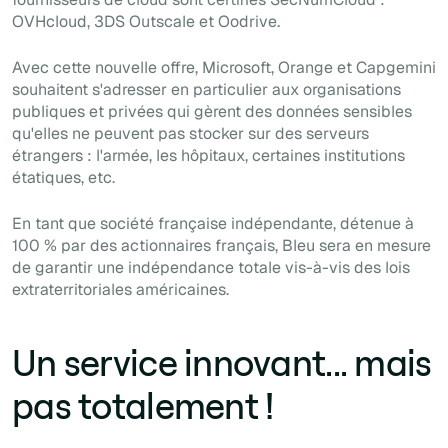
OVHcloud, 3DS Outscale et Oodrive.
Avec cette nouvelle offre, Microsoft, Orange et Capgemini
souhaitent s'adresser en particulier aux organisations
publiques et privées qui gèrent des données sensibles
qu'elles ne peuvent pas stocker sur des serveurs
étrangers : l'armée, les hôpitaux, certaines institutions
étatiques, etc.
En tant que société française indépendante, détenue à
100 % par des actionnaires français, Bleu sera en mesure
de garantir une indépendance totale vis-à-vis des lois
extraterritoriales américaines.
Un service innovant... mais
pas totalement !