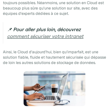
toujours possibles. Néanmoins, une solution en
Cloud
est
beaucoup plus sûre qu'une solution
sur site,
avec des
équipes d'experts dédiées à ce sujet.
📌 Pour aller plus loin, découvrez
comment sécuriser votre intranet
Ainsi, le Cloud d'aujourd'hui, bien qu'imparfait, est une
solution fiable, fluide et hautement sécurisée qui dépasse
de loin les autres solutions de stockage de données.