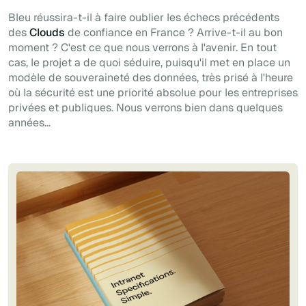
Bleu réussira-t-il à faire oublier les échecs précédents
des
Clouds
de confiance en France ? Arrive-t-il au bon
moment ? C'est ce que nous verrons à l'avenir. En tout
cas, le projet a de quoi séduire, puisqu'il met en place un
modèle de souveraineté des données, très prisé à l'heure
où la sécurité est une priorité absolue pour les entreprises
privées et publiques. Nous verrons bien dans quelques
années...