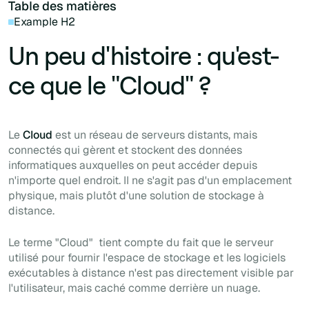
Table des matières
Example H2
Un peu d'histoire : qu'est-
ce que le "Cloud" ?
Le
Cloud
est un réseau de serveurs distants, mais
connectés qui gèrent et stockent des données
informatiques auxquelles on peut accéder depuis
n'importe quel endroit. Il ne s'agit pas d'un emplacement
physique, mais plutôt d'une solution de stockage à
distance.
Le terme
"Cloud"
tient compte du fait que le serveur
utilisé pour fournir l'espace de stockage et les logiciels
exécutables à distance n'est pas directement visible par
l'utilisateur, mais caché comme derrière un nuage.