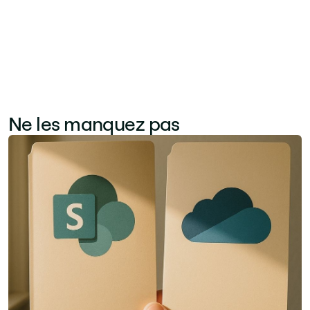
la plus solide pour calculer un ROI tangible.
Ne les manquez pas