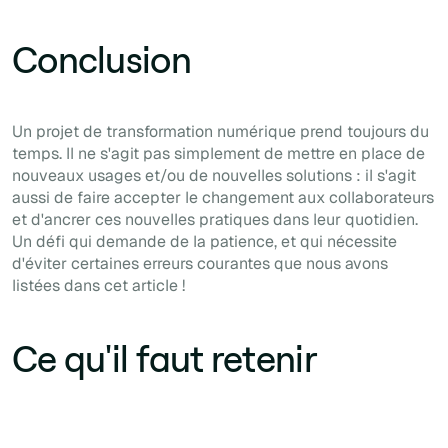
Conclusion
Un projet de transformation numérique prend toujours du
temps. Il ne s'agit pas simplement de mettre en place de
nouveaux usages et/ou de nouvelles solutions : il s'agit
aussi de faire accepter le changement aux collaborateurs
et d'ancrer ces nouvelles pratiques dans leur quotidien.
Un défi qui demande de la patience, et qui nécessite
d'éviter certaines erreurs courantes que nous avons
listées dans cet article !
Ce qu'il faut retenir