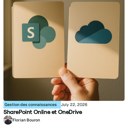
Gestion des connaissances
July 22, 2026
SharePoint Online et OneDrive
Florian Bouron