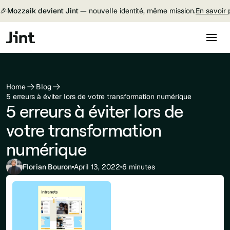
🎉
Mozzaik devient Jint —
nouvelle identité, même mission.
En savoir 
Home
Blog
5 erreurs à éviter lors de votre transformation numérique
5 erreurs à éviter lors de
votre transformation
numérique
Florian Bouron
April 13, 2022
6 minutes