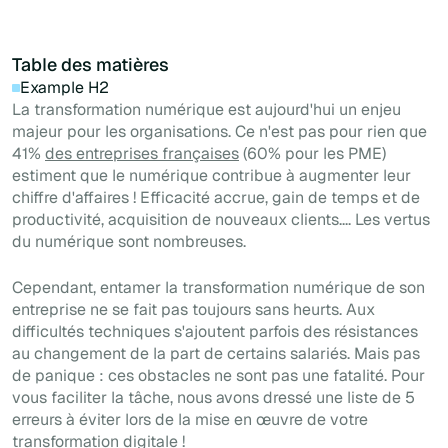
Table des matières
Example H2
La transformation numérique est aujourd'hui un enjeu
majeur pour les organisations. Ce n'est pas pour rien que
41%
des entreprises françaises
(60% pour les PME)
estiment que le numérique contribue à augmenter leur
chiffre d'affaires ! Efficacité accrue, gain de temps et de
productivité, acquisition de nouveaux clients.... Les vertus
du numérique sont nombreuses.
Cependant, entamer la transformation numérique de son
entreprise ne se fait pas toujours sans heurts. Aux
difficultés techniques s'ajoutent parfois des résistances
au changement de la part de certains salariés. Mais pas
de panique : ces obstacles ne sont pas une fatalité. Pour
vous faciliter la tâche, nous avons dressé une liste de 5
erreurs à éviter lors de la mise en œuvre de votre
transformation digitale !