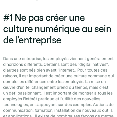
#1 Ne pas créer une
culture numérique au sein
de l'entreprise
Dans une entreprise, les employés viennent généralement
d'horizons différents. Certains sont des
"digital natives
",
d'autres sont nés bien avant l'internet... Pour toutes ces
raisons, il est important de créer une culture commune qui
comble les différences entre les employés. La mise en
œuvre d'un tel changement prend du temps, mais c'est
un défi passionnant. Il est important de montrer à tous les
employés l'intérêt pratique et l'utilité des nouvelles
technologies, en s'appuyant sur des exemples. Actions de
communication, formation, installation de nouveaux outils
et applications... Il existe de nombreuses façons de mettre