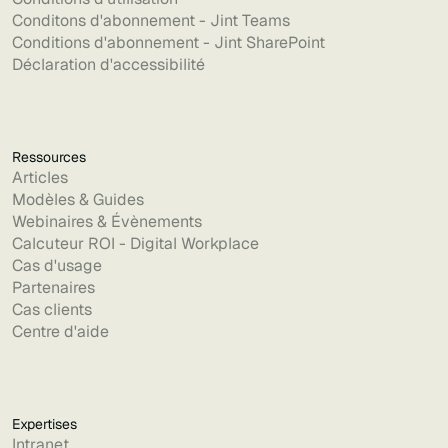
Conditons d'abonnement - Jint Teams
Conditions d'abonnement - Jint SharePoint
Déclaration d'accessibilité
Ressources
Articles
Modèles & Guides
Webinaires & Évènements
Calcuteur ROI - Digital Workplace
Cas d'usage
Partenaires
Cas clients
Centre d'aide
Expertises
Intranet