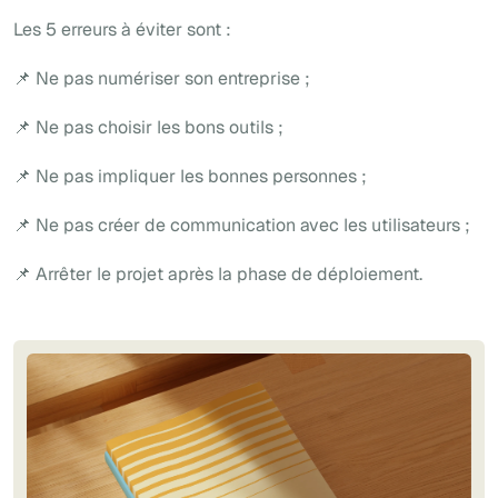
Les 5 erreurs à éviter sont :
📌 Ne pas numériser son entreprise ;
📌 Ne pas choisir les bons outils ;
📌 Ne pas impliquer les bonnes personnes ;
📌 Ne pas créer de communication avec les utilisateurs ;
📌 Arrêter le projet après la phase de déploiement.