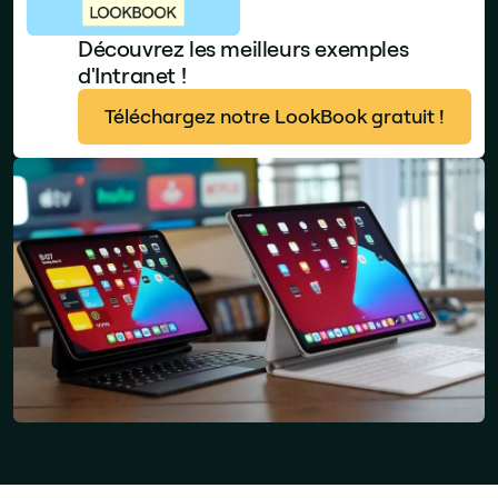
Découvrez les meilleurs exemples
d'Intranet !
Téléchargez notre LookBook gratuit !