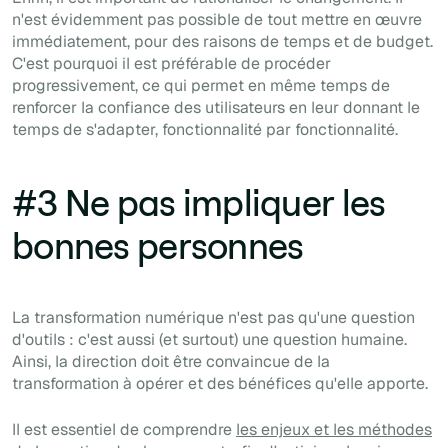
n'est évidemment pas possible de tout mettre en œuvre
immédiatement, pour des raisons de temps et de budget.
C'est pourquoi il est préférable de procéder
progressivement, ce qui permet en même temps de
renforcer la confiance des utilisateurs en leur donnant le
temps de s'adapter, fonctionnalité par fonctionnalité.
#3 Ne pas impliquer les
bonnes personnes
La transformation numérique n'est pas qu'une question
d'outils : c'est aussi (et surtout) une question humaine.
Ainsi, la direction doit être convaincue de la
transformation à opérer et des bénéfices qu'elle apporte.
Il est essentiel de comprendre
les enjeux et les méthodes