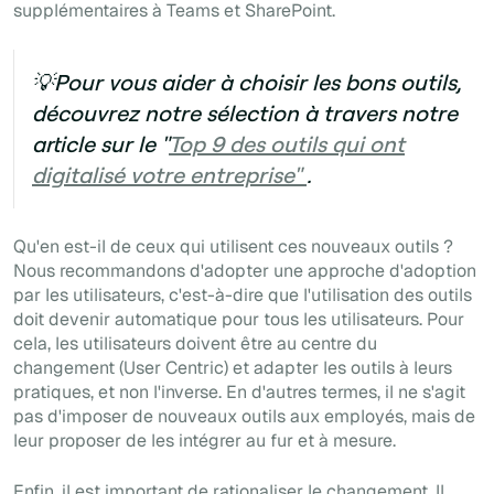
supplémentaires à Teams et SharePoint.
💡Pour vous aider à choisir les bons outils,
découvrez notre sélection à travers notre
article sur le "
Top 9 des outils qui ont
digitalisé votre entreprise"
.
Qu'en est-il de ceux qui utilisent ces nouveaux outils ?
Nous recommandons d'adopter une approche d'
adoption
par les
utilisateurs, c'est-à-dire que l'utilisation des outils
doit devenir automatique pour tous les utilisateurs. Pour
cela, les utilisateurs doivent être au centre du
changement
(User Centric)
et adapter les outils à leurs
pratiques, et non l'inverse. En d'autres termes, il ne s'agit
pas d'imposer de nouveaux outils aux employés, mais de
leur proposer de les intégrer au fur et à mesure.
Enfin, il est important de rationaliser le changement. Il