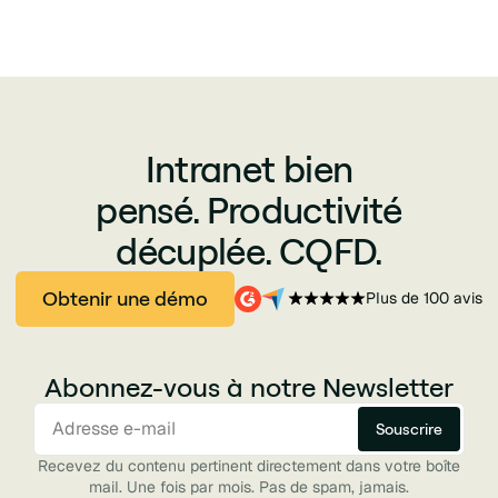
Intranet bien
pensé. Productivité
décuplée. CQFD.
Obtenir une démo
Plus de 100 avis
Abonnez-vous à notre Newsletter
Recevez du contenu pertinent directement dans votre boîte
mail. Une fois par mois. Pas de spam, jamais.