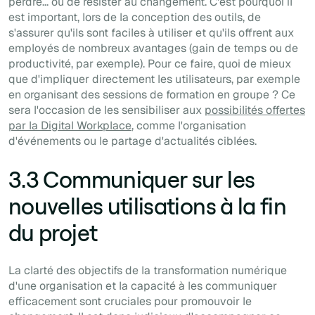
perdre... ou de résister au changement. C'est pourquoi il
est important, lors de la conception des outils, de
s'assurer qu'ils sont faciles à utiliser et qu'ils offrent aux
employés de nombreux avantages (gain de temps ou de
productivité, par exemple). Pour ce faire, quoi de mieux
que d'impliquer directement les utilisateurs, par exemple
en organisant des sessions de formation en groupe ? Ce
sera l'occasion de les sensibiliser aux
possibilités offertes
par la Digital Workplace
, comme l'organisation
d'événements ou le partage d'actualités ciblées.
3.3 Communiquer sur les
nouvelles utilisations à la fin
du projet
La clarté des objectifs de la transformation numérique
d'une organisation et la capacité à les communiquer
efficacement sont cruciales pour promouvoir le