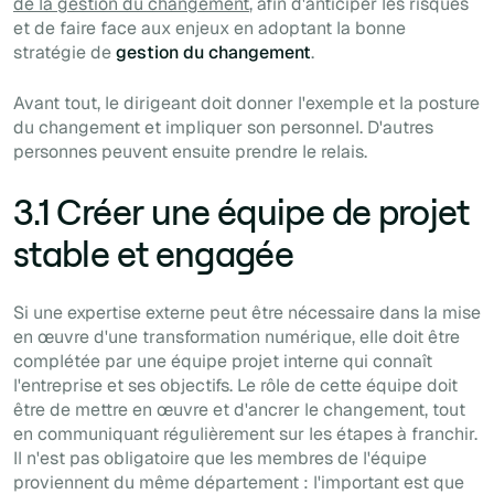
de la gestion du changement
, afin d'anticiper les risques
et de faire face aux enjeux en adoptant la bonne
stratégie de
gestion du changement
.
Avant tout, le dirigeant doit donner l'exemple et la posture
du changement et impliquer son personnel. D'autres
personnes peuvent ensuite prendre le relais.
3.1 Créer une équipe de projet
stable et engagée
Si une expertise externe peut être nécessaire dans la mise
en œuvre d'une transformation numérique, elle doit être
complétée par une équipe projet interne qui connaît
l'entreprise et ses objectifs. Le rôle de cette équipe doit
être de mettre en œuvre et d'ancrer le changement, tout
en communiquant régulièrement sur les étapes à franchir.
Il n'est pas obligatoire que les membres de l'équipe
proviennent du même département : l'important est que