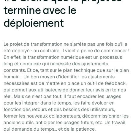
termine avec le
déploiement
Le projet de transformation ne s'arrête pas une fois qu'il a
été déployé : au contraire, il vient à peine de commencer !
En effet, la transformation numérique est un processus
long et complexe qui nécessite des ajustements
constants. Et ce, tant sur le plan technique que sur le plan
humain... Un bon moyen d'identifier les ajustements
nécessaires est de mettre en place un outil de feedback,
qui permet aux utilisateurs de donner leur avis en temps
réel. Mais ce n'est pas tout. Il faut encadrer les usages
pour les intégrer dans le temps, les faire évoluer en
fonction des retours et des besoins des utilisateurs,
former les nouveaux collaborateurs, décommissionner les
anciens outils, anticiper les usages futurs, etc. Un travail
qui demande du temps... et de la patience.