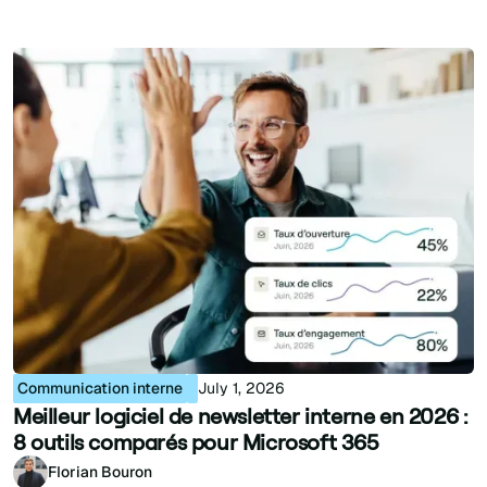
Communication interne
July 1, 2026
Meilleur logiciel de newsletter interne en 2026 :
8 outils comparés pour Microsoft 365
Florian Bouron