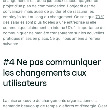
changement. Il est donc judicieux d'accompagner ce
projet d'un plan de communication. L'objectif est de
convaincre, mais aussi de guider et de rassurer les
employés tout au long du changement. On sait que
70 %
des salariés sont plus fidèles
à une entreprise si elle
communique clairement en interne ! D'où l'importance de
communiquer de manière transparente sur les nouvelles
pratiques mises en place. Ce qui nous amène à l'erreur
suivante...
#4 Ne pas communiquer
les changements aux
utilisateurs
La mise en œuvre de changements organisationnels
demande beaucoup de temps, d'efforts et d'énergie. C'est