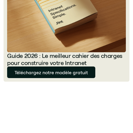
Guide 2026 : Le meilleur cahier des charges
pour construire votre Intranet
Téléchargez notre modèle gratuit
Florian Bouron