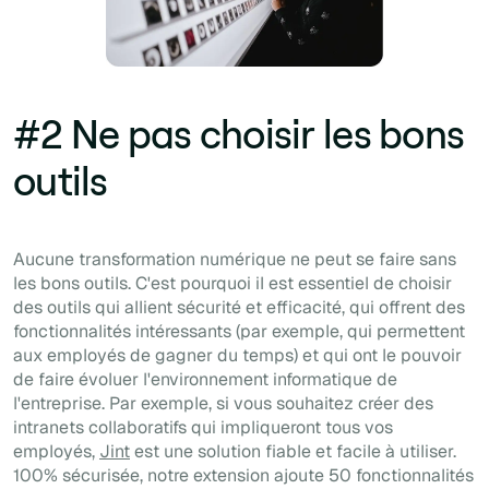
#2 Ne pas choisir les bons
outils
Aucune transformation numérique ne peut se faire sans
les bons outils. C'est pourquoi il est essentiel de choisir
des outils qui allient sécurité et efficacité, qui offrent des
fonctionnalités intéressants (par exemple, qui permettent
aux employés de gagner du temps) et qui ont le pouvoir
de faire évoluer l'environnement informatique de
l'entreprise. Par exemple, si vous souhaitez créer des
intranets collaboratifs qui impliqueront tous vos
employés,
Jint
est une solution fiable et facile à utiliser.
100% sécurisée, notre extension ajoute 50 fonctionnalités