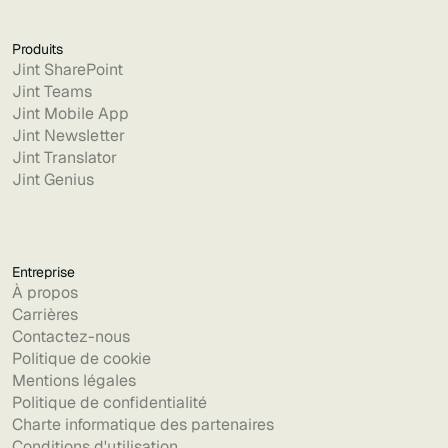
Produits
Jint SharePoint
Jint Teams
Jint Mobile App
Jint Newsletter
Jint Translator
Jint Genius
Entreprise
À propos
Carrières
Contactez-nous
Politique de cookie
Mentions légales
Politique de confidentialité
Charte informatique des partenaires
Conditions d'utilisation