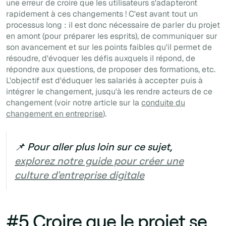
une erreur de croire que les utilisateurs s'adapteront
rapidement à ces changements ! C'est avant tout un
processus long : il est donc nécessaire de parler du projet
en amont (pour préparer les esprits), de communiquer sur
son avancement et sur les points faibles qu'il permet de
résoudre, d'évoquer les défis auxquels il répond, de
répondre aux questions, de proposer des formations, etc.
L'objectif est d'éduquer les salariés à accepter puis à
intégrer le changement, jusqu'à les rendre acteurs de ce
changement (voir notre article sur la
conduite du
changement en entreprise
).
📌 Pour aller plus loin sur ce sujet,
explorez notre guide pour créer une
culture d'entreprise digitale
#5 Croire que le projet se