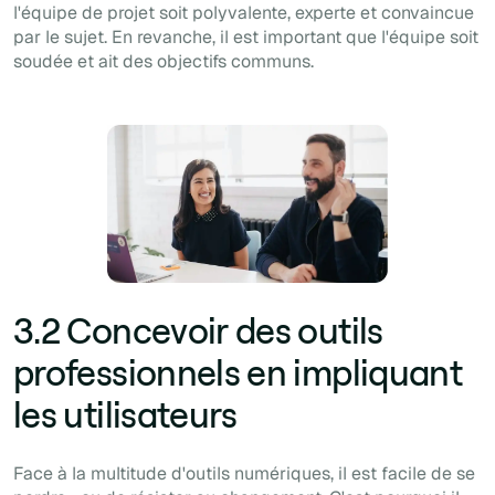
l'équipe de projet soit polyvalente, experte et convaincue
par le sujet. En revanche, il est important que l'équipe soit
soudée et ait des objectifs communs.
3.2 Concevoir des outils
professionnels en impliquant
les utilisateurs
Face à la multitude d'outils numériques, il est facile de se