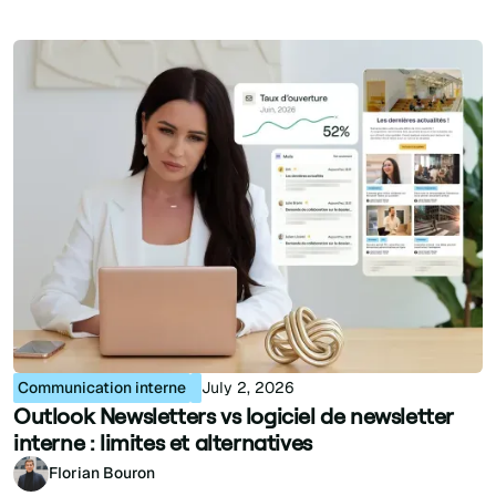
Communication interne
July 2, 2026
Outlook Newsletters vs logiciel de newsletter
interne : limites et alternatives
Florian Bouron