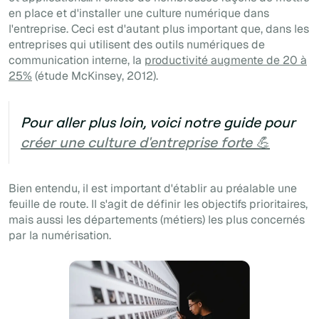
en place et d'installer une culture numérique dans
l'entreprise. Ceci est d'autant plus important que, dans les
entreprises qui utilisent des outils numériques de
communication interne, la
productivité augmente de 20 à
25%
(étude McKinsey, 2012).
Pour aller plus loin, voici notre guide pour
créer une culture d'entreprise forte 💪
Bien entendu, il est important d'établir au préalable une
feuille de route. Il s'agit de définir les objectifs prioritaires,
mais aussi les départements (métiers) les plus concernés
par la numérisation.