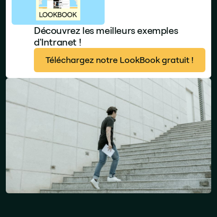
Découvrez les meilleurs exemples
d'Intranet !
Téléchargez notre LookBook gratuit !