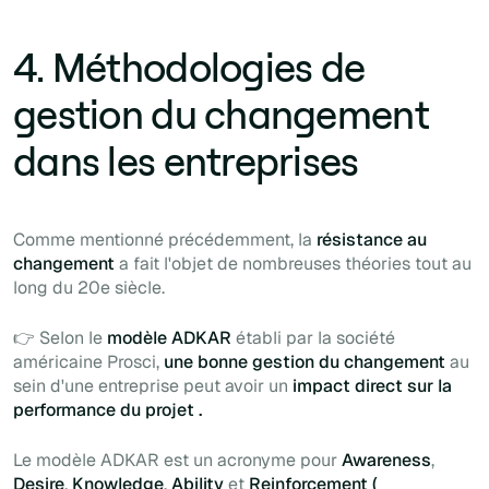
4. Méthodologies de
gestion du changement
dans les entreprises
Comme mentionné précédemment, la
résistance au
changement
a fait l'objet de nombreuses théories tout au
long du 20e siècle.
👉 Selon le
modèle ADKAR
établi par la société
américaine Prosci,
une bonne gestion du changement
au
sein d'une entreprise peut avoir un
impact direct sur la
performance du projet .
Le modèle ADKAR est un acronyme pour
Awareness
,
Desire
,
Knowledge
,
Ability
et
Reinforcement (