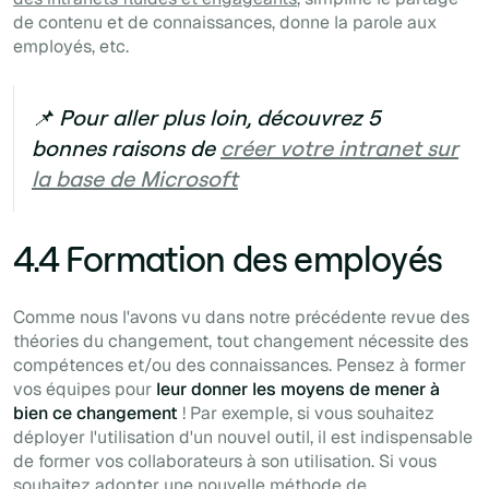
de contenu et de connaissances, donne la parole aux
employés, etc.
📌 Pour aller plus loin, découvrez 5
bonnes raisons de
créer votre intranet sur
la base de Microsoft
4.4 Formation des employés
Comme nous l'avons vu dans notre précédente revue des
théories du changement, tout changement nécessite des
compétences et/ou des connaissances. Pensez à former
vos équipes pour
leur donner les moyens de mener à
bien ce changement
! Par exemple, si vous souhaitez
déployer l'utilisation d'un nouvel outil, il est indispensable
de former vos collaborateurs à son utilisation. Si vous
souhaitez adopter une nouvelle méthode de