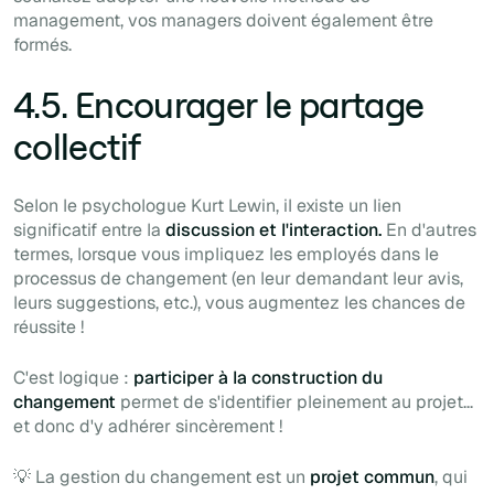
management, vos managers doivent également être
formés.
4.5. Encourager le partage
collectif
Selon le psychologue Kurt Lewin, il existe un lien
significatif entre la
discussion et l'interaction.
En d'autres
termes, lorsque vous impliquez les employés dans le
processus de changement (en leur demandant leur avis,
leurs suggestions, etc.), vous augmentez les chances de
réussite !
C'est logique :
participer à la construction du
changement
permet de s'identifier pleinement au projet...
et donc d'y adhérer sincèrement !
💡 La gestion du changement est un
projet commun
, qui