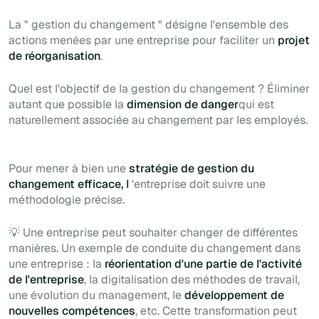
La "
gestion du
changement " désigne l'ensemble des
actions menées par une entreprise pour faciliter un
projet
de réorganisation
.
Quel est l'objectif de la gestion du changement ? Éliminer
autant que possible la
dimension de danger
qui est
naturellement associée au changement par les employés.
Pour mener à bien une
stratégie de gestion du
changement efficace, l
'entreprise doit suivre une
méthodologie précise.
💡 Une entreprise peut souhaiter changer de différentes
manières. Un exemple de conduite du changement dans
une entreprise : la
réorientation d'une partie de l'activité
de l'entreprise
, la digitalisation des méthodes de travail,
une évolution du management, le
développement de
nouvelles compétences
, etc. Cette transformation peut