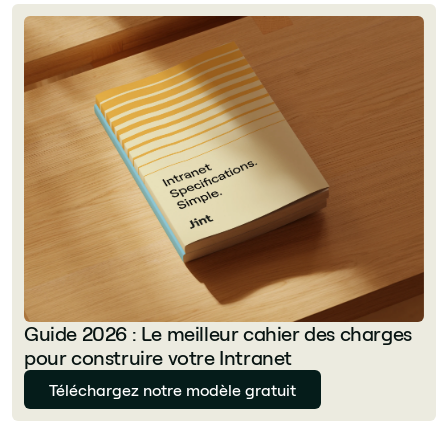
Guide 2026 : Le meilleur cahier des charges
pour construire votre Intranet
Téléchargez notre modèle gratuit