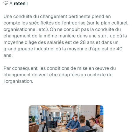
💡 A
retenir
Une conduite du changement pertinente prend en
compte les spécificités de l'entreprise (sur le plan culturel,
organisationnel, etc.). On ne conduit pas la conduite du
changement de la même manière dans une start-up où la
moyenne d'âge des salariés est de 28 ans et dans un
grand groupe industriel où la moyenne d'âge est de 40
ans !
Par conséquent, les conditions de mise en œuvre du
changement doivent être adaptées au contexte de
l'organisation.