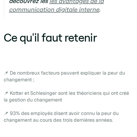
découvrez les
les avantages de la
communication digitale interne
.
Ce qu'il faut retenir
📌 De nombreux facteurs peuvent expliquer la peur du
changement ;
📌 Kotter et Schlesinger sont les théoriciens qui ont créé
la gestion du changement
📌 93% des employés disent avoir connu la peur du
changement au cours des trois dernières années.