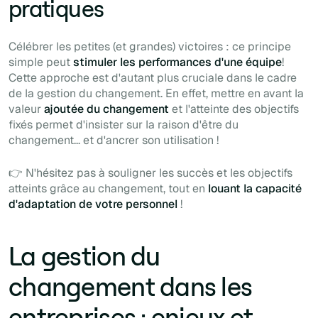
pratiques
Célébrer les petites (et grandes) victoires : ce principe
simple peut
stimuler les performances d'une équipe
!
Cette approche est d'autant plus cruciale dans le cadre
de la gestion du changement. En effet, mettre en avant la
valeur
ajoutée du changement
et l'atteinte des objectifs
fixés permet d'insister sur la raison d'être du
changement... et d'ancrer son utilisation !
👉 N'hésitez pas à souligner les succès et les objectifs
atteints grâce au changement, tout en
louant la capacité
d'adaptation de votre personnel
!
La gestion du
changement dans les
entreprises : enjeux et