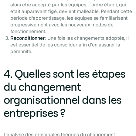
alors être accepté par les équipes. L'ordre établi, qui
était auparavant figé, devient malléable. Pendant cette
période d'apprentissage, les équipes se familiarisent
progressivement avec les nouveaux modes de
fonctionnement.
Reconditionner
: Une fois les changements adoptés, il
est essentiel de les consolider afin d'en assurer la
pérennité.
4. Quelles sont les étapes
du changement
organisationnel dans les
entreprises ?
L'analyse des principales théories du changement