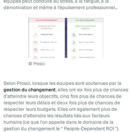
équipes peut conduire au stress, à la fatigue, à la
démotivation et même à
l'épuisement professionnel
...
©️ Prosci
Selon Prosci, lorsque les équipes sont soutenues par la
gestion du changement
, elles ont six fois plus de chances
d'atteindre leurs objectifs, cinq fois plus de chances de
respecter leurs délais et deux fois plus de chances de
respecter leurs budgets. Elles ont également plus de
chances d'atteindre les résultats liés aux facteurs
humains (ce que l'on appelle dans le domaine de la
gestion du changement
le "
People-Dependent ROI
").