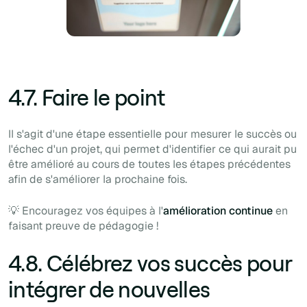
4.7. Faire le point
Il s'agit d'une étape essentielle pour mesurer le succès ou
l'échec d'un projet, qui permet d'identifier ce qui aurait pu
être amélioré au cours de toutes les étapes précédentes
afin de s'améliorer la prochaine fois.
💡 Encouragez vos équipes à l'
amélioration continue
en
faisant preuve de pédagogie !
4.8. Célébrez vos succès pour
intégrer de nouvelles