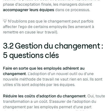
phase d'acceptation finale, les managers doivent
accompagner leurs équipes
dans ce processus.
💡 N'oublions pas que le changement peut parfois
affecter l'ego de certains employés (les amenant à
remettre en cause leur travail).
3.2 Gestion du changement :
5 questions clés
Faire en sorte que les employés adhèrent au
changement
. L'adoption d'un nouvel outil ou d'une
nouvelle méthode de travail ne vaut rien en soi. Ils sont
utiles s'ils sont adoptés par les équipes.
Réduire les coûts d'adoption du changement
. Oui, toute
transformation a un coût. S'assurer de l'adoption du
changement par les employés permet d'une part