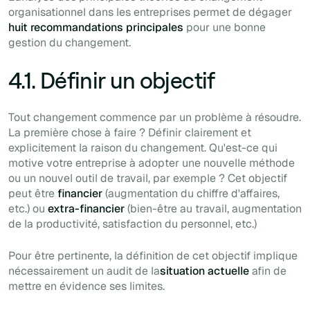
organisationnel dans les entreprises permet de dégager
huit recommandations principales
pour une bonne
gestion du changement.
4.1. Définir un objectif
Tout changement commence par un problème à résoudre.
La première chose à faire ? Définir clairement et
explicitement la raison du changement. Qu'est-ce qui
motive votre entreprise à adopter une nouvelle méthode
ou un nouvel outil de travail, par exemple ? Cet objectif
peut être
financier
(augmentation du chiffre d'affaires,
etc.) ou
extra-financier
(bien-être au travail, augmentation
de la productivité, satisfaction du personnel, etc.)
Pour être pertinente, la définition de cet objectif implique
nécessairement un audit de la
situation actuelle
afin de
mettre en évidence ses limites.