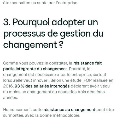
être souhaitée ou subie par l'entreprise.
3. Pourquoi adopter un
processus de gestion du
changement ?
Comme vous pouvez le constater, la
résistance fait
partie intégrante du changement
. Pourtant, le
changement est nécessaire à toute entreprise, surtout
lorsqu'elle veut innover ! Selon une
étude IFOP
réalisée en
2016,
93 % des salariés interrogés
déclarent avoir vécu
au moins un changement au cours des trois dernières
années.
Heureusement, cette
résistance au changement
peut être
surmontée, avec la bonne méthodologie.