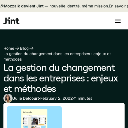
🎉
Mozzaik devient Jint —
nouvelle identité, même mission.
En savoir 
Home
Blog
La gestion du changement dans les entreprises : enjeux et
méthodes
La gestion du changement
dans les entreprises : enjeux
et méthodes
Julie Delcourt
February 2, 2022
11 minutes