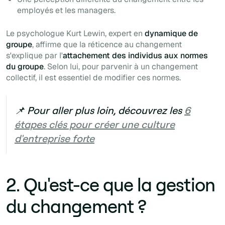
employés et les managers.
Le psychologue Kurt Lewin, expert en
dynamique de
groupe
, affirme que la réticence au changement
s'explique par l'
attachement des individus aux normes
du groupe
. Selon lui, pour parvenir à un changement
collectif, il est essentiel de modifier ces normes.
📌 Pour aller plus loin, découvrez les
6
étapes clés pour créer une culture
d'entreprise forte
2. Qu'est-ce que la gestion
du changement ?