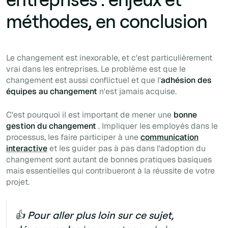
méthodes, en conclusion
Le changement est inexorable, et c'est particulièrement
vrai dans les entreprises. Le problème est que le
changement est aussi conflictuel et que l'
adhésion des
équipes au changement
n'est jamais acquise.
C'est pourquoi il est important de mener une
bonne
gestion du changement
. Impliquer les employés dans le
processus, les faire participer à une
communication
interactive
et les guider pas à pas dans l'adoption du
changement sont autant de bonnes pratiques basiques
mais essentielles qui contribueront à la réussite de votre
projet.
👍 Pour aller plus loin sur ce sujet,