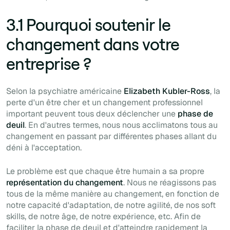
3.1 Pourquoi soutenir le
changement dans votre
entreprise ?
Selon la psychiatre américaine
Elizabeth Kubler-Ross
, la
perte d'un être cher et un changement professionnel
important peuvent tous deux déclencher une
phase de
deuil
. En d'autres termes, nous nous acclimatons tous au
changement en passant par différentes phases allant du
déni à l'acceptation.
Le problème est que chaque être humain a sa propre
représentation du changement
. Nous ne réagissons pas
tous de la même manière au changement, en fonction de
notre capacité d'adaptation, de notre agilité, de nos
soft
skills
, de notre âge, de notre expérience, etc. Afin de
faciliter la phase de deuil et d'atteindre rapidement la