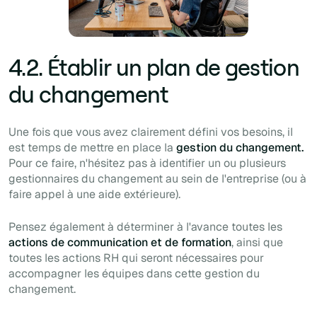
4.2. Établir un plan de gestion
du changement
Une fois que vous avez clairement défini vos besoins, il
est temps de mettre en place la
gestion du changement.
Pour ce faire, n'hésitez pas à identifier un ou plusieurs
gestionnaires du changement au sein de l'entreprise (ou à
faire appel à une aide extérieure).
Pensez également à déterminer à l'avance toutes les
actions de communication et de formation
, ainsi que
toutes les actions RH qui seront nécessaires pour
accompagner les équipes dans cette gestion du
changement.