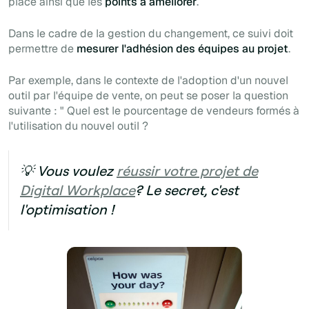
place ainsi que les
points à améliorer
.
Dans le cadre de la gestion du changement, ce suivi doit
permettre de
mesurer l'adhésion des équipes au projet
.
Par exemple, dans le contexte de l'adoption d'un nouvel
outil par l'équipe de vente, on peut se poser la question
suivante : "
Quel est le pourcentage de vendeurs formés à
l'utilisation du nouvel outil ?
💡 Vous voulez
réussir votre projet de
Digital Workplace
? Le secret, c'est
l'optimisation !