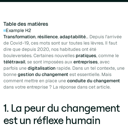
Table des matières
Example H2
Transformation
,
résilience
,
adaptabilité
... Depuis l'arrivée
de Covid-19, ces mots sont sur toutes les lèvres. Il faut
dire que depuis 2020, nos habitudes ont été
bouleversées. Certaines nouvelles
pratiques
, comme le
télétravail
, se sont imposées aux
entreprises
, avec
parfois une
digitalisation
rapide. Dans un tel contexte, une
bonne
gestion du changement
est essentielle. Mais
comment mettre en place une
conduite du changement
dans votre entreprise ? La réponse dans cet article.
1. La peur du changement
est un réflexe humain