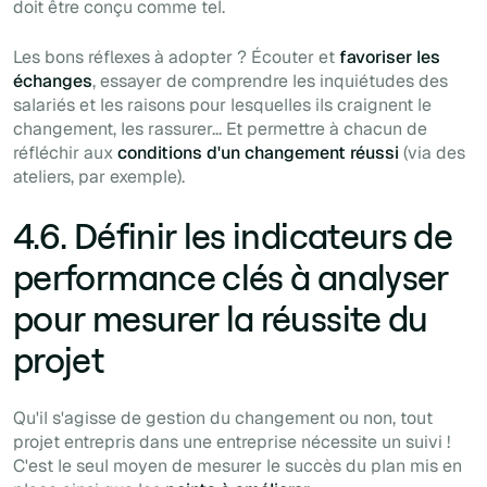
doit être conçu comme tel.
Les bons réflexes à adopter ? Écouter et
favoriser les
échanges
, essayer de comprendre les inquiétudes des
salariés et les raisons pour lesquelles ils craignent le
changement, les rassurer... Et permettre à chacun de
réfléchir aux
conditions d'un changement réussi
(via des
ateliers
, par exemple).
4.6. Définir les indicateurs de
performance clés à analyser
pour mesurer la réussite du
projet
Qu'il s'agisse de gestion du changement ou non, tout
projet entrepris dans une entreprise nécessite un suivi !
C'est le seul moyen de mesurer le succès du plan mis en