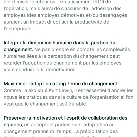
d'optimiser le retour sur investissement (ROI) de
l'opération, mais aussi de s'assurer de l'adhésion des
employés (des employés démotivés et/ou désengagés
auraient un impact direct sur la productivité de
l'entreprise).
Intégrer la dimension humaine dans la gestion du
changement.
Ne pas prendre en compte les complexités
humaines liées à la perception du changement peut
retarder l'adoption du changement par les employés,
voire conduire à la démotivation.
Maximiser l'adoption à long terme du changement.
Comme l'a expliqué Kurt Lewin, il est essentiel d'ancrer les
nouvelles pratiques dans la culture de l'organisation si l'on
veut que le changement soit durable.
Préserver la motivation et l'esprit de collaboration des
équipes
, en acceptant parfois que l'adaptation au
changement prenne du temps. La précipitation des