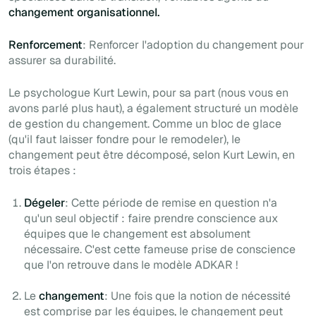
changement organisationnel.
Renforcement
: Renforcer l'adoption du changement pour
assurer sa durabilité.
Le psychologue Kurt Lewin, pour sa part (nous vous en
avons parlé plus haut), a également structuré un modèle
de gestion du changement. Comme un bloc de glace
(qu'il faut laisser fondre pour le remodeler), le
changement peut être décomposé, selon Kurt Lewin, en
trois étapes :
Dégeler
: Cette période de remise en question n'a
qu'un seul objectif : faire prendre conscience aux
équipes que le changement est absolument
nécessaire. C'est cette fameuse prise de conscience
que l'on retrouve dans le modèle ADKAR !
Le
changement
: Une fois que la notion de nécessité
est comprise par les équipes, le changement peut