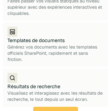
Faites passer vos visuels statiques au niveau
supérieur avec des expériences interactives et
cliquables.
Templates de documents
Générez vos documents avec les templates
officiels SharePoint, rapidement et sans
friction.
Résultats de recherche
Visualisez et interagissez avec les résultats de
recherche, le tout depuis un seul écran.