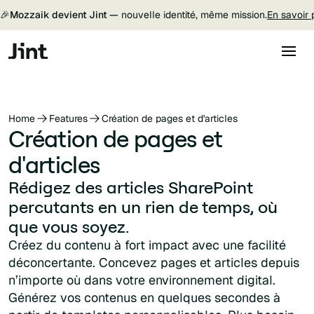
🎉
Mozzaik devient Jint —
nouvelle identité, même mission.
En savoir 
Home
Features
Création de pages et d'articles
Création de pages et
d'articles
Rédigez des articles SharePoint
percutants en un rien de temps, où
que vous soyez.
Créez du contenu à fort impact avec une facilité
déconcertante. Concevez pages et articles depuis
n’importe où dans votre environnement digital.
Générez vos contenus en quelques secondes à