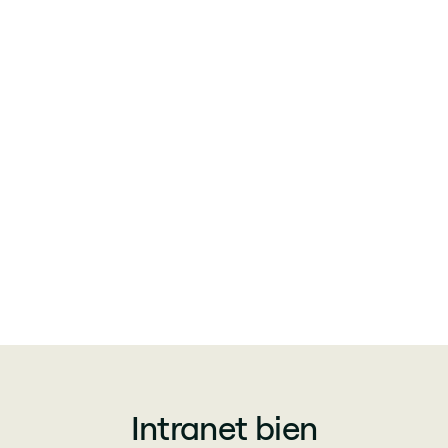
Intranet bien