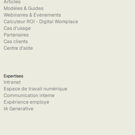
Articles
Modèles & Guides
Webinaires & Évènements
Calcuteur ROI - Digital Workplace
Cas d'usage
Partenaires
Cas clients
Centre d'aide
Expertises
Intranet
Espace de travail numérique
Communication interne
Expérience employé
IA Generative