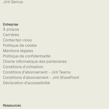
Jint Genius
Entreprise
À propos
Carrières
Contactez-nous
Politique de cookie
Mentions légales
Politique de confidentialité
Charte informatique des partenaires
Conditions d'utilisation
Conditons d'abonnement - Jint Teams
Conditions d'abonnement - Jint SharePoint
Déclaration d'accessibilité
Ressources