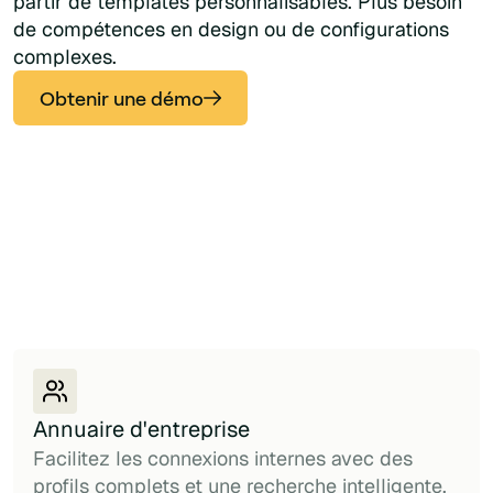
partir de templates personnalisables. Plus besoin
de compétences en design ou de configurations
complexes.
Obtenir une démo
Annuaire d'entreprise
Facilitez les connexions internes avec des
profils complets et une recherche intelligente.