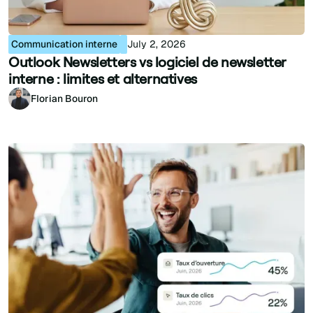
Communication interne
July 2, 2026
Outlook Newsletters vs logiciel de newsletter
interne : limites et alternatives
Florian Bouron