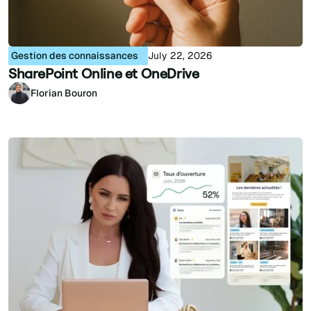
Gestion des connaissances
July 22, 2026
SharePoint Online et OneDrive
Florian Bouron