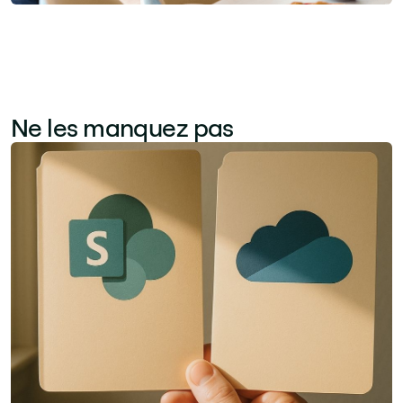
Ne les manquez pas