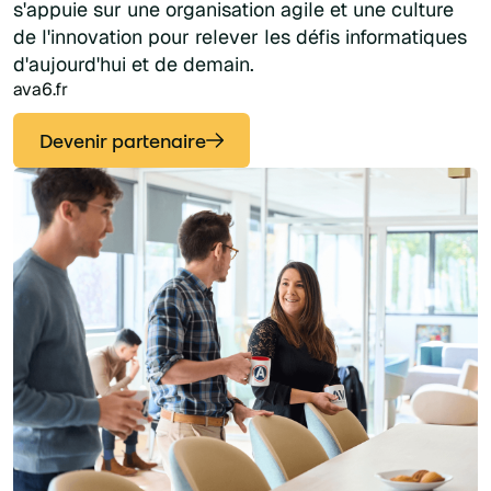
s'appuie sur une organisation agile et une culture
de l'innovation pour relever les défis informatiques
d'aujourd'hui et de demain.
ava6.fr
Devenir partenaire