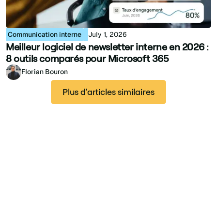
Communication interne
July 1, 2026
Meilleur logiciel de newsletter interne en 2026 :
8 outils comparés pour Microsoft 365
Florian Bouron
Plus d'articles similaires