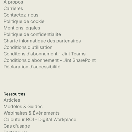
À propos
Carrières
Contactez-nous
Politique de cookie
Mentions légales
Politique de confidentialité
Charte informatique des partenaires
Conditions d'utilisation
Conditons d'abonnement - Jint Teams
Conditions d'abonnement - Jint SharePoint
Déclaration d'accessibilité
Ressources
Articles
Modèles & Guides
Webinaires & Évènements
Calcuteur ROI - Digital Workplace
Cas d'usage