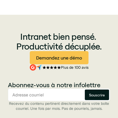
Intranet bien pensé.
Productivité décuplée.
Demandez une démo
Plus de 100 avis
Abonnez-vous à notre infolettre
Recevez du contenu pertinent directement dans votre boîte
courriel. Une fois par mois. Pas de pourriels, jamais.