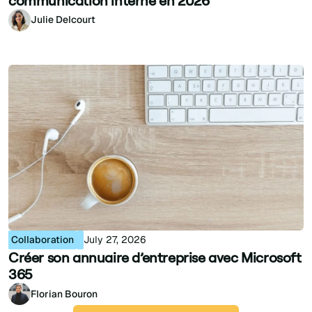
communication interne en 2026
Julie Delcourt
Collaboration
July 27, 2026
Créer son annuaire d’entreprise avec Microsoft
365
Florian Bouron