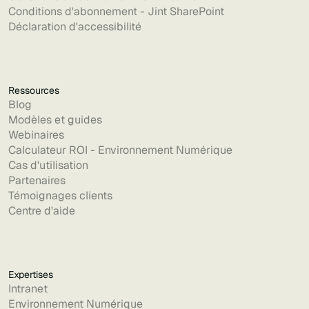
Conditions d'abonnement - Jint SharePoint
Déclaration d'accessibilité
Ressources
Blog
Modèles et guides
Webinaires
Calculateur ROI - Environnement Numérique
Cas d'utilisation
Partenaires
Témoignages clients
Centre d'aide
Expertises
Intranet
Environnement Numérique