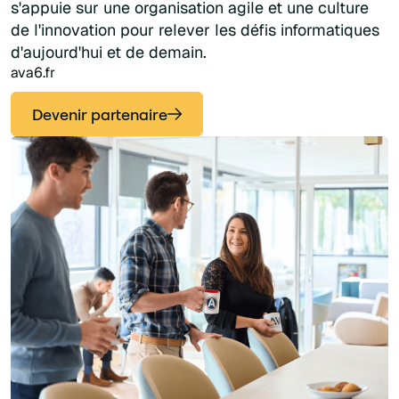
s'appuie sur une organisation agile et une culture
de l'innovation pour relever les défis informatiques
d'aujourd'hui et de demain.
ava6.fr
Devenir partenaire