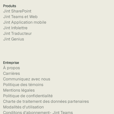
Produits
Jint SharePoint
Jint Teams et Web
Jint Application mobile
Jint Infolettre
Jint Traducteur
Jint Genius
Entreprise
À propos
Carrières
Communiquez avec nous
Politique des témoins
Mentions légales
Politique de confidentialité
Charte de traitement des données partenaires
Modalités d'utilisation
Conditons d'abonnement- Jint Teams