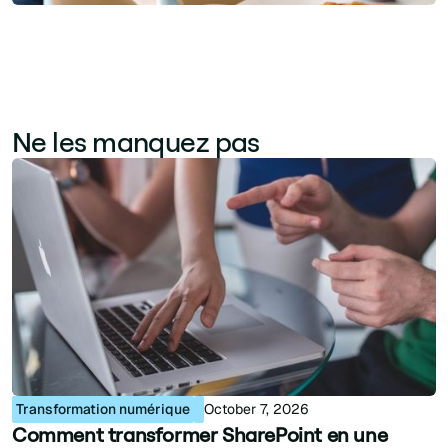
Ne les manquez pas
Transformation numérique
October 7, 2026
Comment transformer SharePoint en une