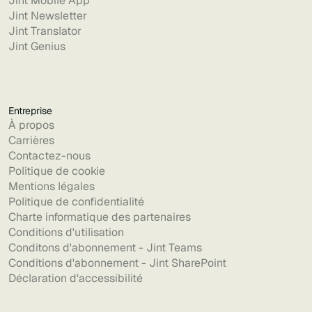
Jint Mobile App
Jint Newsletter
Jint Translator
Jint Genius
Entreprise
À propos
Carrières
Contactez-nous
Politique de cookie
Mentions légales
Politique de confidentialité
Charte informatique des partenaires
Conditions d'utilisation
Conditons d'abonnement - Jint Teams
Conditions d'abonnement - Jint SharePoint
Déclaration d'accessibilité