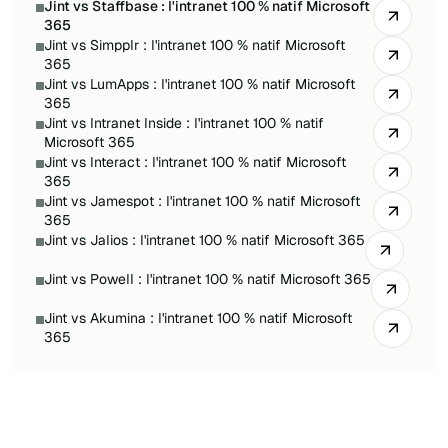
Jint vs Staffbase : l'intranet 100 % natif Microsoft
365
Jint vs Simpplr : l'intranet 100 % natif Microsoft
365
Jint vs LumApps : l'intranet 100 % natif Microsoft
365
Jint vs Intranet Inside : l'intranet 100 % natif
Microsoft 365
Jint vs Interact : l'intranet 100 % natif Microsoft
365
Jint vs Jamespot : l'intranet 100 % natif Microsoft
365
Jint vs Jalios : l'intranet 100 % natif Microsoft 365
Jint vs Powell : l'intranet 100 % natif Microsoft 365
Jint vs Akumina : l'intranet 100 % natif Microsoft
365