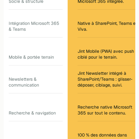
Socle & structure
Microsoft 365 intégrée.
Intégration Microsoft 365
Native à SharePoint, Teams et
& Teams
Viva.
Jint Mobile (PWA) avec push
Mobile & portée terrain
ciblé pour le terrain.
Jint Newsletter intégré à
Newsletters &
SharePoint/Teams : glisser-
communication
déposer, ciblage, suivi.
Recherche native Microsoft
Recherche & navigation
365 sur tout le contenu.
100 % des données dans