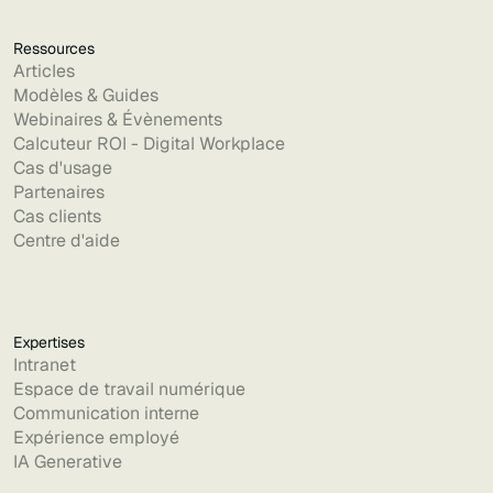
Ressources
Articles
Modèles & Guides
Webinaires & Évènements
Calcuteur ROI - Digital Workplace
Cas d'usage
Partenaires
Cas clients
Centre d'aide
Expertises
Intranet
Espace de travail numérique
Communication interne
Expérience employé
IA Generative