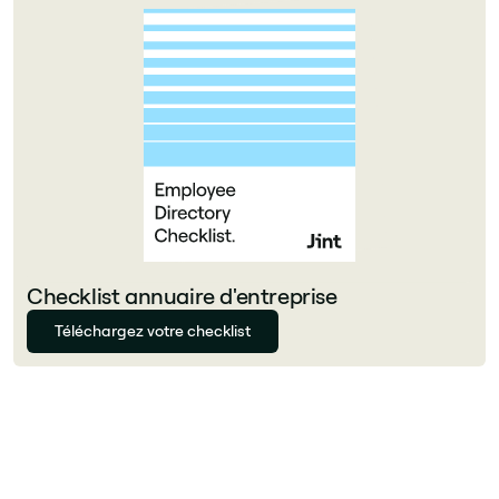
Checklist annuaire d'entreprise
Téléchargez votre checklist