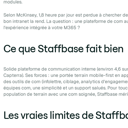
modules.
Selon McKinsey, 1,8 heure par jour est perdue à chercher de 
bon intranet la rend. La question : une plateforme de com 
l'expérience intégrée à votre M365 ?
Ce que Staffbase fait bien
Solide plateforme de communication interne (environ 4,6 sur
Capterra). Ses forces : une portée terrain mobile-first en app
des outils de com (infolettre, ciblage, analytics d'engagem
équipes com, une simplicité et un support salués. Pour tou
population de terrain avec une com soignée, Staffbase méri
Les vraies limites de Staffb