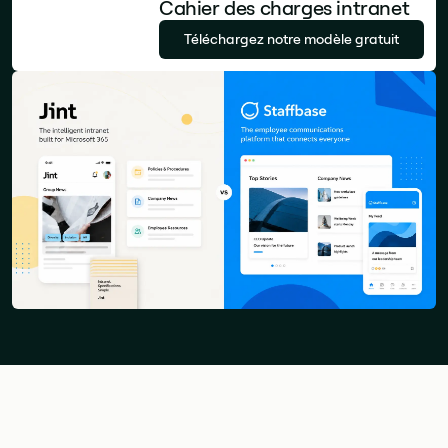
Cahier des charges intranet
Téléchargez notre modèle gratuit