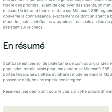
l'ordre des priorités : avant de déployer des agents, on met 
maison. Un intranet bien structuré sur Microsoft 365 organis
gouverne la connaissance, exactement ce dont un agent a 
répondre juste. Jint Genius s'appuie sur ce socle au lieu de 
assistant sur le chaos.
En résumé
Staffbase est une solide plateforme de com pour grandes en
population terrain. Mais pour une entreprise Microsoft 365-f
portée terrain, newsletters et intranet moderne dans le M3
possédez déjà, en une expérience intégrée.
Réservez une démo Jint
pour le voir sur votre propre Share