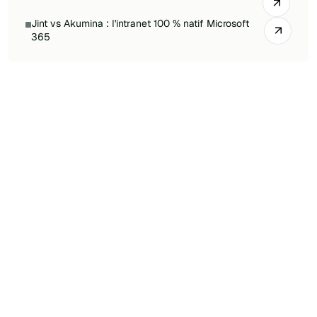
Jint vs Akumina : l'intranet 100 % natif Microsoft
365