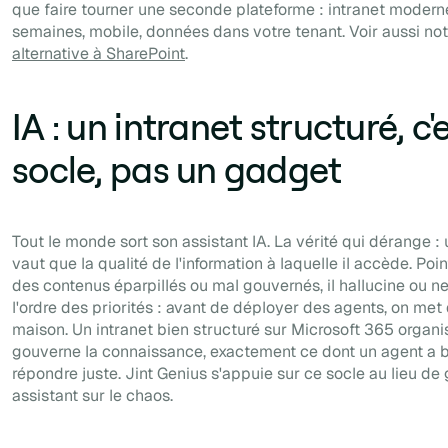
que faire tourner une seconde plateforme : intranet moder
semaines, mobile, données dans votre tenant. Voir aussi no
alternative à SharePoint
.
IA : un intranet structuré, c'e
socle, pas un gadget
Tout le monde sort son assistant IA. La vérité qui dérange :
vaut que la qualité de l'information à laquelle il accède. Poi
des contenus éparpillés ou mal gouvernés, il hallucine ou ne
l'ordre des priorités : avant de déployer des agents, on met 
maison. Un intranet bien structuré sur Microsoft 365 organis
gouverne la connaissance, exactement ce dont un agent a 
répondre juste. Jint Genius s'appuie sur ce socle au lieu de 
assistant sur le chaos.