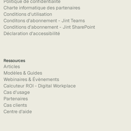
Politique de confidentialité
Charte informatique des partenaires
Conditions d'utilisation
Conditons d'abonnement - Jint Teams
Conditions d'abonnement - Jint SharePoint
Déclaration d'accessibilité
Ressources
Articles
Modèles & Guides
Webinaires & Évènements
Calcuteur ROI - Digital Workplace
Cas d'usage
Partenaires
Cas clients
Centre d'aide