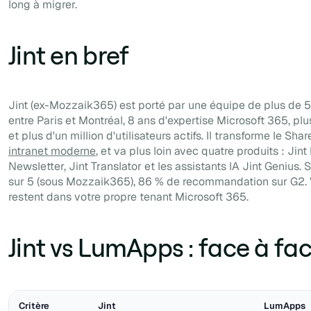
long à migrer.
Jint en bref
Jint (ex-Mozzaik365) est porté par une équipe de plus de 
entre Paris et Montréal, 8 ans d'expertise Microsoft 365, pl
et plus d'un million d'utilisateurs actifs. Il transforme le Shar
intranet moderne
, et va plus loin avec quatre produits : Jint
Newsletter, Jint Translator et les assistants IA Jint Genius. 
sur 5 (sous Mozzaik365), 86 % de recommandation sur G2.
restent dans votre propre tenant Microsoft 365.
Jint vs LumApps : face à fa
Critère
Jint
LumApps