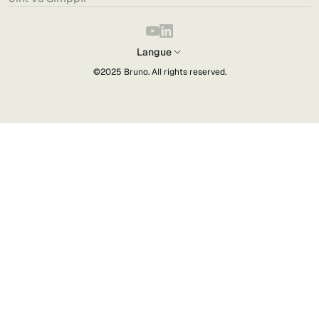
Langue
©2025
Bruno
. All rights reserved.