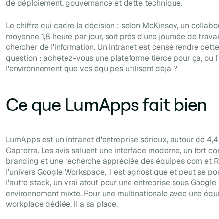
de déploiement, gouvernance et dette technique.
Le chiffre qui cadre la décision : selon McKinsey, un collab
moyenne 1,8 heure par jour, soit près d'une journée de trava
chercher de l'information. Un intranet est censé rendre cette
question : achetez-vous une plateforme tierce pour ça, ou l
l'environnement que vos équipes utilisent déjà ?
Ce que LumApps fait bien
LumApps est un intranet d'entreprise sérieux, autour de 4,4
Capterra. Les avis saluent une interface moderne, un fort co
branding et une recherche appréciée des équipes com et 
l'univers Google Workspace, il est agnostique et peut se pos
l'autre stack, un vrai atout pour une entreprise sous Googl
environnement mixte. Pour une multinationale avec une équi
workplace dédiée, il a sa place.