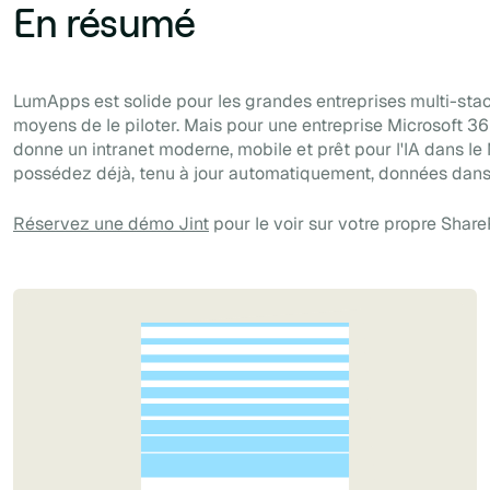
En résumé
LumApps est solide pour les grandes entreprises multi-stac
moyens de le piloter. Mais pour une entreprise Microsoft 365
donne un intranet moderne, mobile et prêt pour l'IA dans l
possédez déjà, tenu à jour automatiquement, données dans 
Réservez une démo Jint
pour le voir sur votre propre Share