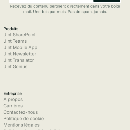
Recevez du contenu pertinent directement dans votre boîte
mail. Une fois par mois. Pas de spam, jamais.
Produits
Jint SharePoint
Jint Teams
Jint Mobile App
Jint Newsletter
Jint Translator
Jint Genius
Entreprise
À propos
Carrières
Contactez-nous
Politique de cookie
Mentions légales