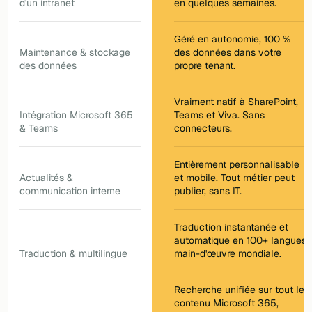
d'un intranet
en quelques semaines.
Géré en autonomie, 100 %
Maintenance & stockage
des données dans votre
des données
propre tenant.
Vraiment natif à SharePoint,
Intégration Microsoft 365
Teams et Viva. Sans
& Teams
connecteurs.
Entièrement personnalisable
Actualités &
et mobile. Tout métier peut
communication interne
publier, sans IT.
Traduction instantanée et
automatique en 100+ langues,
Traduction & multilingue
main-d'œuvre mondiale.
Recherche unifiée sur tout le
contenu Microsoft 365,