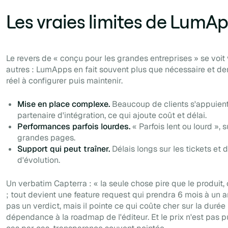
Les vraies limites de LumA
Le revers de « conçu pour les grandes entreprises » se voit 
autres : LumApps en fait souvent plus que nécessaire et d
réel à configurer puis maintenir.
Mise en place complexe.
Beaucoup de clients s'appuient
partenaire d'intégration, ce qui ajoute coût et délai.
Performances parfois lourdes.
« Parfois lent ou lourd », s
grandes pages.
Support qui peut traîner.
Délais longs sur les tickets e
d'évolution.
Un verbatim Capterra : « la seule chose pire que le produit,
; tout devient une feature request qui prendra 6 mois à un an
pas un verdict, mais il pointe ce qui coûte cher sur la durée 
dépendance à la roadmap de l'éditeur. Et le prix n'est pas p