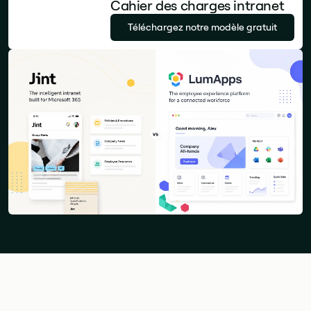
Cahier des charges intranet
Téléchargez notre modèle gratuit