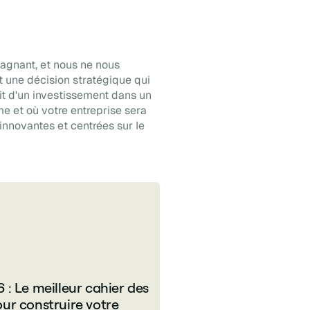
agnant, et nous ne nous
t une décision stratégique qui
git d'un investissement dans un
me et où votre entreprise sera
innovantes et centrées sur le
 : Le meilleur cahier des
ur construire votre