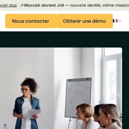
avoir plus
🎉
Mozzaik devient Jint —
nouvelle identité, même mission
Nous contacter
Obtenir une démo