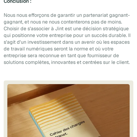
Conclusion :
Nous nous efforçons de garantir un partenariat gagnant-
gagnant, et nous ne nous contenterons pas de moins.
Choisir de s'associer à Jint est une décision stratégique
qui positionne votre entreprise pour un succès durable. Il
s'agit d'un investissement dans un avenir où les espaces
de travail numériques seront la norme et où votre
entreprise sera reconnue en tant que fournisseur de
solutions complètes, innovantes et centrées sur le client.