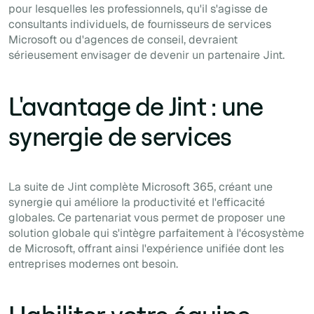
pour lesquelles les professionnels, qu'il s'agisse de
consultants individuels, de fournisseurs de services
Microsoft ou d'agences de conseil, devraient
sérieusement envisager de devenir un partenaire Jint.
L'avantage de Jint : une
synergie de services
La suite de Jint complète Microsoft 365, créant une
synergie qui améliore la productivité et l'efficacité
globales. Ce partenariat vous permet de proposer une
solution globale qui s'intègre parfaitement à l'écosystème
de Microsoft, offrant ainsi l'expérience unifiée dont les
entreprises modernes ont besoin.