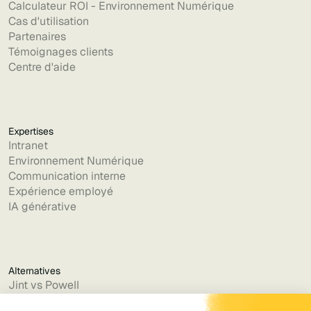
Calculateur ROI - Environnement Numérique
Cas d'utilisation
Partenaires
Témoignages clients
Centre d'aide
Expertises
Intranet
Environnement Numérique
Communication interne
Expérience employé
IA générative
Alternatives
Jint vs Powell
Jint vs Lumapps