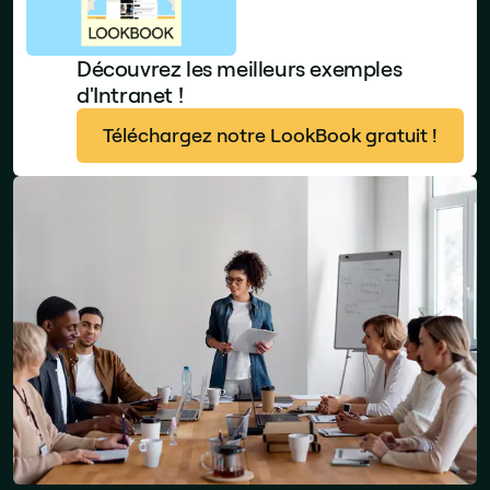
Découvrez les meilleurs exemples
d'Intranet !
Téléchargez notre LookBook gratuit !