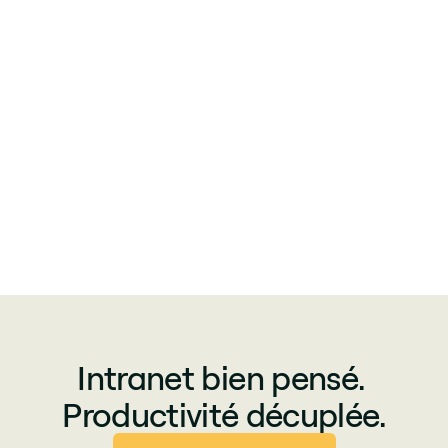
Intranet bien pensé.
Productivité décuplée.