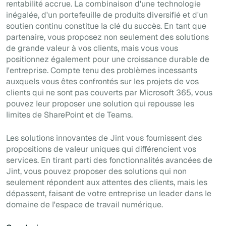
rentabilité accrue. La combinaison d'une technologie
inégalée, d'un portefeuille de produits diversifié et d'un
soutien continu constitue la clé du succès. En tant que
partenaire, vous proposez non seulement des solutions
de grande valeur à vos clients, mais vous vous
positionnez également pour une croissance durable de
l'entreprise. Compte tenu des problèmes incessants
auxquels vous êtes confrontés sur les projets de vos
clients qui ne sont pas couverts par Microsoft 365, vous
pouvez leur proposer une solution qui repousse les
limites de SharePoint et de Teams.
Les solutions innovantes de Jint vous fournissent des
propositions de valeur uniques qui différencient vos
services. En tirant parti des fonctionnalités avancées de
Jint, vous pouvez proposer des solutions qui non
seulement répondent aux attentes des clients, mais les
dépassent, faisant de votre entreprise un leader dans le
domaine de l'espace de travail numérique.