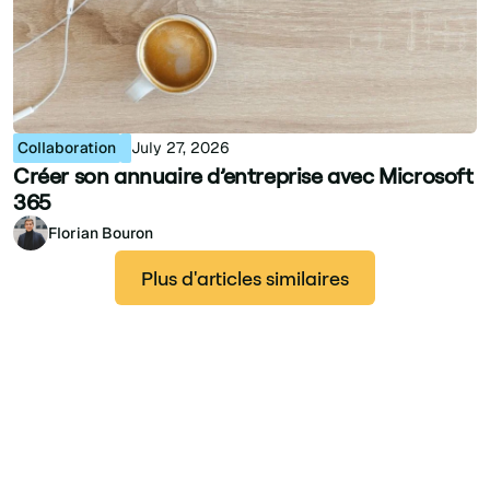
Collaboration
July 27, 2026
Créer son annuaire d’entreprise avec Microsoft
365
Florian Bouron
Plus d'articles similaires