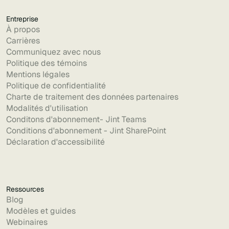
Entreprise
À propos
Carrières
Communiquez avec nous
Politique des témoins
Mentions légales
Politique de confidentialité
Charte de traitement des données partenaires
Modalités d'utilisation
Conditons d'abonnement- Jint Teams
Conditions d'abonnement - Jint SharePoint
Déclaration d'accessibilité
Ressources
Blog
Modèles et guides
Webinaires