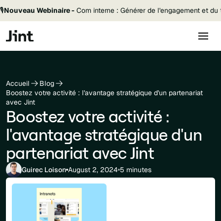
🎙️
Nouveau Webinaire -
Com interne : Générer de l'engagement et du t
Accueil
Blog
Boostez votre activité : l'avantage stratégique d'un partenariat
avec Jint
Boostez votre activité :
l'avantage stratégique d'un
partenariat avec Jint
Guirec Loison
August 2, 2024
5 minutes