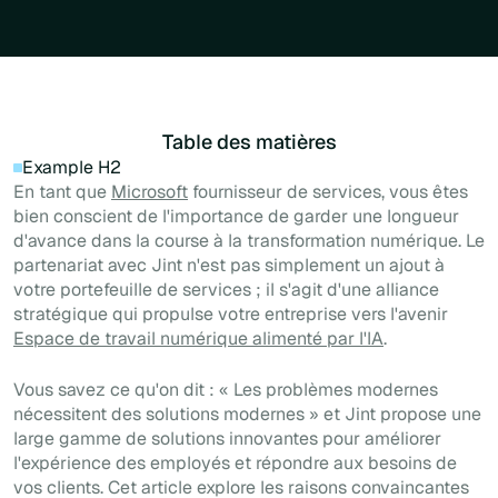
Table des matières
Example H2
En tant que
Microsoft
fournisseur de services, vous êtes
bien conscient de l'importance de garder une longueur
d'avance dans la course à la transformation numérique. Le
partenariat avec Jint n'est pas simplement un ajout à
votre portefeuille de services ; il s'agit d'une alliance
stratégique qui propulse votre entreprise vers l'avenir
Espace de travail numérique alimenté par l'IA
.
Vous savez ce qu'on dit : « Les problèmes modernes
nécessitent des solutions modernes » et Jint propose une
large gamme de solutions innovantes pour améliorer
l'expérience des employés et répondre aux besoins de
vos clients. Cet article explore les raisons convaincantes