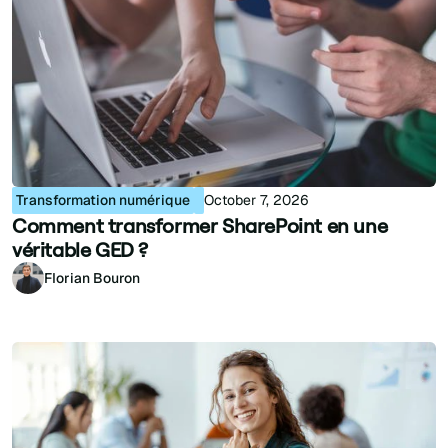
Transformation numérique
October 7, 2026
Comment transformer SharePoint en une
véritable GED ?
Florian Bouron