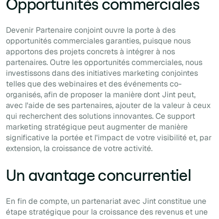
Opportunités commerciales
Devenir Partenaire conjoint ouvre la porte à des
opportunités commerciales garanties, puisque nous
apportons des projets concrets à intégrer à nos
partenaires. Outre les opportunités commerciales, nous
investissons dans des initiatives marketing conjointes
telles que des webinaires et des événements co-
organisés, afin de proposer la manière dont Jint peut,
avec l'aide de ses partenaires, ajouter de la valeur à ceux
qui recherchent des solutions innovantes. Ce support
marketing stratégique peut augmenter de manière
significative la portée et l'impact de votre visibilité et, par
extension, la croissance de votre activité.
Un avantage concurrentiel
En fin de compte, un partenariat avec Jint constitue une
étape stratégique pour la croissance des revenus et une