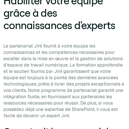
Habiliter votre équipe
grâce à des
connaissances d'experts
Le partenariat Jint fournit à votre équipe les
connaissances et les compétences nécessaires pour
exceller dans la mise en œuvre et la gestion de solutions
d'espace de travail numérique. La formation approfondie
et le soutien fournis par Jint garantissent que votre
équipe est toujours à la pointe des dernières avancées
technologiques, prête à livrer des projets exceptionnels à
vos clients. Notre programme de partenariat garantit une
intégration fluide, en fournissant aux partenaires les
ressources nécessaires pour réussir. De plus, si vous
possédez déjà une expertise de SharePoint, il vous est
facile de devenir un expert Jint.