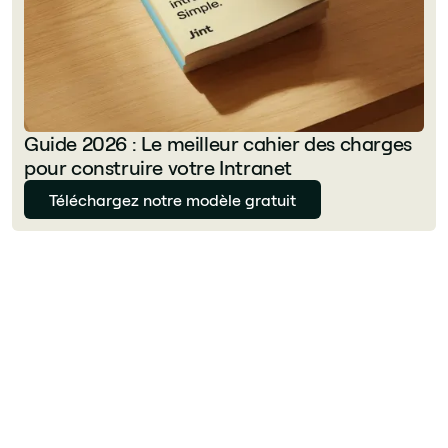
Guide 2026 : Le meilleur cahier des charges
pour construire votre Intranet
Téléchargez notre modèle gratuit
Guirec Loison