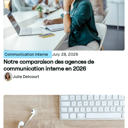
Communication interne
July 28, 2026
Notre comparaison des agences de
communication interne en 2026
Julie Delcourt