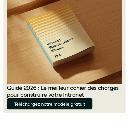
Guide 2026 : Le meilleur cahier des charges
pour construire votre Intranet
Téléchargez notre modèle gratuit