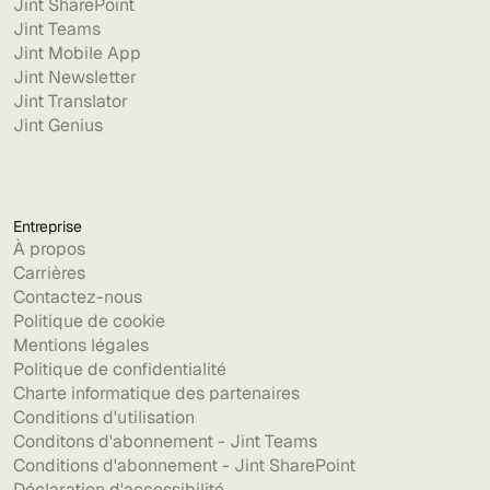
Jint SharePoint
Jint Teams
Jint Mobile App
Jint Newsletter
Jint Translator
Jint Genius
Entreprise
À propos
Carrières
Contactez-nous
Politique de cookie
Mentions légales
Politique de confidentialité
Charte informatique des partenaires
Conditions d'utilisation
Conditons d'abonnement - Jint Teams
Conditions d'abonnement - Jint SharePoint
Déclaration d'accessibilité