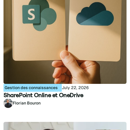
Gestion des connaissances
July 22, 2026
SharePoint Online et OneDrive
Florian Bouron