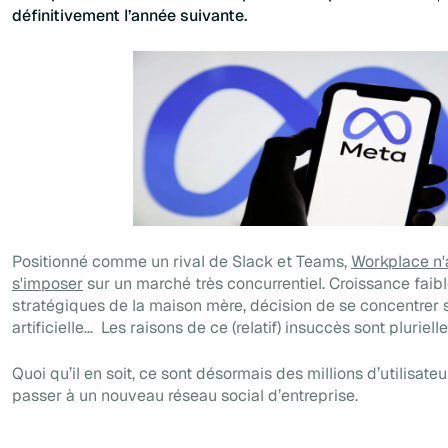
définitivement l’année suivante.
Positionné comme un rival de Slack et Teams,
Workplace n'
s'imposer
sur un marché très concurrentiel. Croissance fai
stratégiques de la maison mère, décision de se concentrer su
artificielle… Les raisons de ce (relatif) insuccès sont plurielle
Quoi qu’il en soit, ce sont désormais des millions d’utilisate
passer à un nouveau réseau social d’entreprise.