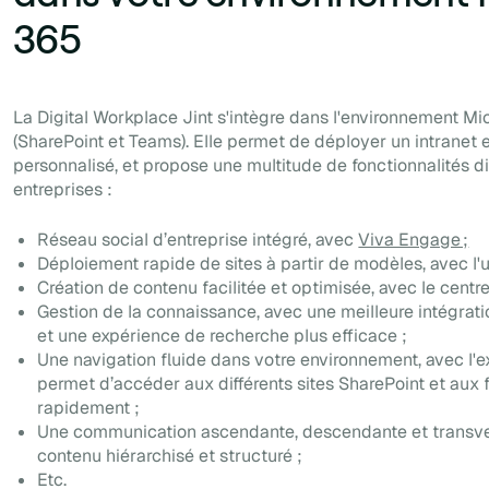
365
La Digital Workplace Jint s'intègre dans l'environnement Mi
(SharePoint et Teams). Elle permet de déployer un intranet 
personnalisé, et propose une multitude de fonctionnalités di
entreprises :
Réseau social d’entreprise intégré, avec
Viva Engage ;
Déploiement rapide de sites à partir de modèles, avec l'us
Création de contenu facilitée et optimisée, avec le centre
Gestion de la connaissance, avec une meilleure intégrati
et une expérience de recherche plus efficace ;
Une navigation fluide dans votre environnement, avec l'e
permet d’accéder aux différents sites SharePoint et aux f
rapidement ;
Une communication ascendante, descendante et transve
contenu hiérarchisé et structuré ;
Etc.