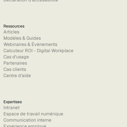
Ressources
Articles
Modèles & Guides
Webinaires & Évènements
Calcuteur ROI - Digital Workplace
Cas d'usage
Partenaires
Cas clients
Centre d'aide
Expertises
Intranet
Espace de travail numérique
Communication interne
Expérience employé