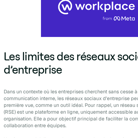
Les limites des réseaux soc
d’entreprise
Dans un contexte où les entreprises cherchent sans cesse à 
communication interne, les réseaux sociaux d'entreprise peu
première vue, comme un outil idéal. Pour rappel, un réseau s
(RSE) est une plateforme en ligne, uniquement accessible
organisation. Elle a pour objectif principal de faciliter la c
collaboration entre équipes.