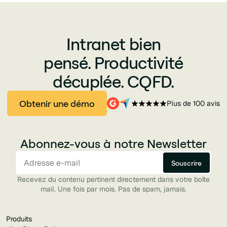
Intranet bien
pensé. Productivité
décuplée. CQFD.
Obtenir une démo
Plus de 100 avis
Abonnez-vous à notre Newsletter
Recevez du contenu pertinent directement dans votre boîte
mail. Une fois par mois. Pas de spam, jamais.
Produits