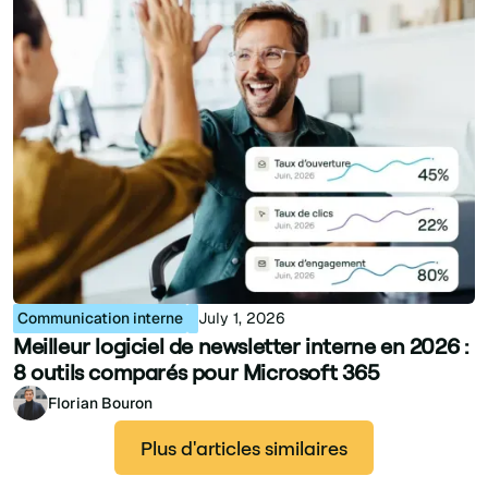
Communication interne
July 1, 2026
Meilleur logiciel de newsletter interne en 2026 :
8 outils comparés pour Microsoft 365
Florian Bouron
Plus d'articles similaires