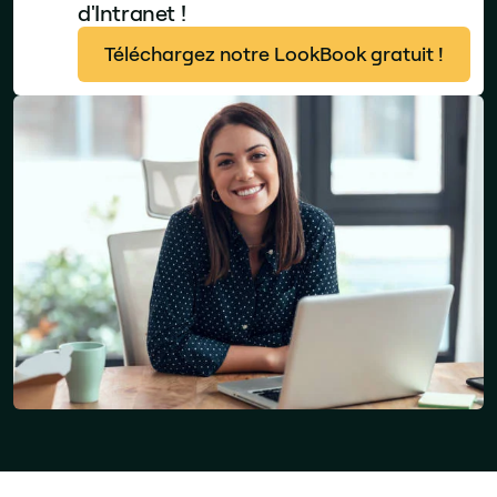
d'Intranet !
Téléchargez notre LookBook gratuit !