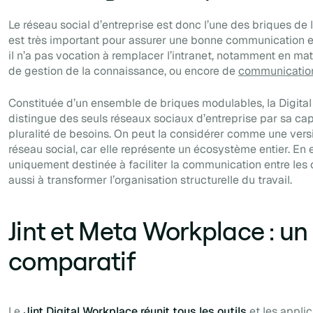
Le réseau social d’entreprise est donc l’une des briques de l
est très important pour assurer une bonne communication e
il n’a pas vocation à remplacer l’intranet, notamment en mat
de gestion de la connaissance, ou encore de
communication
Constituée d’un ensemble de briques modulables, la Digita
distingue des seuls réseaux sociaux d’entreprise par sa ca
pluralité de besoins. On peut la considérer comme une vers
réseau social, car elle représente un écosystème entier. En ef
uniquement destinée à faciliter la communication entre les 
aussi à transformer l’organisation structurelle du travail.
Jint et Meta Workplace : un
comparatif
Le
Jint Digital Workplace réunit tous les outils
et les applic