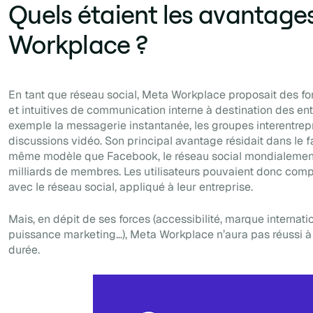
Quels étaient les avantage
Workplace ?
En tant que réseau social, Meta Workplace proposait des fo
et intuitives de communication interne à destination des ent
exemple la messagerie instantanée, les groupes interentrep
discussions vidéo. Son principal avantage résidait dans le fai
même modèle que Facebook, le réseau social mondialement
milliards de membres. Les utilisateurs pouvaient donc compt
avec le réseau social, appliqué à leur entreprise.
Mais, en dépit de ses forces (accessibilité, marque interna
puissance marketing…), Meta Workplace n’aura pas réussi à 
durée.