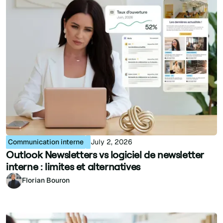
Communication interne
July 2, 2026
Outlook Newsletters vs logiciel de newsletter
interne : limites et alternatives
Florian Bouron