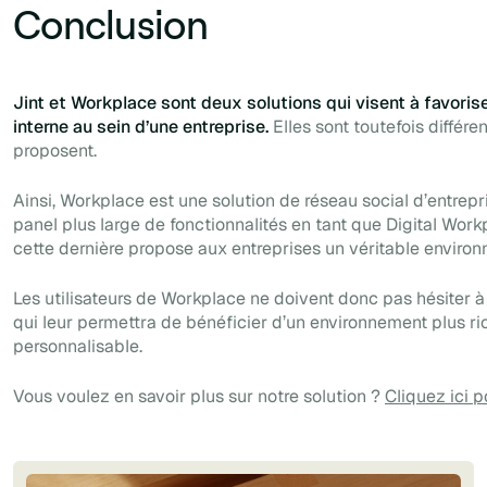
Conclusion
Jint et Workplace sont deux solutions qui visent à favori
interne au sein d’une entreprise.
Elles sont toutefois différe
proposent.
Ainsi, Workplace est une solution de réseau social d’entrepr
panel plus large de fonctionnalités en tant que Digital Work
cette dernière propose aux entreprises un véritable environ
Les utilisateurs de Workplace ne doivent donc pas hésiter à 
qui leur permettra de bénéficier d’un environnement plus ri
personnalisable.
Vous voulez en savoir plus sur notre solution ?
Cliquez ici p