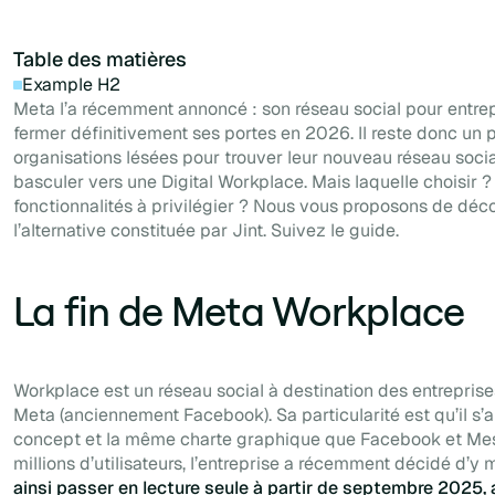
Table des matières
Example H2
Meta l’a récemment annoncé : son réseau social pour entrep
fermer définitivement ses portes en 2026. Il reste donc un
organisations lésées pour trouver leur nouveau réseau socia
basculer vers une Digital Workplace. Mais laquelle choisir ?
fonctionnalités à privilégier ? Nous vous proposons de déco
l’alternative constituée par Jint. Suivez le guide.
La fin de Meta Workplace
Workplace est un réseau social à destination des entreprise
Meta (anciennement Facebook). Sa particularité est qu’il s
concept et la même charte graphique que Facebook et Mes
millions d’utilisateurs, l’entreprise a récemment décidé d’y m
ainsi passer en lecture seule à partir de septembre 2025,