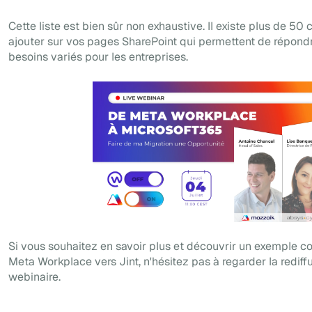
Cette liste est bien sûr non exhaustive. Il existe plus de 50
ajouter sur vos pages SharePoint qui permettent de répond
besoins variés pour les entreprises.
Si vous souhaitez en savoir plus et découvrir un exemple c
Meta Workplace vers Jint, n'hésitez pas à regarder la rediff
webinaire.