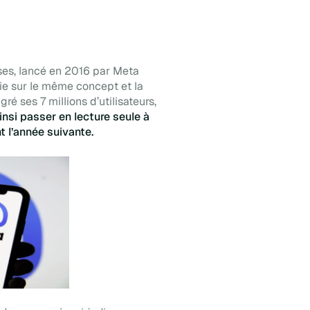
ises, lancé en 2016 par Meta
uie sur le même concept et la
ses 7 millions d’utilisateurs,
ainsi passer en lecture seule à
 l’année suivante.