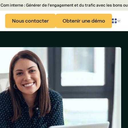
Com interne : Générer de l'engagement et du trafic avec les bons ou
Nous contacter
Obtenir une démo