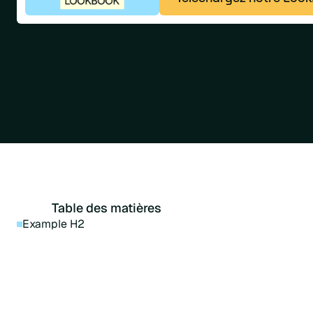
Table des matières
Example H2