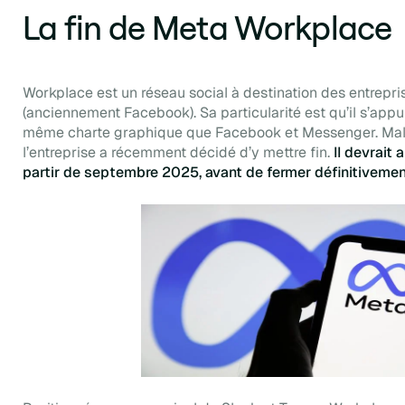
La fin de Meta Workplace
Workplace est un réseau social à destination des entrepr
(anciennement Facebook). Sa particularité est qu’il s’app
même charte graphique que Facebook et Messenger. Malgré 
l’entreprise a récemment décidé d’y mettre fin.
Il devrait 
partir de septembre 2025, avant de fermer définitivement