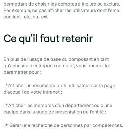
permettant de choisir les comptes à inclure ou exclure.
Par exemple, ne pas afficher les utilisateurs dont l’email
contient -old, ou -ext.
Ce qu'il faut retenir
En plus de l’usage de base du composant en tant
qu’annuaire d’entreprise complet, vous pourrez le
paramétrer pour :
📌Afficher un résumé du profil utilisateur sur la page
d’accueil de votre intranet ;
📌Afficher les membres d’un département ou d’une
équipe dans la page de présentation de l’entité ;
📌 Gérer une recherche de personnes par compétences.