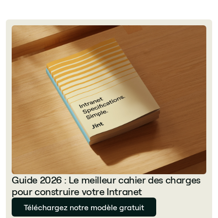
Guide 2026 : Le meilleur cahier des charges
pour construire votre Intranet
Téléchargez notre modèle gratuit