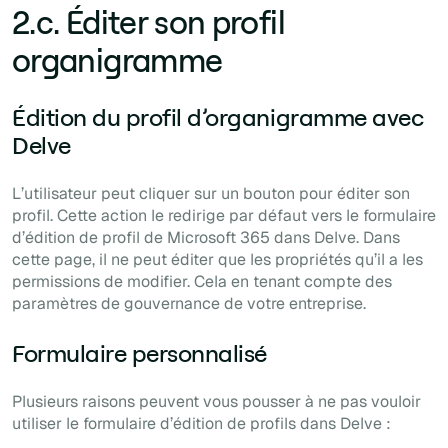
2.c. Éditer son profil
organigramme
Édition du profil d’organigramme avec
Delve
L’utilisateur peut cliquer sur un bouton pour éditer son
profil. Cette action le redirige par défaut vers le formulaire
d’édition de profil de Microsoft 365 dans Delve. Dans
cette page, il ne peut éditer que les propriétés qu’il a les
permissions de modifier. Cela en tenant compte des
paramètres de gouvernance de votre entreprise.
Formulaire personnalisé
Plusieurs raisons peuvent vous pousser à ne pas vouloir
utiliser le formulaire d’édition de profils dans Delve :