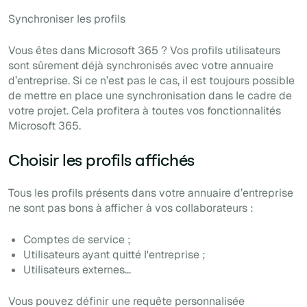
Synchroniser les profils
Vous êtes dans Microsoft 365 ? Vos profils utilisateurs
sont sûrement déjà synchronisés avec votre annuaire
d’entreprise. Si ce n’est pas le cas, il est toujours possible
de mettre en place une synchronisation dans le cadre de
votre projet. Cela profitera à toutes vos fonctionnalités
Microsoft 365.
Choisir les profils affichés
Tous les profils présents dans votre annuaire d’entreprise
ne sont pas bons à afficher à vos collaborateurs :
Comptes de service ;
Utilisateurs ayant quitté l'entreprise ;
Utilisateurs externes...
Vous pouvez définir une requête personnalisée