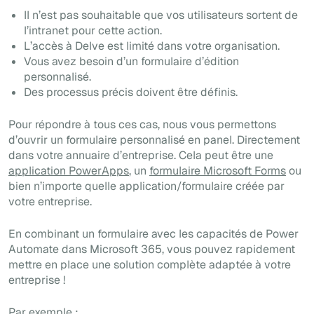
Il n’est pas souhaitable que vos utilisateurs sortent de
l’intranet pour cette action.
L’accès à Delve est limité dans votre organisation.
Vous avez besoin d’un formulaire d’édition
personnalisé.
Des processus précis doivent être définis.
Pour répondre à tous ces cas, nous vous permettons
d’ouvrir un formulaire personnalisé en panel. Directement
dans votre annuaire d’entreprise. Cela peut être une
application PowerApps
, un
formulaire Microsoft Forms
ou
bien n’importe quelle application/formulaire créée par
votre entreprise.
En combinant un formulaire avec les capacités de Power
Automate dans Microsoft 365, vous pouvez rapidement
mettre en place une solution complète adaptée à votre
entreprise !
Par exemple :