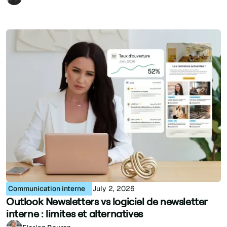
Communication interne
July 2, 2026
Outlook Newsletters vs logiciel de newsletter
interne : limites et alternatives