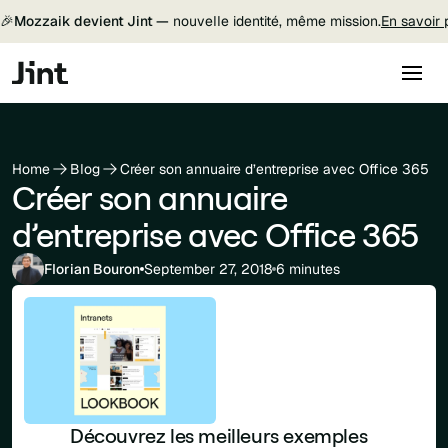
🎉
Mozzaik devient Jint —
nouvelle identité, même mission.
En savoir 
Home
Blog
Créer son annuaire d’entreprise avec Office 365
Créer son annuaire
d’entreprise avec Office 365
Florian Bouron
September 27, 2018
6 minutes
Découvrez les meilleurs exemples