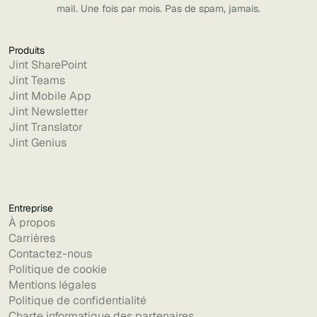
mail. Une fois par mois. Pas de spam, jamais.
Produits
Jint SharePoint
Jint Teams
Jint Mobile App
Jint Newsletter
Jint Translator
Jint Genius
Entreprise
À propos
Carrières
Contactez-nous
Politique de cookie
Mentions légales
Politique de confidentialité
Charte informatique des partenaires