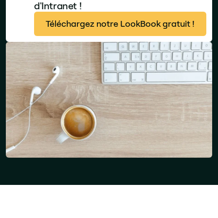
d'Intranet !
Téléchargez notre LookBook gratuit !