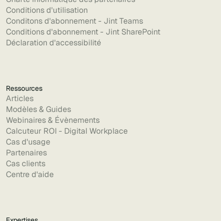
Conditions d'utilisation
Conditons d'abonnement - Jint Teams
Conditions d'abonnement - Jint SharePoint
Déclaration d'accessibilité
Ressources
Articles
Modèles & Guides
Webinaires & Évènements
Calcuteur ROI - Digital Workplace
Cas d'usage
Partenaires
Cas clients
Centre d'aide
Expertises