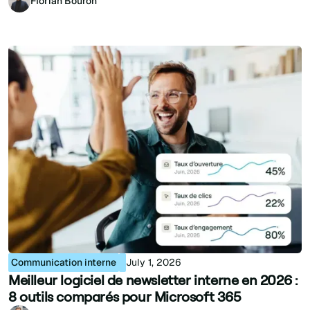
Florian Bouron
Communication interne
July 1, 2026
Meilleur logiciel de newsletter interne en 2026 :
8 outils comparés pour Microsoft 365