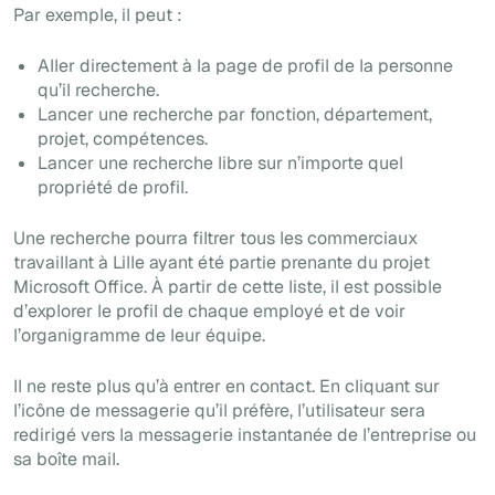
Par exemple, il peut :
Aller directement à la page de profil de la personne
qu’il recherche.
Lancer une recherche par fonction, département,
projet, compétences.
Lancer une recherche libre sur n’importe quel
propriété de profil.
Une recherche pourra filtrer tous les commerciaux
travaillant à Lille ayant été partie prenante du projet
Microsoft Office. À partir de cette liste, il est possible
d’explorer le profil de chaque employé et de voir
l’organigramme de leur équipe.
Il ne reste plus qu’à entrer en contact. En cliquant sur
l’icône de messagerie qu’il préfère, l’utilisateur sera
redirigé vers la messagerie instantanée de l’entreprise ou
sa boîte mail.