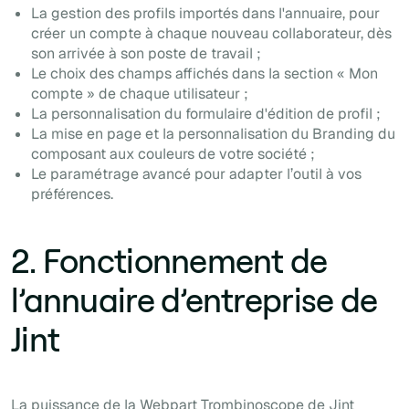
La gestion des profils importés dans l'annuaire, pour
créer un compte à chaque nouveau collaborateur, dès
son arrivée à son poste de travail ;
Le choix des champs affichés dans la section « Mon
compte » de chaque utilisateur ;
La personnalisation du formulaire d'édition de profil ;
La mise en page et la personnalisation du
Branding
du
composant aux couleurs de votre société ;
Le paramétrage avancé pour adapter l’outil à vos
préférences.
2. Fonctionnement de
l’annuaire d’entreprise de
Jint
La puissance de la Webpart Trombinoscope de Jint