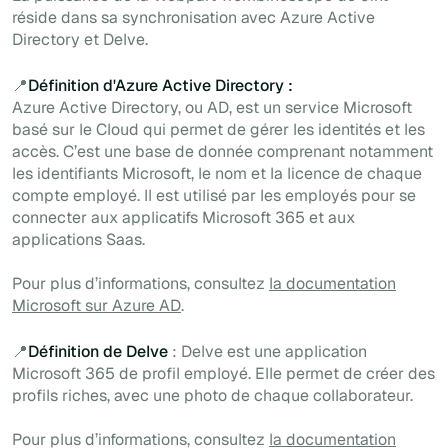
réside dans sa synchronisation avec Azure Active
Directory et Delve.
📍
Définition d'Azure Active Directory :
Azure Active Directory, ou AD, est un service Microsoft
basé sur le Cloud qui permet de gérer les identités et les
accès. C’est une base de donnée comprenant notamment
les identifiants Microsoft, le nom et la licence de chaque
compte employé. Il est utilisé par les employés pour se
connecter aux applicatifs Microsoft 365 et aux
applications Saas.
Pour plus d’informations, consultez
la documentation
Microsoft sur Azure AD
.
📍
Définition de Delve
: ‍Delve est une application
Microsoft 365 de profil employé. Elle permet de créer des
profils riches, avec une photo de chaque collaborateur.
Pour plus d’informations, consultez
la documentation