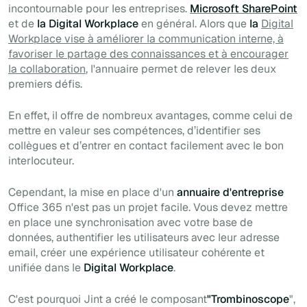
incontournable pour les entreprises.
Microsoft SharePoint
et de
la Digital Workplace
en général. Alors que
la
Digital
Workplace vise à améliorer la communication interne, à
favoriser le partage des connaissances et à encourager
la collaboration
, l'annuaire permet de relever les deux
premiers défis.
En effet, il offre de nombreux avantages, comme celui de
mettre en valeur ses compétences, d’identifier ses
collègues et d’entrer en contact facilement avec le bon
interlocuteur.
Cependant, la mise en place d'un
annuaire d'entreprise
Office 365 n'est pas un projet facile. Vous devez mettre
en place une synchronisation avec votre base de
données, authentifier les utilisateurs avec leur adresse
email, créer une expérience utilisateur cohérente et
unifiée dans le
Digital Workplace
.
C'est pourquoi Jint a créé le composant
"Trombinoscope
",