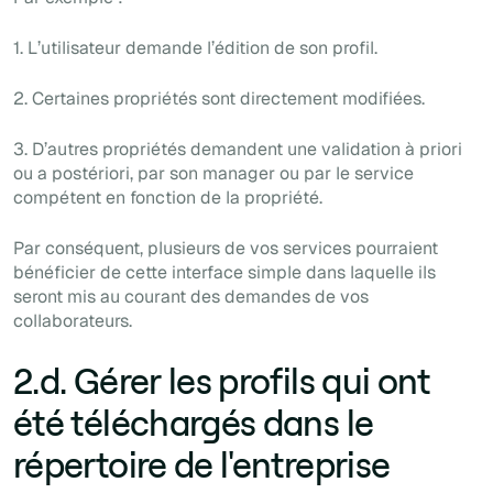
1. L’utilisateur demande l’édition de son profil.
2. Certaines propriétés sont directement modifiées.
3. D’autres propriétés demandent une validation à priori
ou a postériori, par son manager ou par le service
compétent en fonction de la propriété.
Par conséquent, plusieurs de vos services pourraient
bénéficier de cette interface simple dans laquelle ils
seront mis au courant des demandes de vos
collaborateurs.
2.d. Gérer les profils qui ont
été téléchargés dans le
répertoire de l'entreprise