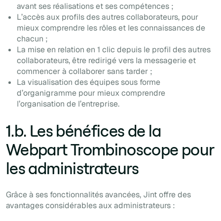
avant ses réalisations et ses compétences ;
L’accès aux profils des autres collaborateurs, pour
mieux comprendre les rôles et les connaissances de
chacun ;
La mise en relation en 1 clic depuis le profil des autres
collaborateurs, être redirigé vers la messagerie et
commencer à collaborer sans tarder ;
La visualisation des équipes sous forme
d’organigramme pour mieux comprendre
l’organisation de l’entreprise.
1.b. Les bénéfices de la
Webpart Trombinoscope pour
les administrateurs
Grâce à ses fonctionnalités avancées, Jint offre des
avantages considérables aux administrateurs :