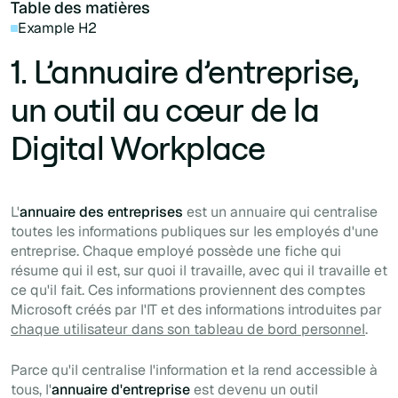
Table des matières
Example H2
1. L’annuaire d’entreprise,
un outil au cœur de la
Digital Workplace
L'
annuaire des entreprises
est un annuaire qui centralise
toutes les informations publiques sur les employés d'une
entreprise. Chaque employé possède une fiche qui
résume qui il est, sur quoi il travaille, avec qui il travaille et
ce qu'il fait. Ces informations proviennent des comptes
Microsoft créés par l'IT et des informations introduites par
chaque utilisateur dans son
tableau de bord
personnel
.
Parce qu'il centralise l'information et la rend accessible à
tous, l'
annuaire d'entreprise
est devenu un outil