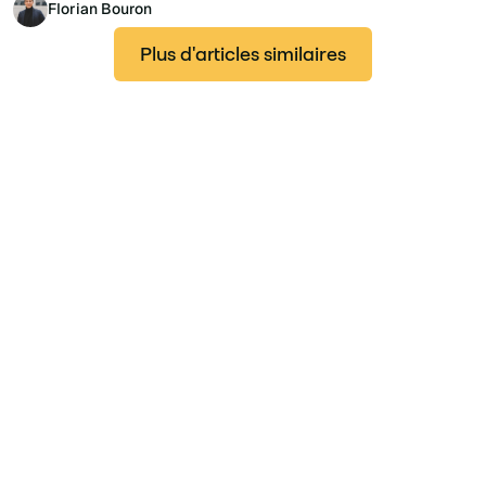
Florian Bouron
Plus d'articles similaires