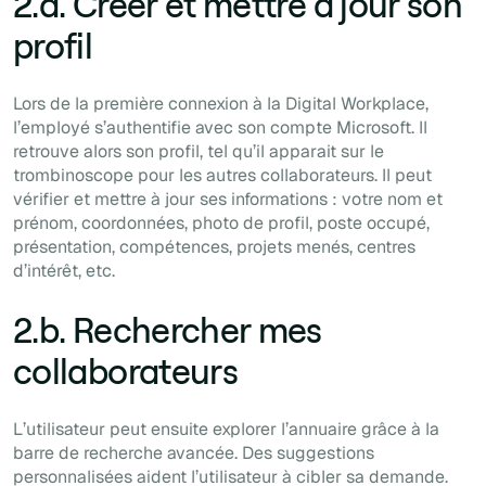
2.a. Créer et mettre à jour son
profil
Lors de la première connexion à la Digital Workplace,
l’employé s’authentifie avec son compte Microsoft. Il
retrouve alors son profil, tel qu’il apparait sur le
trombinoscope pour les autres collaborateurs. Il peut
vérifier et mettre à jour ses informations : votre nom et
prénom, coordonnées, photo de profil, poste occupé,
présentation, compétences, projets menés, centres
d’intérêt, etc.
2.b. Rechercher mes
collaborateurs
L’utilisateur peut ensuite explorer l’annuaire grâce à la
barre de recherche avancée. Des suggestions
personnalisées aident l’utilisateur à cibler sa demande.