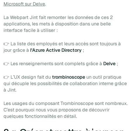
Microsoft sur Delve
.
La Webpart Jint fait remonter les données de ces 2
applications, les mets à disposition dans une belle
interface facile à utiliser :
👉 La liste des employés et leurs accès sont toujours à
jour grâce à
l’Azure Active Directory
;
👉 Les renseignements sont complets grâce à
Delve
;
👉 L’UX design fait du
trombinoscope
un outil pratique
qui décuple les possibilités de collaboration interne grâce
à Jint.
Les usages du composant Trombinoscope sont nombreux.
C’est pourquoi nous vous proposons de découvrir
quelques fonctionnalités en détail.