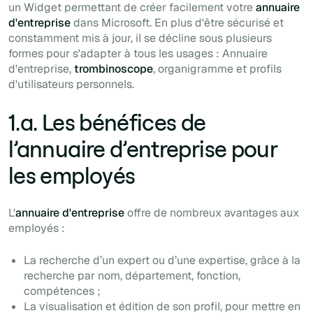
un
Widget
permettant de créer facilement votre
annuaire
d'entreprise
dans Microsoft. En plus d'être sécurisé et
constamment mis à jour, il se décline sous plusieurs
formes pour s'adapter à tous les usages : Annuaire
d'entreprise,
trombinoscope
, organigramme et profils
d'utilisateurs personnels.
1.a. Les bénéfices de
l’annuaire d’entreprise pour
les employés
L'
annuaire d'entreprise
offre de nombreux avantages aux
employés :
La recherche d’un expert ou d’une expertise, grâce à la
recherche par nom, département, fonction,
compétences ;
La visualisation et édition de son profil, pour mettre en