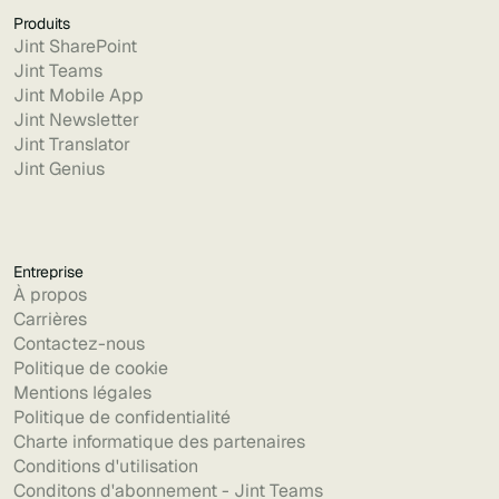
Produits
Jint SharePoint
Jint Teams
Jint Mobile App
Jint Newsletter
Jint Translator
Jint Genius
Entreprise
À propos
Carrières
Contactez-nous
Politique de cookie
Mentions légales
Politique de confidentialité
Charte informatique des partenaires
Conditions d'utilisation
Conditons d'abonnement - Jint Teams