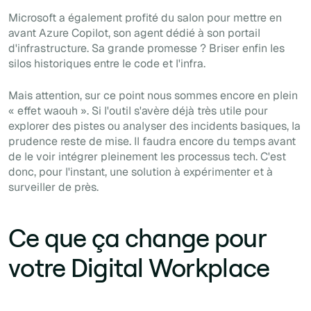
Microsoft a également profité du salon pour mettre en
avant Azure Copilot, son agent dédié à son portail
d'infrastructure. Sa grande promesse ? Briser enfin les
silos historiques entre le code et l'infra.
Mais attention, sur ce point nous sommes encore en plein
« effet waouh ». Si l'outil s'avère déjà très utile pour
explorer des pistes ou analyser des incidents basiques, la
prudence reste de mise. Il faudra encore du temps avant
de le voir intégrer pleinement les processus tech. C'est
donc, pour l'instant, une solution à expérimenter et à
surveiller de près.
Ce que ça change pour
votre Digital Workplace