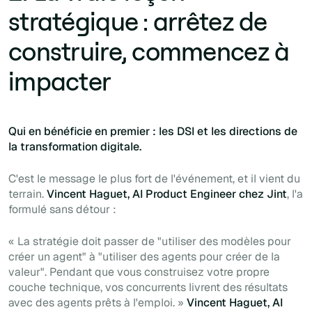
stratégique : arrêtez de
construire, commencez à
impacter
Qui en bénéficie en premier : les DSI et les directions de
la transformation digitale.
C'est le message le plus fort de l'événement, et il vient du
terrain.
Vincent Haguet, AI Product Engineer chez Jint
, l'a
formulé sans détour :
« La stratégie doit passer de "utiliser des modèles pour
créer un agent" à "utiliser des agents pour créer de la
valeur". Pendant que vous construisez votre propre
couche technique, vos concurrents livrent des résultats
avec des agents prêts à l'emploi. »
Vincent Haguet, AI