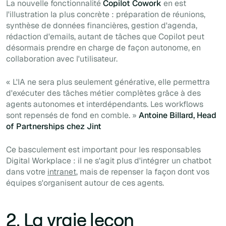
La nouvelle fonctionnalité
Copilot Cowork
en est
l'illustration la plus concrète : préparation de réunions,
synthèse de données financières, gestion d'agenda,
rédaction d'emails, autant de tâches que Copilot peut
désormais prendre en charge de façon autonome, en
collaboration avec l'utilisateur.
« L'IA ne sera plus seulement générative, elle permettra
d'exécuter des tâches métier complètes grâce à des
agents autonomes et interdépendants. Les workflows
sont repensés de fond en comble. »
Antoine Billard, Head
of Partnerships chez Jint
Ce basculement est important pour les responsables
Digital Workplace : il ne s'agit plus d'intégrer un chatbot
dans votre
intranet
, mais de repenser la façon dont vos
équipes s'organisent autour de ces agents.
2. La vraie leçon