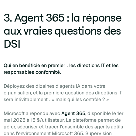
3. Agent 365 : la réponse
aux vraies questions des
DSI
Qui en bénéficie en premier : les directions IT et les
responsables conformité.
Déployez des dizaines d'agents IA dans votre
organisation, et la première question des directions IT
sera inévitablement : « mais qui les contrôle ? »
Microsoft a répondu avec
Agent 365
, disponible le 1er
mai 2026 à 15 $/utilisateur. La plateforme permet de
gérer, sécuriser et tracer l'ensemble des agents actifs
dans l'environnement Microsoft 365. Supervision