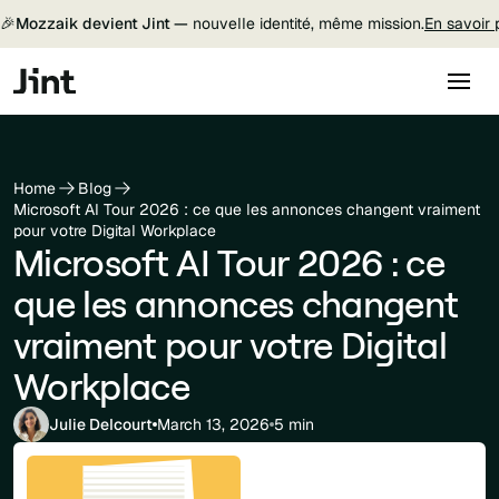
🎉
Mozzaik devient Jint —
nouvelle identité, même mission.
En savoir 
Home
Blog
Microsoft AI Tour 2026 : ce que les annonces changent vraiment
pour votre Digital Workplace
Microsoft AI Tour 2026 : ce
que les annonces changent
vraiment pour votre Digital
Workplace
Julie Delcourt
March 13, 2026
5 min