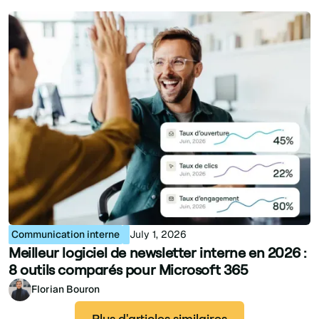
Communication interne
July 1, 2026
Meilleur logiciel de newsletter interne en 2026 :
8 outils comparés pour Microsoft 365
Florian Bouron
Plus d'articles similaires