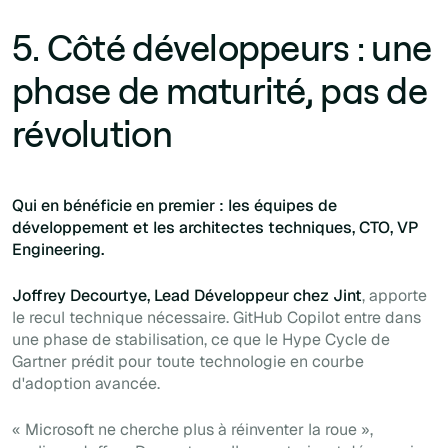
5. Côté développeurs : une
phase de maturité, pas de
révolution
Qui en bénéficie en premier : les équipes de
développement et les architectes techniques, CTO, VP
Engineering.
Joffrey Decourtye, Lead Développeur chez Jint
, apporte
le recul technique nécessaire. GitHub Copilot entre dans
une phase de stabilisation, ce que le Hype Cycle de
Gartner prédit pour toute technologie en courbe
d'adoption avancée.
« Microsoft ne cherche plus à réinventer la roue »,