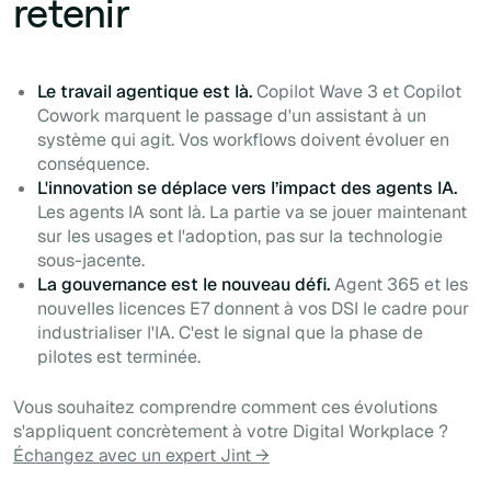
retenir
Le travail agentique est là.
Copilot Wave 3 et Copilot
Cowork marquent le passage d'un assistant à un
système qui agit. Vos workflows doivent évoluer en
conséquence.
L'innovation se déplace vers l’impact des agents IA.
Les agents IA sont là. La partie va se jouer maintenant
sur les usages et l'adoption, pas sur la technologie
sous-jacente.
La gouvernance est le nouveau défi.
Agent 365 et les
nouvelles licences E7 donnent à vos DSI le cadre pour
industrialiser l'IA. C'est le signal que la phase de
pilotes est terminée.
Vous souhaitez comprendre comment ces évolutions
s'appliquent concrètement à votre Digital Workplace ?
Échangez avec un expert Jint →