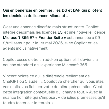
Qui en bénéficie en premier : les DG et DAF qui pilotent
les décisions de licences Microsoft.
C'est une annonce discrète mais structurante. Copilot
intègre désormais les licences
E5
, et une nouvelle licence
Microsoft 365 E7 « Frontier Suite »
est annoncée à 99
$/utilisateur pour le 1er mai 2026, avec Copilot et les
agents inclus nativement.
Copilot cesse d'être un add-on optionnel. Il devient la
couche standard de l'expérience Microsoft 365.
Vincent pointe ce qui le différencie réellement de
ChatGPT ou Claude : « Copilot va chercher qui vous êtes,
vos mails, vos fichiers, votre dernière présentation. C'est
cette intégration contextuelle qui change tout. » Avec la
nuance honnête qui s'impose : « de jolies promesses qu'il
faudra tester sur le terrain. »