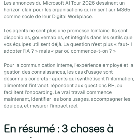
Les annonces du Microsoft AI Tour 2026 dessinent un
horizon clair pour les organisations qui misent sur M365
comme socle de leur Digital Workplace.
Les agents ne sont plus une promesse lointaine. Ils sont
disponibles, gouvernables, et intégrés dans les outils que
vos équipes utilisent déjà. La question n'est plus « faut-il
adopter l'IA ? » mais « par où commence-t-on ? »
Pour la communication interne, l'expérience employé et la
gestion des connaissances, les cas d'usage sont
désormais concrets : agents qui synthétisent l'information,
alimentent l'intranet, répondent aux questions RH, ou
facilitent l'onboarding. Le vrai travail commence
maintenant, identifier les bons usages, accompagner les
équipes, et mesurer l'impact réel.
En résumé : 3 choses à