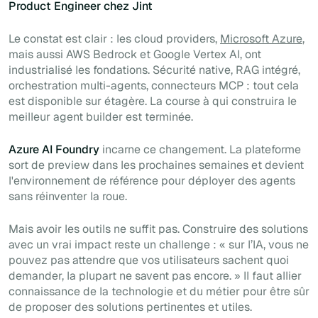
Product Engineer chez Jint
Le constat est clair : les cloud providers,
Microsoft Azure
,
mais aussi AWS Bedrock et Google Vertex AI, ont
industrialisé les fondations. Sécurité native, RAG intégré,
orchestration multi-agents, connecteurs MCP : tout cela
est disponible sur étagère. La course à qui construira le
meilleur agent builder est terminée.
Azure AI Foundry
incarne ce changement. La plateforme
sort de preview dans les prochaines semaines et devient
l'environnement de référence pour déployer des agents
sans réinventer la roue.
Mais avoir les outils ne suffit pas. Construire des solutions
avec un vrai impact reste un challenge : « sur l’IA, vous ne
pouvez pas attendre que vos utilisateurs sachent quoi
demander, la plupart ne savent pas encore. » Il faut allier
connaissance de la technologie et du métier pour être sûr
de proposer des solutions pertinentes et utiles.