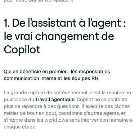
1. De l'assistant à l'agent :
le vrai changement de
Copilot
Qui en bénéficie en premier : les responsables
communication interne et les équipes RH.
La grande rupture de cet événement, c'est la montée en
puissance du
travail agentique
. Copilot ne se contente
plus de répondre à des questions, il exécute des tâches
métier de bout en bout, coordonne d'autres agents, et
s'intègre dans les workflows sans intervention humaine à
chaque étape.