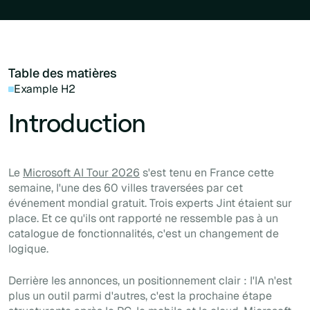
Table des matières
Example H2
Introduction
Le
Microsoft AI Tour 2026
s'est tenu en France cette
semaine, l'une des 60 villes traversées par cet
événement mondial gratuit. Trois experts Jint étaient sur
place. Et ce qu'ils ont rapporté ne ressemble pas à un
catalogue de fonctionnalités, c'est un changement de
logique.
Derrière les annonces, un positionnement clair : l'IA n'est
plus un outil parmi d'autres, c'est la prochaine étape