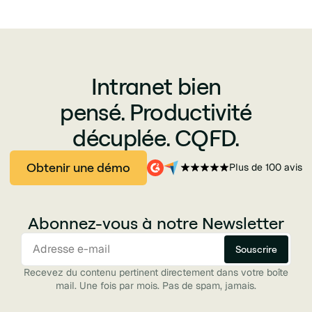
Intranet bien
pensé. Productivité
décuplée. CQFD.
Obtenir une démo
Plus de 100 avis
Abonnez-vous à notre Newsletter
Recevez du contenu pertinent directement dans votre boîte
mail. Une fois par mois. Pas de spam, jamais.