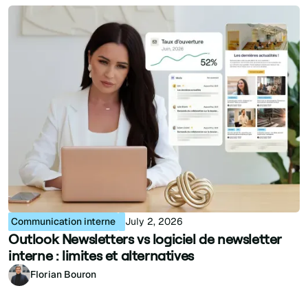
Communication interne
July 2, 2026
Outlook Newsletters vs logiciel de newsletter
interne : limites et alternatives
Florian Bouron