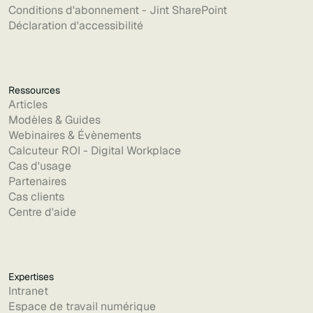
Conditions d'abonnement - Jint SharePoint
Déclaration d'accessibilité
Ressources
Articles
Modèles & Guides
Webinaires & Évènements
Calcuteur ROI - Digital Workplace
Cas d'usage
Partenaires
Cas clients
Centre d'aide
Expertises
Intranet
Espace de travail numérique