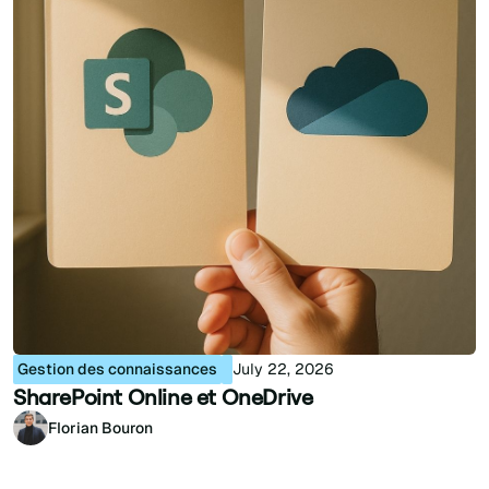
Gestion des connaissances
July 22, 2026
SharePoint Online et OneDrive
Florian Bouron