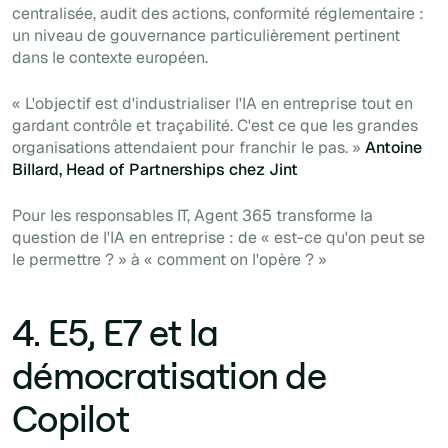
centralisée, audit des actions, conformité réglementaire :
un niveau de gouvernance particulièrement pertinent
dans le contexte européen.
« L'objectif est d'industrialiser l'IA en entreprise tout en
gardant contrôle et traçabilité. C'est ce que les grandes
organisations attendaient pour franchir le pas. »
Antoine
Billard, Head of Partnerships chez Jint
Pour les responsables IT, Agent 365 transforme la
question de l'IA en entreprise : de « est-ce qu'on peut se
le permettre ? » à « comment on l'opère ? »
4. E5, E7 et la
démocratisation de
Copilot