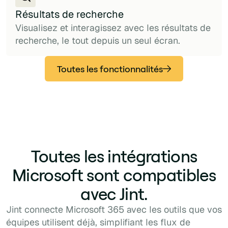
Résultats de recherche
Visualisez et interagissez avec les résultats de
recherche, le tout depuis un seul écran.
Toutes les fonctionnalités
Toutes les intégrations
Microsoft sont compatibles
avec Jint.
Jint connecte Microsoft 365 avec les outils que vos
équipes utilisent déjà, simplifiant les flux de