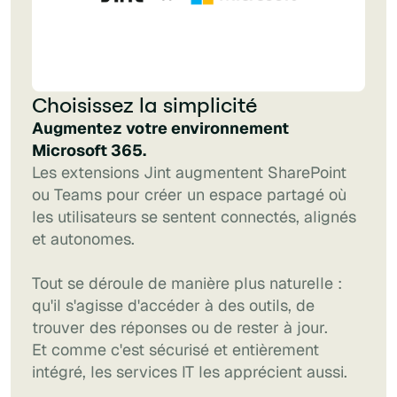
Choisissez la simplicité
Augmentez votre environnement
Microsoft 365.
Les extensions Jint augmentent SharePoint
ou Teams pour créer un espace partagé où
les utilisateurs se sentent connectés, alignés
et autonomes.
Tout se déroule de manière plus naturelle :
qu'il s'agisse d'accéder à des outils, de
trouver des réponses ou de rester à jour.
Et comme c'est sécurisé et entièrement
intégré, les services IT les apprécient aussi.