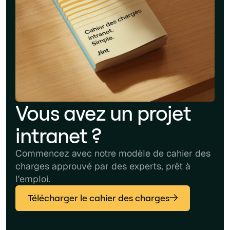
Vous avez un projet
intranet ?
Commencez avec notre modèle de cahier des
charges approuvé par des experts, prêt à
l'emploi.
Télécharger le cahier des charges