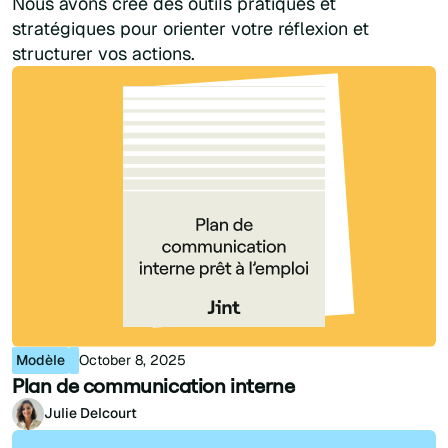
Nous avons créé des outils pratiques et
stratégiques pour orienter votre réflexion et
structurer vos actions.
Modèle
October 8, 2025
Plan de communication interne
Julie Delcourt