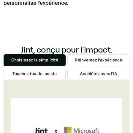
personnalise l'expérience.
Jint, conçu pour l'impact.
Choisissez la simplicité
Réinventez l'expérience
Touchez tout le monde
Accélérez avec l'IA