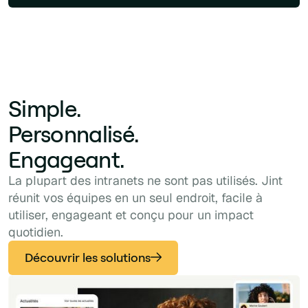
Simple.
Personnalisé.
Engageant.
La plupart des intranets ne sont pas utilisés. Jint
réunit vos équipes en un seul endroit, facile à
utiliser, engageant et conçu pour un impact
quotidien.
Découvrir les solutions