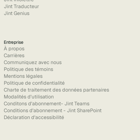
Jint Traducteur
Jint Genius
Entreprise
À propos
Carrières
Communiquez avec nous
Politique des témoins
Mentions légales
Politique de confidentialité
Charte de traitement des données partenaires
Modalités d'utilisation
Conditons d'abonnement- Jint Teams
Conditions d'abonnement - Jint SharePoint
Déclaration d'accessibilité