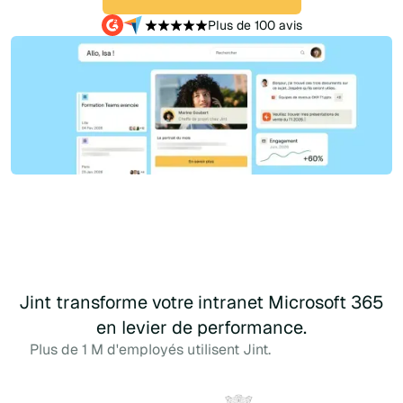
Plus de 100 avis
Jint transforme votre intranet Microsoft 365
en levier de performance.
Plus de 1 M d'employés utilisent Jint.