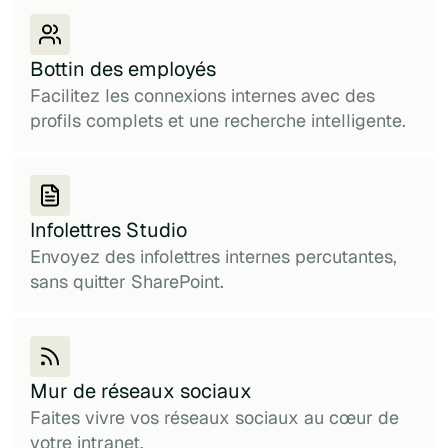
Bottin des employés
Facilitez les connexions internes avec des
profils complets et une recherche intelligente.
Infolettres Studio
Envoyez des infolettres internes percutantes,
sans quitter SharePoint.
Mur de réseaux sociaux
Faites vivre vos réseaux sociaux au cœur de
votre intranet.