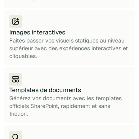
Images interactives
Faites passer vos visuels statiques au niveau
supérieur avec des expériences interactives et
cliquables.
Templates de documents
Générez vos documents avec les templates
officiels SharePoint, rapidement et sans
friction.