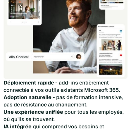
Déploiement rapide -
add-ins entièrement
connectés à vos outils existants Microsoft 365.
Adoption naturelle
- pas de formation intensive,
pas de résistance au changement.
Une expérience unifiée
pour tous les employés,
où qu'ils se trouvent.
IA intégrée
qui comprend vos besoins et