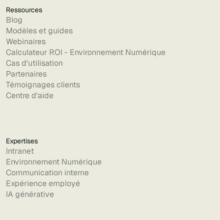
Ressources
Blog
Modèles et guides
Webinaires
Calculateur ROI - Environnement Numérique
Cas d'utilisation
Partenaires
Témoignages clients
Centre d'aide
Expertises
Intranet
Environnement Numérique
Communication interne
Expérience employé
IA générative