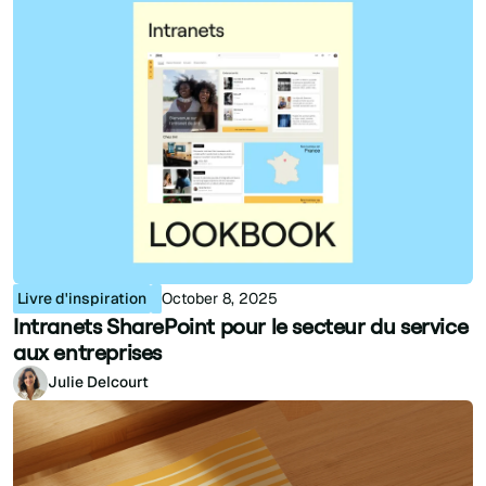
Livre d'inspiration
October 8, 2025
Intranets SharePoint pour le secteur du service
aux entreprises
Julie Delcourt