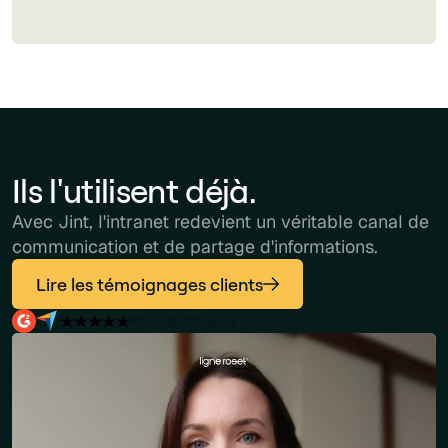
Ils l'utilisent déjà.
Avec Jint, l'intranet redevient un véritable canal de
communication et de partage d'informations.
Lire les témoignages clients
Plus de 100 avis