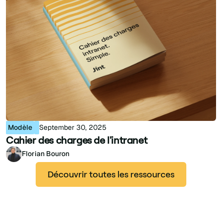
Modèle
September 30, 2025
Cahier des charges de l'intranet
Florian Bouron
Découvrir toutes les ressources