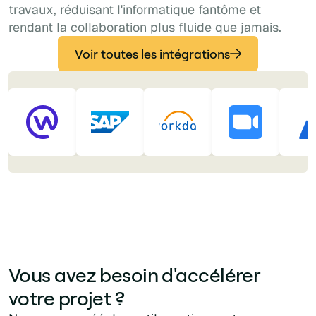
travaux, réduisant l'informatique fantôme et
rendant la collaboration plus fluide que jamais.
Voir toutes les intégrations
Vous avez besoin d'accélérer
votre projet ?