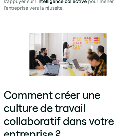
s’appuyer sur
l’intelligence collective
pour mener
l’entreprise vers la réussite.
Comment créer une
culture de travail
collaboratif dans votre
entreprise ?