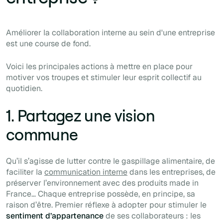
Améliorer la collaboration interne au sein d'une entreprise
est une course de fond.
Voici les principales actions à mettre en place pour
motiver vos troupes et stimuler leur esprit collectif au
quotidien.
1. Partagez une vision
commune
Qu’il s’agisse de lutter contre le gaspillage alimentaire, de
faciliter la
communication interne
dans les entreprises, de
préserver l’environnement avec des produits
made in
France
… Chaque entreprise possède, en principe, sa
raison d’être. Premier réflexe à adopter pour stimuler le
sentiment d’appartenance
de ses collaborateurs : les