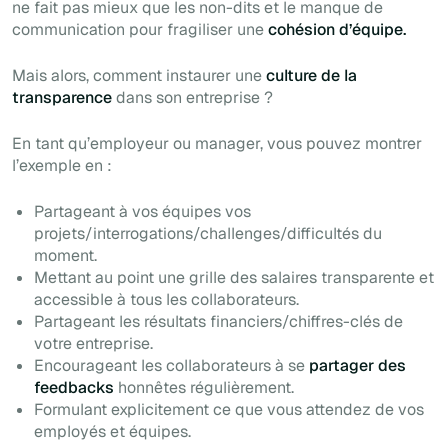
ne fait pas mieux que les non-dits et le manque de
communication pour fragiliser une
cohésion d’équipe.
Mais alors, comment instaurer une
culture de la
transparence
dans son entreprise ?
En tant qu’employeur ou manager, vous pouvez montrer
l’exemple en :
Partageant à vos équipes vos
projets/interrogations/challenges/difficultés du
moment.
Mettant au point une grille des salaires transparente et
accessible à tous les collaborateurs.
Partageant les résultats financiers/chiffres-clés de
votre entreprise.
Encourageant les collaborateurs à se
partager des
feedbacks
honnêtes régulièrement.
Formulant explicitement ce que vous attendez de vos
employés et équipes.