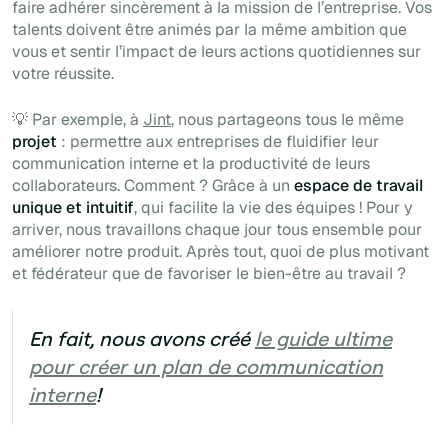
faire adhérer sincèrement à la mission de l’entreprise. Vos
talents doivent être animés par la même ambition que
vous et sentir l’impact de leurs actions quotidiennes sur
votre réussite.
💡 Par exemple, à
Jint
, nous partageons tous le même
projet
: permettre aux entreprises de fluidifier leur
communication interne et la productivité de leurs
collaborateurs. Comment ? Grâce à un
espace de travail
unique et intuitif
, qui facilite la vie des équipes ! Pour y
arriver, nous travaillons chaque jour tous ensemble pour
améliorer notre produit. Après tout, quoi de plus motivant
et fédérateur que de favoriser le bien-être au travail ?
En fait, nous avons créé
le guide ultime
pour créer un plan de communication
interne
!