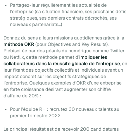
Partagez-leur régulièrement les actualités de
l’entreprise (sa situation financière, ses prochains défis
stratégiques, ses derniers contrats décrochés, ses
nouveaux partenariats...)
Donnez du sens à leurs missions quotidiennes grâce à la
méthode OKR
(pour Objectives and Key Results).
Plébiscitée par des géants du numérique comme Twitter
ou Netflix, cette méthode permet d’
impliquer les
collaborateurs dans la réussite globale de l’entreprise
, en
leur fixant des objectifs collectifs et individuels ayant un
impact concret sur les objectifs stratégiques de
l’entreprise. Quelques exemples d’OKR d’une entreprise
en forte croissance désirant augmenter son chiffre
d’affaire de 20% :
Pour l'équipe RH : recrutez 30 nouveaux talents au
premier trimestre 2022.
Le principal résultat est de recevoir 200 candidatures