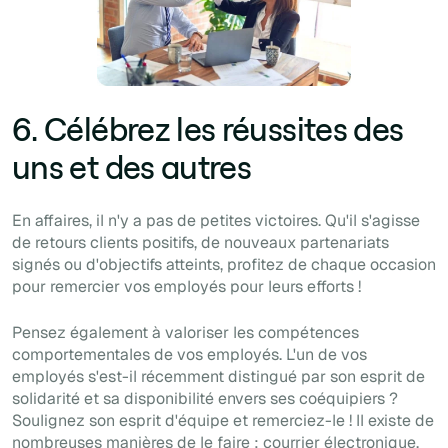
6. Célébrez les réussites des
uns et des autres
En affaires, il n'y a pas de petites victoires. Qu'il s'agisse
de retours clients positifs, de nouveaux partenariats
signés ou d'objectifs atteints, profitez de chaque occasion
pour remercier vos employés pour leurs efforts !
Pensez également à valoriser les compétences
comportementales de vos employés. L'un de vos
employés s'est-il récemment distingué par son esprit de
solidarité et sa disponibilité envers ses coéquipiers ?
Soulignez son esprit d'équipe et remerciez-le ! Il existe de
nombreuses manières de le faire : courrier électronique,