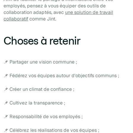
employés, pensez à vous équiper des outils de
collaboration adaptés, avec
une solution de travail
collaboratif
comme Jint.
Choses à retenir
📌 Partager une vision commune ;
📌 Fédérez vos équipes autour d'objectifs communs ;
📌 Créer un climat de confiance ;
📌 Cultivez la transparence ;
📌 Responsabilité de vos employés ;
📌 Célébrez les réalisations de vos équipes ;