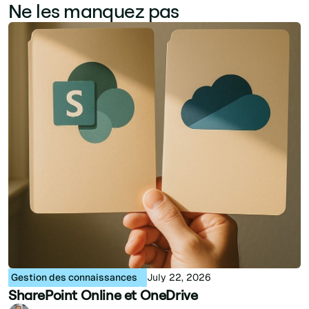
Ne les manquez pas
Gestion des connaissances
July 22, 2026
SharePoint Online et OneDrive