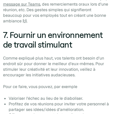
message sur Teams
, des remerciements oraux lors d'une
réunion, etc. Des gestes simples qui signifieront
beaucoup pour vos employés tout en créant une bonne
ambiance 🙌.
7. Fournir un environnement
de travail stimulant
Comme expliqué plus haut, vos talents ont besoin d'un
endroit sûr
pour donner le meilleur d'eux-mêmes. Pour
stimuler leur créativité et leur innovation, veillez à
encourager les initiatives audacieuses.
Pour ce faire, vous pouvez, par exemple
Valoriser l'échec au lieu de le diaboliser.
Profitez de vos réunions pour inviter votre personnel à
partager ses idées/idées d'amélioration.