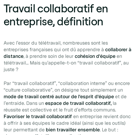
Travail collaboratif en
entreprise, définition
Avec l’essor du télétravail, nombreuses sont les
entreprises françaises qui ont dû apprendre à
collaborer à
distance
, à prendre soin de leur
cohésion d’équipe
en
télétravail… Mais qu’appelle-t-on “
travail collaboratif”
, au
juste ?
Par “
travail collaboratif”, “collaboration interne” ou encore
“culture collaborative”,
on désigne tout simplement un
mode de travail centré autour de l’esprit d’équipe
et de
l’entraide. Dans un
espace de travail collaboratif,
la
réussite est collective et le fruit d’efforts communs.
Favoriser le travail collaboratif
en entreprise revient donc
à offrir à ses équipes le cadre idéal (ainsi que les outils)
leur permettant de
bien travailler ensemble
. Le but :