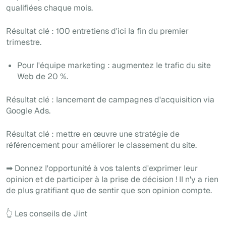
qualifiées chaque mois.
Résultat clé : 100 entretiens d'ici la fin du premier
trimestre.
Pour l'équipe marketing : augmentez le trafic du site
Web de 20 %.
Résultat clé : lancement de campagnes d'acquisition via
Google Ads.
Résultat clé : mettre en œuvre une stratégie de
référencement pour améliorer le classement du site.
➡ Donnez l'opportunité à vos talents d'exprimer leur
opinion et de participer à la prise de décision ! Il n'y a rien
de plus gratifiant que de sentir que son opinion compte.
👆 Les conseils de Jint