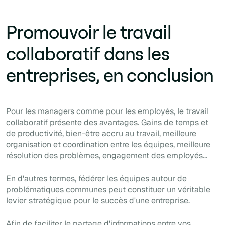
Promouvoir le travail
collaboratif dans les
entreprises, en conclusion
Pour les managers comme pour les employés, le travail
collaboratif présente des avantages. Gains de temps et
de productivité, bien-être accru au travail, meilleure
organisation et coordination entre les équipes, meilleure
résolution des problèmes, engagement des employés...
En d'autres termes, fédérer les équipes autour de
problématiques communes peut constituer un véritable
levier stratégique pour le succès d'une entreprise.
Afin de faciliter le partage d'informations entre vos