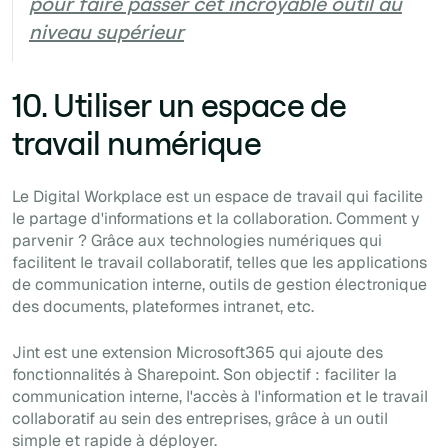
pour faire passer cet incroyable outil au
niveau supérieur
10. Utiliser un espace de
travail numérique
Le Digital Workplace est un espace de travail qui facilite
le partage d'informations et la collaboration. Comment y
parvenir ? Grâce aux technologies numériques qui
facilitent le travail collaboratif, telles que les applications
de communication interne, outils de gestion électronique
des documents, plateformes intranet, etc.
Jint est une extension Microsoft365 qui ajoute des
fonctionnalités à Sharepoint. Son objectif : faciliter la
communication interne, l'accès à l'information et le travail
collaboratif au sein des entreprises, grâce à un outil
simple et rapide à déployer.