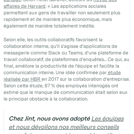
affaires de Harvard
. « Les applications sociales
permettent aux gens de travailler non seulement plus
rapidement et de manière plus économique, mais
également de manière totalement inédite.
Selon elle, les outils collaboratifs favorisent la
collaboration interne, qu'il s'agisse d'applications de
messagerie comme Slack ou Teams, d'une plateforme de
travail collaboratif, de plateformes d'enquêtes... Ce qui, au
final, améliore la productivité de l'équipe et facilite la
communication interne. Une idée confirmée par
étude
réalisée par HBR
en 2017 sur la collaboration d'entreprise.
Selon cette étude, 67 % des employés interrogés ont
estimé que le manque de communication était selon eux
le principal obstacle à la collaboration.
Chez Jint, nous avons adopté
Les équipes
et nous dévoilons nos meilleurs conseils