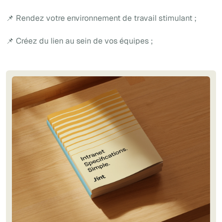
📌 Rendez votre environnement de travail stimulant ;
📌 Créez du lien au sein de vos équipes ;