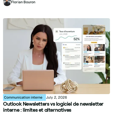
Florian Bouron
Communication interne
July 2, 2026
Outlook Newsletters vs logiciel de newsletter
interne : limites et alternatives