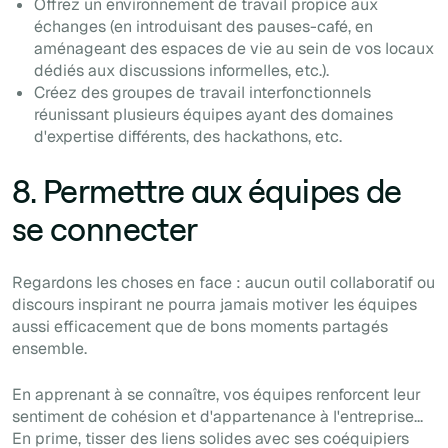
Offrez un environnement de travail propice aux
échanges (en introduisant des pauses-café, en
aménageant des espaces de vie au sein de vos locaux
dédiés aux discussions informelles, etc.).
Créez des groupes de travail interfonctionnels
réunissant plusieurs équipes ayant des domaines
d'expertise différents, des hackathons, etc.
8. Permettre aux équipes de
se connecter
Regardons les choses en face : aucun outil collaboratif ou
discours inspirant ne pourra jamais motiver les équipes
aussi efficacement que de bons moments partagés
ensemble.
En apprenant à se connaître, vos équipes renforcent leur
sentiment de cohésion et d'appartenance à l'entreprise...
En prime, tisser des liens solides avec ses coéquipiers