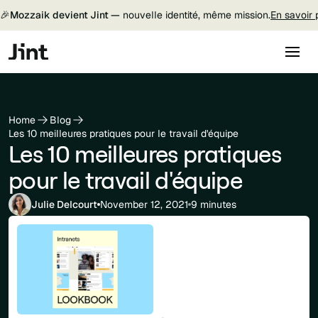
🎉
Mozzaik devient Jint —
nouvelle identité, même mission.
En savoir 
Home
Blog
Les 10 meilleures pratiques pour le travail d'équipe
Les 10 meilleures pratiques
pour le travail d'équipe
Julie Delcourt
November 12, 2021
9 minutes