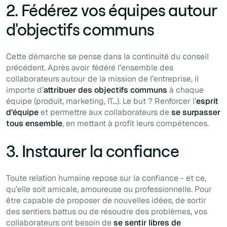
2. Fédérez vos équipes autour
d'objectifs communs
Cette démarche se pense dans la continuité du conseil
précédent. Après avoir fédéré l’ensemble des
collaborateurs autour de la mission de l’entreprise, il
importe d’
attribuer des objectifs communs
à chaque
équipe (produit, marketing, IT...). Le but ? Renforcer l’
esprit
d’équipe
et permettre aux collaborateurs de
se surpasser
tous ensemble
, en mettant à profit leurs compétences.
3. Instaurer la confiance
Toute relation humaine repose sur la confiance - et ce,
qu’elle soit amicale, amoureuse ou professionnelle. Pour
être capable de proposer de nouvelles idées, de sortir
des sentiers battus ou de résoudre des problèmes, vos
collaborateurs ont besoin de
se sentir libres de