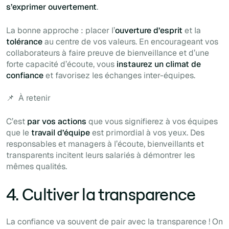
s’exprimer ouvertement
.
La bonne approche : placer l’
ouverture d’esprit
et la
tolérance
au centre de vos valeurs. En encourageant vos
collaborateurs à faire preuve de bienveillance et d’une
forte capacité d’écoute, vous
instaurez un climat de
confiance
et favorisez les échanges inter-équipes.
📌
À retenir
C’est
par vos actions
que vous signifierez à vos équipes
que le
travail d’équipe
est primordial à vos yeux. Des
responsables et managers à l’écoute, bienveillants et
transparents incitent leurs salariés à démontrer les
mêmes qualités.
4. Cultiver la transparence
La confiance va souvent de pair avec la transparence ! On