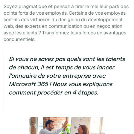
Soyez pragmatique et pensez à tirer le meilleur parti des
points forts de vos employés. Certains de vos employés
sont-ils des virtuoses du design ou du développement
web, des experts en communication ou en négociation
avec les clients ? Transformez leurs forces en avantages
concurrentiels.
Si vous ne savez pas quels sont les talents
de chacun, il est temps de vous lancer
l'annuaire de votre entreprise avec
Microsoft 365 ! Nous vous expliquons
comment procéder en 4 étapes.