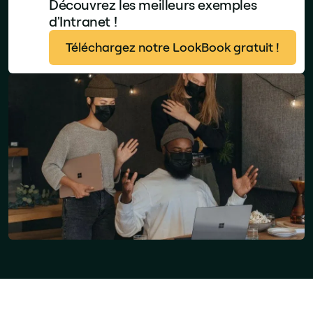
Découvrez les meilleurs exemples
d'Intranet !
Téléchargez notre LookBook gratuit !