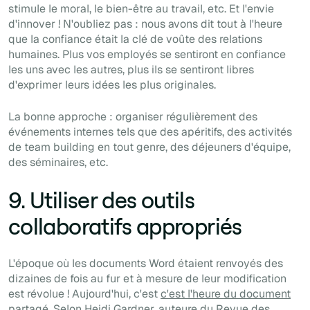
stimule le moral, le bien-être au travail, etc. Et l'envie
d'innover ! N'oubliez pas : nous avons dit tout à l'heure
que la confiance était la clé de voûte des relations
humaines. Plus vos employés se sentiront en confiance
les uns avec les autres, plus ils se sentiront libres
d'exprimer leurs idées les plus originales.
La bonne approche : organiser régulièrement des
événements internes tels que des apéritifs, des activités
de team building en tout genre, des déjeuners d'équipe,
des séminaires, etc.
9. Utiliser des outils
collaboratifs appropriés
L'époque où les documents Word étaient renvoyés des
dizaines de fois au fur et à mesure de leur modification
est révolue ! Aujourd'hui, c'est
c'est l'heure du document
partagé
. Selon Heidi Gardner, auteure du
Revue des