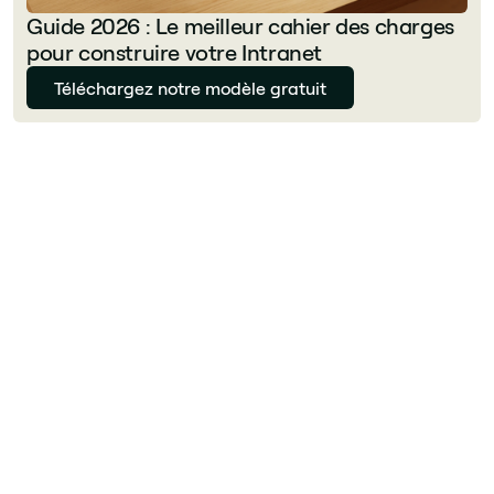
Guide 2026 : Le meilleur cahier des charges
pour construire votre Intranet
Téléchargez notre modèle gratuit
Julie Delcourt