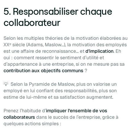
5. Responsabiliser chaque
collaborateur
Selon les multiples théories de la motivation élaborées au
XXᵉ siècle (Adams, Maslow…), la motivation des employés
est une affaire de reconnaissance… et
d’implication
. Eh
oui : comment ressentir le sentiment d’utilité et
d’appartenance à une entreprise, si on ne mesure pas sa
contribution aux objectifs communs
?
💡 Selon la Pyramide de Maslow, plus on valorise un
employé en lui confiant des responsabilités, plus son
estime de lui-même et sa satisfaction augmentent.
Prenez l’habitude d’
impliquer l’ensemble de vos
collaborateurs
dans le succès de l’entreprise, grâce à
quelques actions simples :