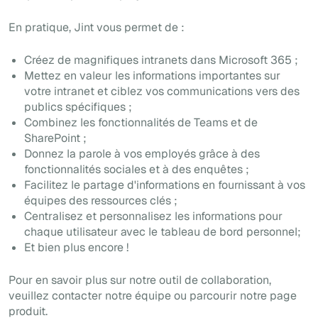
En pratique, Jint vous permet de :
Créez de magnifiques intranets dans Microsoft 365 ;
Mettez en valeur les informations importantes sur
votre intranet et ciblez vos communications vers des
publics spécifiques ;
Combinez les fonctionnalités de Teams et de
SharePoint ;
Donnez la parole à vos employés grâce à des
fonctionnalités sociales et à des enquêtes ;
Facilitez le partage d'informations en fournissant à vos
équipes des ressources clés ;
Centralisez et personnalisez les informations pour
chaque utilisateur avec le tableau de bord personnel;
Et bien plus encore !
Pour en savoir plus sur notre outil de collaboration,
veuillez contacter notre équipe ou parcourir notre page
produit.