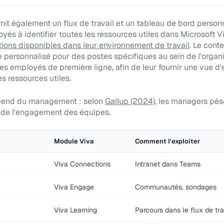
nit également un flux de travail et un tableau de bord person
yés à identifier toutes les ressources utiles dans Microsoft Vi
tions disponibles dans leur environnement de travail
. Le cont
 personnalisé pour des postes spécifiques au sein de l'organi
es employés de première ligne, afin de leur fournir une vue d
es ressources utiles.
pend du management : selon
Gallup (2024)
, les managers pès
 de l'engagement des équipes.
Module Viva
Comment l'exploiter
Viva Connections
Intranet dans Teams
Viva Engage
Communautés, sondages
Viva Learning
Parcours dans le flux de tra