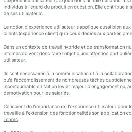
L'
expérience utilisateur
(UX) joue donc un rôle clé dans la sa
individus à l'égard du produit en question. Elle contribue à s
de ses utilisateurs.
La notion d'expérience utilisateur s'applique aussi bien aux
clients (expérience client) qu'à ceux dédiés aux parties pre
Dans un contexte de travail hybride et de transformation num
internes doivent donc faire l'objet d'une attention particuli
utilisateur.
Ils sont nécessaires à la communication et à la collaboration
qu'à l'accomplissement de nombreuses tâches quotidiennes
incontournable en fait un levier majeur d'engagement ou, au
démotivation pour les salariés.
Conscient de l'importance de l'expérience utilisateur pour l
travaille à l'extension des fonctionnalités son application c
Teams
.