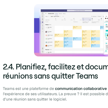
2.4. Planifiez, facilitez et doc
réunions sans quitter Teams
Teams est une plateforme de
communication collaborative
l'expérience de ses utilisateurs. La preuve ? Il est possible
d'une réunion sans quitter le logiciel.