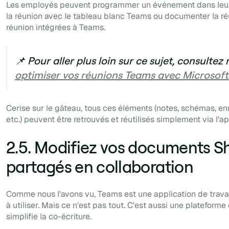
Les employés peuvent programmer un événement dans leur
la réunion avec le tableau blanc Teams ou documenter la ré
réunion intégrées à Teams.
📌 Pour aller plus loin sur ce sujet, consultez
optimiser vos réunions Teams avec Microsof
Cerise sur le gâteau, tous ces éléments (notes, schémas, enr
etc.) peuvent être retrouvés et réutilisés simplement via l'ap
2.5. Modifiez vos documents S
partagés en collaboration
Comme nous l'avons vu, Teams est une application de travail
à utiliser. Mais ce n'est pas tout. C'est aussi une plateforme
simplifie la
co-écriture
.