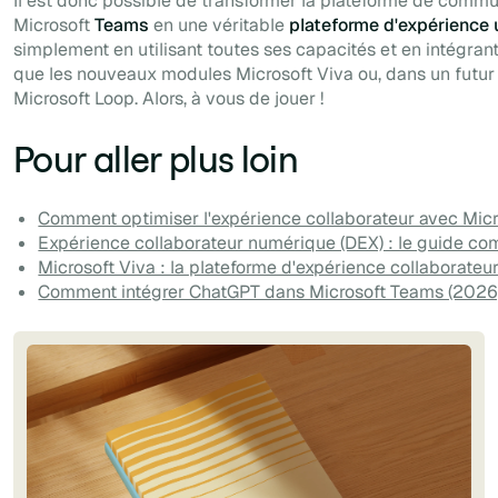
Il est donc possible de transformer la plateforme de commu
Microsoft
Teams
en une véritable
plateforme d'expérience 
simplement en utilisant toutes ses capacités et en intégrant
que les nouveaux modules Microsoft Viva ou, dans un futur
Microsoft Loop. Alors, à vous de jouer !
Pour aller plus loin
Comment optimiser l'expérience collaborateur avec Mic
Expérience collaborateur numérique (DEX) : le guide co
Microsoft Viva : la plateforme d'expérience collaborateu
Comment intégrer ChatGPT dans Microsoft Teams (2026