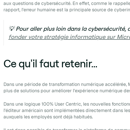
aux questions de cybersécurité. En effet, comme le rappell
rapport, l'erreur humaine est la principale source de cyberi
💡 Pour aller plus loin dans la cybersécurité
fonder votre stratégie informatique sur Micr
Ce qu'il faut retenir...
Dans une période de transformation numérique accélérée, M
plus de solutions pour améliorer l'expérience numérique d
Dans une logique 100%
User Centric,
les nouvelles fonction
l'éditeur américain sont implémentées directement dans les
auxquels les employés sont déjà habitués.