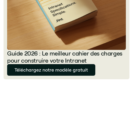
Guide 2026 : Le meilleur cahier des charges
pour construire votre Intranet
Téléchargez notre modèle gratuit
Julie Delcourt