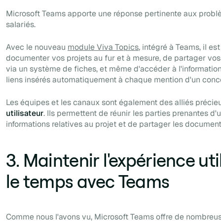
Microsoft Teams apporte une réponse pertinente aux problè
salariés.
Avec le nouveau
module Viva Topics
, intégré à Teams, il es
documenter vos projets au fur et à mesure, de partager v
via
un système de fiches, et même d'accéder à l'information
liens insérés automatiquement à chaque mention d'un conc
Les équipes et les canaux sont également des alliés précie
utilisateur
. Ils permettent de réunir les parties prenantes d'u
informations relatives au projet et de partager les documents
3. Maintenir l'expérience ut
le temps avec Teams
Comme nous l'avons vu, Microsoft Teams offre de nombreuse