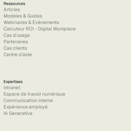
Ressources
Articles
Modèles & Guides
Webinaires & Évènements
Calcuteur ROI - Digital Workplace
Cas d'usage
Partenaires
Cas clients
Centre d'aide
Expertises
Intranet
Espace de travail numérique
Communication interne
Expérience employé
IA Generative