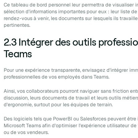
Ce
tableau de bord
personnel leur permettra de visualiser
sélection d'informations importantes pour eux : leur liste d
rendez-vous à venir, les documents sur lesquels ils travaille
pertinentes.
2.3 Intégrer des outils profess
Teams
Pour une expérience transparente, envisagez d'intégrer im
professionnelles de vos employés dans Teams.
Ainsi, vos collaborateurs pourront naviguer sans friction en
discussion, leurs documents de travail et leurs outils métier
d'ergonomie, surtout pour les équipes de terrain.
Des logiciels tels que PowerBI ou Salesforces peuvent être 
Microsoft Teams afin d'optimiser l'expérience utilisateur de
ou de vos vendeurs.