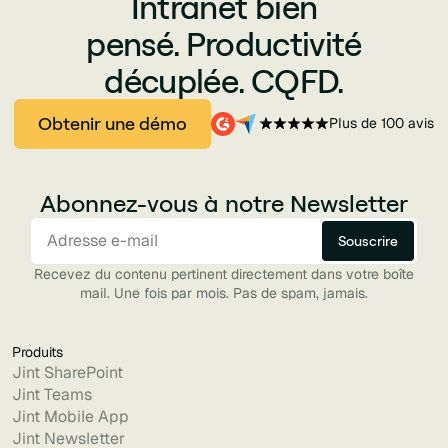
Intranet bien
pensé. Productivité
décuplée. CQFD.
Obtenir une démo
Plus de 100 avis
Abonnez-vous à notre Newsletter
Recevez du contenu pertinent directement dans votre boîte
mail. Une fois par mois. Pas de spam, jamais.
Produits
Jint SharePoint
Jint Teams
Jint Mobile App
Jint Newsletter