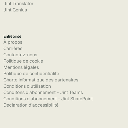
Jint Translator
Jint Genius
Entreprise
À propos
Carrières
Contactez-nous
Politique de cookie
Mentions légales
Politique de confidentialité
Charte informatique des partenaires
Conditions d'utilisation
Conditons d'abonnement - Jint Teams
Conditions d'abonnement - Jint SharePoint
Déclaration d'accessibilité