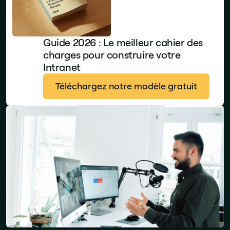
Guide 2026 : Le meilleur cahier des
charges pour construire votre
Intranet
Téléchargez notre modèle gratuit