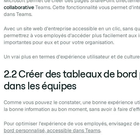
Microsoft permet de créer des pages SharePoint directement 
collaborative
Teams. Cette fonctionnalité vous permet d'in
dans Teams.
Avec un site web d'entreprise accessible en un clic, sans qu
permettrez à vos employés d'accéder plus facilement aux i
importantes pour eux et pour votre organisation.
Un vrai plus en termes d'expérience utilisateur et de culture
2.2 Créer des tableaux de bord
dans les équipes
Comme vous pouvez le constater, une bonne expérience util
la bonne information au bon moment, sans avoir à faire d'effo
Pour optimiser l'expérience de vos employés, envisagez de 
bord personnalisé, accessible dans Teams
.