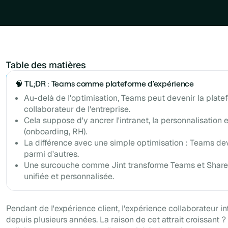
Table des matières
Example H2
🧠 TL;DR : Teams comme plateforme d'expérience
Au-delà de l'optimisation, Teams peut devenir la plat
collaborateur de l'entreprise.
Cela suppose d'y ancrer l'intranet, la personnalisation 
(onboarding, RH).
La différence avec une simple optimisation : Teams devi
parmi d'autres.
Une surcouche comme Jint transforme Teams et Share
unifiée et personnalisée.
Pendant de l'expérience client, l'expérience collaborateur i
depuis plusieurs années. La raison de cet attrait croissant