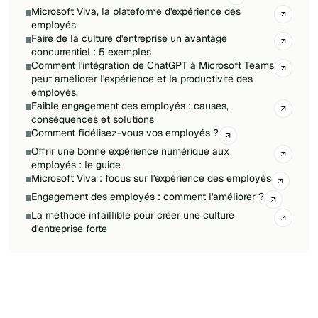
Microsoft Viva, la plateforme d'expérience des
employés
Faire de la culture d'entreprise un avantage
concurrentiel : 5 exemples
Comment l'intégration de ChatGPT à Microsoft Teams
peut améliorer l'expérience et la productivité des
employés.
Faible engagement des employés : causes,
conséquences et solutions
Comment fidélisez-vous vos employés ?
Offrir une bonne expérience numérique aux
employés : le guide
Microsoft Viva : focus sur l'expérience des employés
Engagement des employés : comment l'améliorer ?
La méthode infaillible pour créer une culture
d'entreprise forte