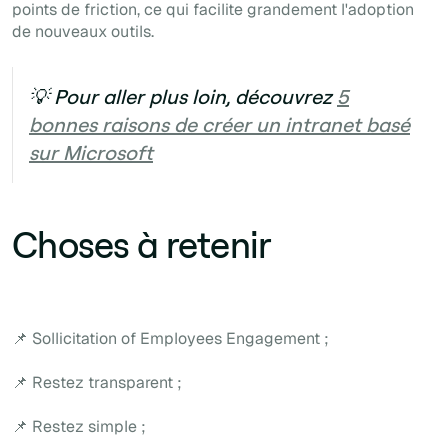
points de friction, ce qui facilite grandement l'adoption
de nouveaux outils.
💡 Pour aller plus loin, découvrez
5
bonnes raisons de créer un intranet basé
sur Microsoft
Choses à retenir
📌 Sollicitation of Employees Engagement ;
📌 Restez transparent ;
📌 Restez simple ;