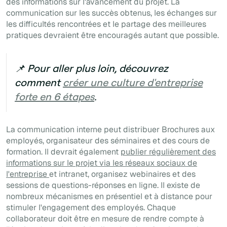
des informations sur l'avancement du projet. La
communication sur les succès obtenus, les échanges sur
les difficultés rencontrées et le partage des meilleures
pratiques devraient être encouragés autant que possible.
📌 Pour aller plus loin, découvrez
comment
créer une culture d'entreprise
forte en 6 étapes
.
La communication interne peut distribuer
Brochures
aux
employés, organisateur des séminaires et des cours de
formation. Il devrait également
publier régulièrement des
informations sur le projet via les réseaux sociaux de
l'entreprise
et intranet, organisez
webinaires
et des
sessions de questions-réponses en ligne. Il existe de
nombreux mécanismes en présentiel et à distance pour
stimuler l'engagement des employés. Chaque
collaborateur doit être en mesure de rendre compte à