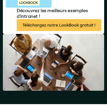
Découvrez les meilleurs exemples
d'Intranet !
Téléchargez notre LookBook gratuit !