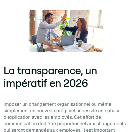
La transparence, un
impératif en 2026
Imposer un changement organisationnel ou même
simplement un nouveau progiciel nécessite une phase
d'explication avec les employés. Cet effort de
communication doit être proportionnel aux changements
qui seront demandés aux employés. Il est important