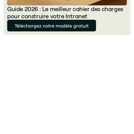
Guide 2026 : Le meilleur cahier des charges
pour construire votre Intranet
Téléchargez notre modèle gratuit
Julie Delcourt