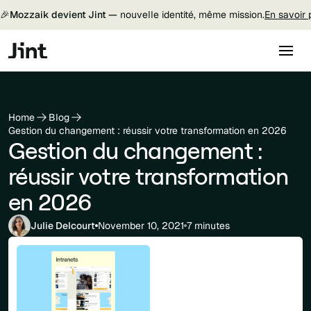
🎉
Mozzaik devient Jint —
nouvelle identité, même mission.
En savoir 
Home
Blog
Gestion du changement : réussir votre transformation en 2026
Gestion du changement :
réussir votre transformation
en 2026
Julie Delcourt
November 10, 2021
7 minutes