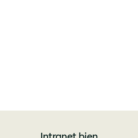
Intranet bien