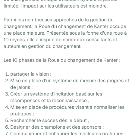
limitée, l'impact sur les utilisateurs est moindre.
Parmi les nombreuses approches de la gestion du
changement, la Roue du changement de Kanter occupe
une place majeure. Présentée sous la forme d'une roue à
10 rayons, elle a inspiré de nombreux consultants et
auteurs en gestion du changement.
Les 10 phases de la Roue du changement de Kanter :
partager la vision ;
Mise en place d'un système de mesure des progrès et
de jalons ;
Créer un système d'incitation basé sur les
récompenses et la reconnaissance ;
Mise en place de procédures visant à normaliser les
pratiques ;
Rechercher le succès dès le début ;
Désigner des champions et des sponsors ;
Communiquer et échanger les meilleures pratiques ;