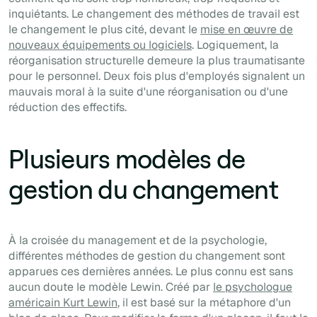
inquiétants. Le changement des méthodes de travail est
le changement le plus cité, devant le
mise en œuvre de
nouveaux équipements ou logiciels
. Logiquement, la
réorganisation structurelle demeure la plus traumatisante
pour le personnel. Deux fois plus d'employés signalent un
mauvais moral à la suite d'une réorganisation ou d'une
réduction des effectifs.
Plusieurs modèles de
gestion du changement
À la croisée du management et de la psychologie,
différentes méthodes de gestion du changement sont
apparues ces dernières années. Le plus connu est sans
aucun doute le modèle Lewin. Créé par
le psychologue
américain Kurt Lewin
, il est basé sur la métaphore d'un