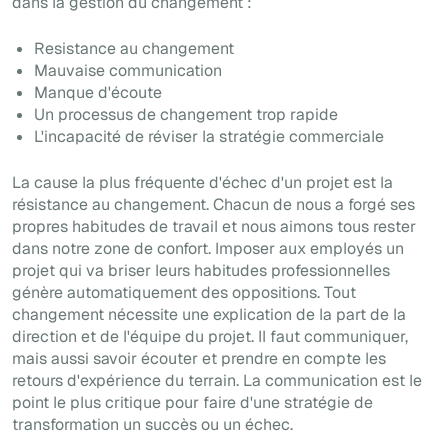
dans la gestion du changement :
Resistance au changement
Mauvaise communication
Manque d'écoute
Un processus de changement trop rapide
L'incapacité de réviser la stratégie commerciale
La cause la plus fréquente d'échec d'un projet est la
résistance au changement. Chacun de nous a forgé ses
propres habitudes de travail et nous aimons tous rester
dans notre zone de confort. Imposer aux employés un
projet qui va briser leurs habitudes professionnelles
génère automatiquement des oppositions. Tout
changement nécessite une explication de la part de la
direction et de l'équipe du projet. Il faut communiquer,
mais aussi savoir écouter et prendre en compte les
retours d'expérience du terrain. La communication est le
point le plus critique pour faire d'une stratégie de
transformation un succès ou un échec.