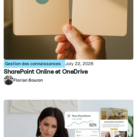
Gestion des connaissances
July 22, 2026
SharePoint Online et OneDrive
Florian Bouron