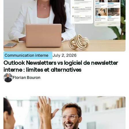
Communication interne
July 2, 2026
Outlook Newsletters vs logiciel de newsletter
interne : limites et alternatives
Florian Bouron