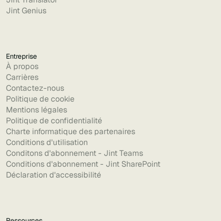
Jint Genius
Entreprise
À propos
Carrières
Contactez-nous
Politique de cookie
Mentions légales
Politique de confidentialité
Charte informatique des partenaires
Conditions d'utilisation
Conditons d'abonnement - Jint Teams
Conditions d'abonnement - Jint SharePoint
Déclaration d'accessibilité
Ressources