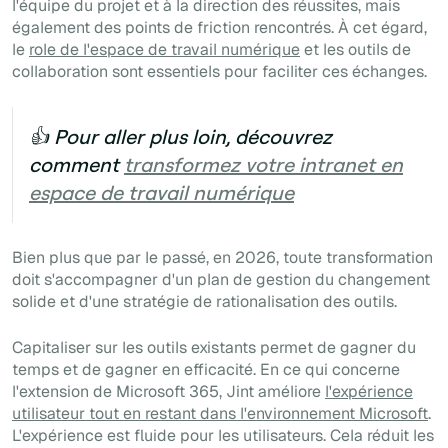
l'équipe du projet et à la direction des réussites, mais
également des points de friction rencontrés. À cet égard,
le
role de l'espace de travail numérique
et les outils de
collaboration sont essentiels pour faciliter ces échanges.
👍 Pour aller plus loin, découvrez
comment
transformez votre intranet en
espace de travail numérique
Bien plus que par le passé, en 2026, toute transformation
doit s'accompagner d'un plan de gestion du changement
solide et d'une stratégie de rationalisation des outils.
Capitaliser sur les outils existants permet de gagner du
temps et de gagner en efficacité. En ce qui concerne
l'extension de Microsoft 365, Jint améliore
l'expérience
utilisateur tout en restant dans l'environnement Microsoft
.
L'expérience est fluide pour les utilisateurs. Cela réduit les