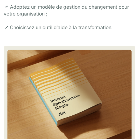
📌 Adoptez un modèle de gestion du changement pour
votre organisation ;
📌 Choisissez un outil d'aide à la transformation.