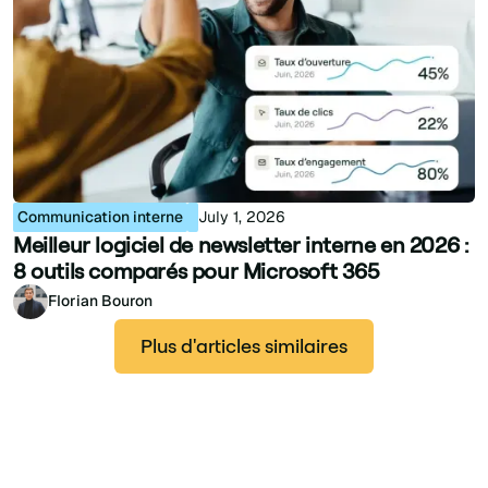
Communication interne
July 1, 2026
Meilleur logiciel de newsletter interne en 2026 :
8 outils comparés pour Microsoft 365
Florian Bouron
Plus d'articles similaires