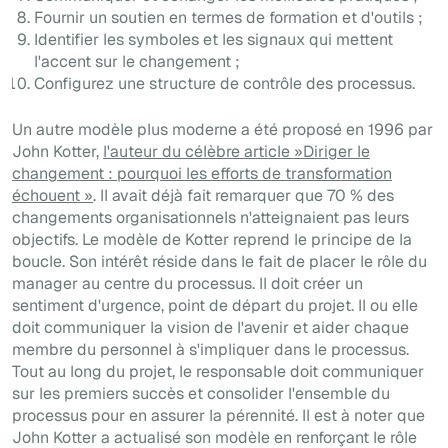
Fournir un soutien en termes de formation et d'outils ;
Identifier les symboles et les signaux qui mettent
l'accent sur le changement ;
Configurez une structure de contrôle des processus.
Un autre modèle plus moderne a été proposé en 1996 par
John Kotter,
l'auteur du célèbre article »
Diriger le
changement : pourquoi les efforts de transformation
échouent »
. Il avait déjà fait remarquer que 70 % des
changements organisationnels n'atteignaient pas leurs
objectifs. Le modèle de Kotter reprend le principe de la
boucle. Son intérêt réside dans le fait de placer le rôle du
manager au centre du processus. Il doit créer un
sentiment d'urgence, point de départ du projet. Il ou elle
doit communiquer la vision de l'avenir et aider chaque
membre du personnel à s'impliquer dans le processus.
Tout au long du projet, le responsable doit communiquer
sur les premiers succès et consolider l'ensemble du
processus pour en assurer la pérennité. Il est à noter que
John Kotter a actualisé son modèle en renforçant le rôle