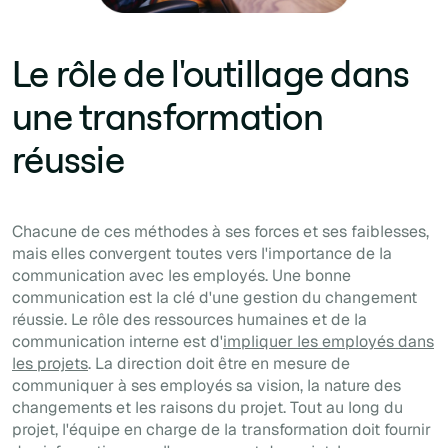
Le rôle de l'outillage dans
une transformation
réussie
Chacune de ces méthodes à ses forces et ses faiblesses,
mais elles convergent toutes vers l'importance de la
communication avec les employés. Une bonne
communication est la clé d'une gestion du changement
réussie. Le rôle des ressources humaines et de la
communication interne est d'
impliquer les employés dans
les projets
. La direction doit être en mesure de
communiquer à ses employés sa vision, la nature des
changements et les raisons du projet. Tout au long du
projet, l'équipe en charge de la transformation doit fournir