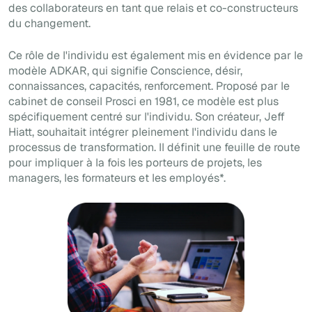
des collaborateurs en tant que relais et co-constructeurs
du changement.
Ce rôle de l'individu est également mis en évidence par le
modèle ADKAR, qui signifie
Conscience, désir,
connaissances, capacités, renforcement
. Proposé par le
cabinet de conseil Prosci en 1981, ce modèle est plus
spécifiquement centré sur l'individu. Son créateur, Jeff
Hiatt, souhaitait intégrer pleinement l'individu dans le
processus de transformation. Il définit une feuille de route
pour impliquer à la fois les porteurs de projets, les
managers, les formateurs et les employés*.