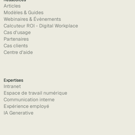
Articles
Modèles & Guides
Webinaires & Évènements
Calcuteur ROI - Digital Workplace
Cas d'usage
Partenaires
Cas clients
Centre d'aide
Expertises
Intranet
Espace de travail numérique
Communication interne
Expérience employé
IA Generative