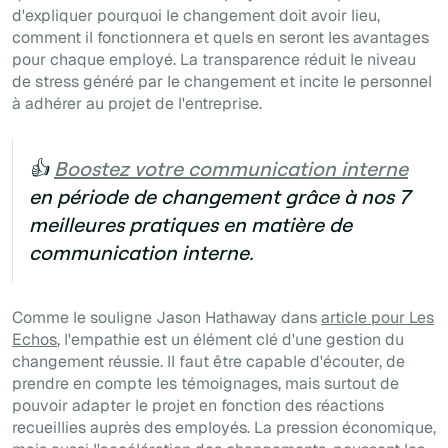
d'expliquer pourquoi le changement doit avoir lieu,
comment il fonctionnera et quels en seront les avantages
pour chaque employé. La transparence réduit le niveau
de stress généré par le changement et incite le personnel
à adhérer au projet de l'entreprise.
👍
Boostez votre communication interne
en période de changement grâce à nos 7
meilleures pratiques en matière de
communication interne.
Comme le souligne Jason Hathaway dans
article pour Les
Echos
, l'empathie est un élément clé d'une gestion du
changement réussie. Il faut être capable d'écouter, de
prendre en compte les témoignages, mais surtout de
pouvoir adapter le projet en fonction des réactions
recueillies auprès des employés. La pression économique,