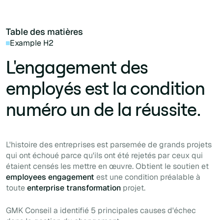
Table des matières
Example H2
L'engagement des
employés est la condition
numéro un de la réussite.
L'histoire des entreprises est parsemée de grands projets
qui ont échoué parce qu'ils ont été rejetés par ceux qui
étaient censés les mettre en œuvre. Obtient le soutien et
employees engagement
est une condition préalable à
toute
enterprise transformation
projet.
GMK Conseil a identifié 5 principales causes d'échec