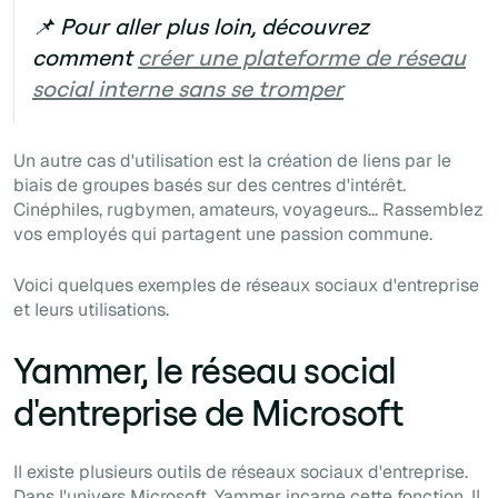
📌 Pour aller plus loin, découvrez
comment
créer une plateforme de réseau
social interne sans se tromper
Un autre cas d'utilisation est la création de liens par le
biais de groupes basés sur des centres d'intérêt.
Cinéphiles, rugbymen, amateurs, voyageurs... Rassemblez
vos employés qui partagent une passion commune.
Voici quelques exemples de réseaux sociaux d'entreprise
et leurs utilisations.
Yammer, le réseau social
d'entreprise de Microsoft
Il existe plusieurs outils de réseaux sociaux d'entreprise.
Dans l'univers Microsoft, Yammer incarne cette fonction. Il