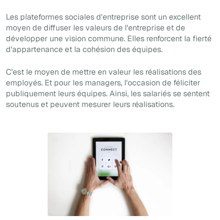
Les plateformes sociales d'entreprise sont un excellent
moyen de diffuser les valeurs de l'entreprise et de
développer une vision commune. Elles renforcent la fierté
d'appartenance et la cohésion des équipes.
C'est le moyen de mettre en valeur les réalisations des
employés. Et pour les managers, l'occasion de féliciter
publiquement leurs équipes. Ainsi, les salariés se sentent
soutenus et peuvent mesurer leurs réalisations.