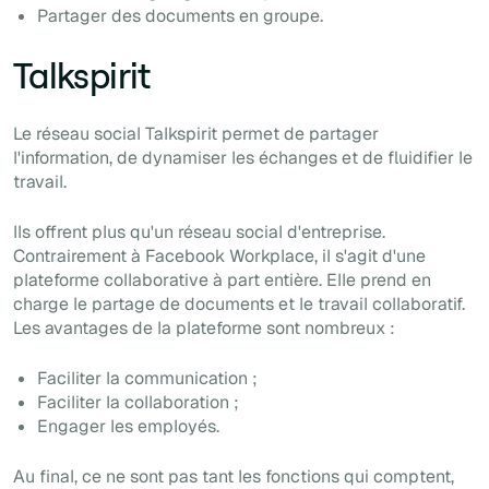
Partager des documents en groupe.
Talkspirit
Le réseau social Talkspirit permet de partager
l'information, de dynamiser les échanges et de fluidifier le
travail.
Ils offrent plus qu'un réseau social d'entreprise.
Contrairement à Facebook Workplace, il s'agit d'une
plateforme collaborative à part entière. Elle prend en
charge le partage de documents et le travail collaboratif.
Les avantages de la plateforme sont nombreux :
Faciliter la communication ;
Faciliter la collaboration ;
Engager les employés.
Au final, ce ne sont pas tant les fonctions qui comptent,