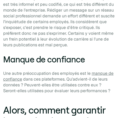
est très informel et peu codifié, ce qui est très différent du
monde de l'entreprise. Rédiger un message sur un réseau
social professionnel demande un effort différent et suscite
l'inquiétude de certains employés. Ils considèrent que
s'exposer, c'est prendre le risque d'être critiqué. Ils
préfèrent donc ne pas s'exprimer. Certains y voient même
un frein potentiel à leur évolution de carrière si l'une de
leurs publications est mal perçue.
Manque de confiance
Une autre préoccupation des employés est le
manque de
confiance
dans ces plateformes. Qu'advient-il de leurs
données ? Peuvent-elles être utilisées contre eux ?
Seront-elles utilisées pour évaluer leurs performances ?
Alors, comment garantir