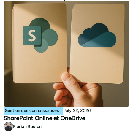
Gestion des connaissances
July 22, 2026
SharePoint Online et OneDrive
Florian Bouron