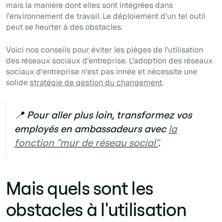
mais la manière dont elles sont intégrées dans
l'environnement de travail. Le déploiement d'un tel outil
peut se heurter à des obstacles.
Voici nos conseils pour éviter les pièges de l'utilisation
des réseaux sociaux d'entreprise. L'adoption des réseaux
sociaux d'entreprise n'est pas innée et nécessite une
solide
stratégie de gestion du changement
.
📍 Pour aller plus loin, transformez vos
employés en ambassadeurs avec
la
fonction "mur de réseau social"
.
Mais quels sont les
obstacles à l'utilisation