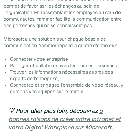
permet de favoriser les échanges au sein de
l'organisation. En rassemblant les employés au sein de
communautés, Yammer facilite la communication entre
des personnes qui ne se connaissent pas.
Microsoft a une solution pour chaque besoin de
communication. Yammer répond à quatre d'entre eux :
Connecter votre entreprise ;
Partager et collaborer avec les bonnes personnes ;
Trouver les informations nécessaires auprès des
experts de l'entreprise;
Connectez et engagez l'ensemble de votre réseau, y
compris vos équipes sur le terrain.
💡 Pour aller plus loin, découvrez
5
bonnes raisons de créer votre intranet et
votre Digital Workplace sur Microsoft.
.