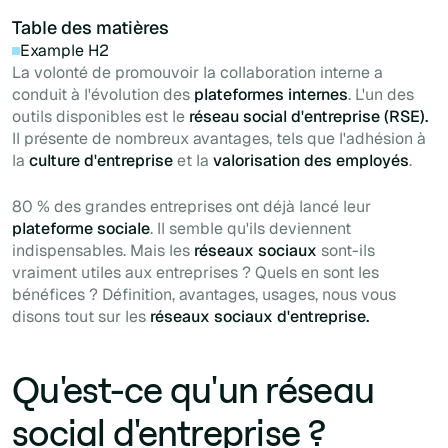
Table des matières
Example H2
La volonté de promouvoir la collaboration interne a
conduit à l'évolution des
plateformes internes
. L'un des
outils disponibles est le
réseau social d'entreprise (RSE).
Il présente de nombreux avantages, tels que l'adhésion à
la
culture d'entreprise
et la
valorisation des employés
.
80 % des grandes entreprises ont déjà lancé leur
plateforme sociale
. Il semble qu'ils deviennent
indispensables. Mais les
réseaux sociaux
sont-ils
vraiment utiles aux entreprises ? Quels en sont les
bénéfices ? Définition, avantages, usages, nous vous
disons tout sur les
réseaux sociaux d'entreprise.
Qu'est-ce qu'un réseau
social d'entreprise ?