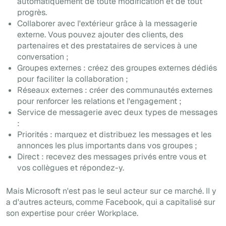
automatiquement de toute modification et de tout
progrès.
Collaborer avec l'extérieur grâce à la messagerie
externe. Vous pouvez ajouter des clients, des
partenaires et des prestataires de services à une
conversation ;
Groupes externes : créez des groupes externes dédiés
pour faciliter la collaboration ;
Réseaux externes : créer des communautés externes
pour renforcer les relations et l'engagement ;
Service de messagerie avec deux types de messages
:
Priorités : marquez et distribuez les messages et les
annonces les plus importants dans vos groupes ;
Direct : recevez des messages privés entre vous et
vos collègues et répondez-y.
Mais Microsoft n'est pas le seul acteur sur ce marché. Il y
a d'autres acteurs, comme Facebook, qui a capitalisé sur
son expertise pour créer Workplace.