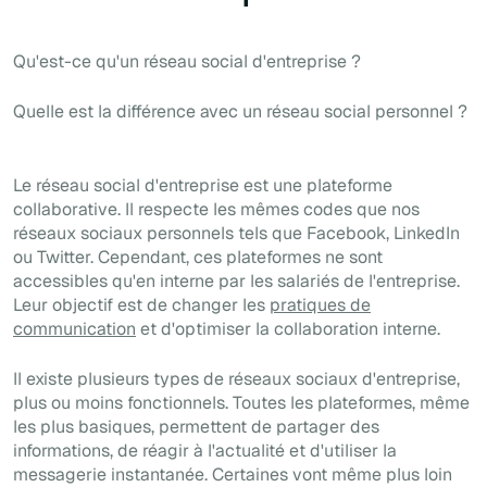
Qu'est-ce qu'un réseau social d'entreprise ?
Quelle est la différence avec un réseau social personnel ?
Le réseau social d'entreprise est une plateforme
collaborative. Il respecte les mêmes codes que nos
réseaux sociaux personnels tels que Facebook, LinkedIn
ou Twitter. Cependant, ces plateformes ne sont
accessibles qu'en interne par les salariés de l'entreprise.
Leur objectif est de changer les
pratiques de
communication
et d'optimiser la collaboration interne.
Il existe plusieurs types de réseaux sociaux d'entreprise,
plus ou moins fonctionnels. Toutes les plateformes, même
les plus basiques, permettent de partager des
informations, de réagir à l'actualité et d'utiliser la
messagerie instantanée. Certaines vont même plus loin