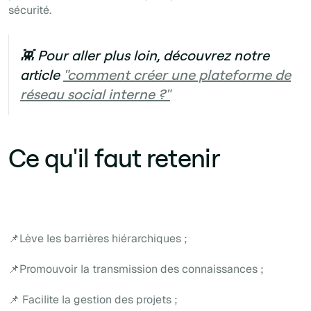
sécurité.
👾 Pour aller plus loin, découvrez notre
article
"comment créer une plateforme de
réseau social interne ?"
Ce qu'il faut retenir
📌Lève les barrières hiérarchiques ;
📌Promouvoir la transmission des connaissances ;
📌 Facilite la gestion des projets ;