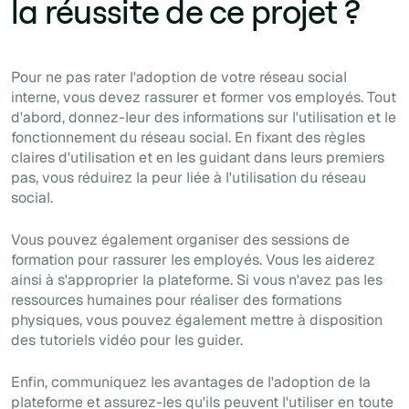
la réussite de ce projet ?
Pour ne pas rater l'adoption de votre réseau social
interne, vous devez rassurer et former vos employés. Tout
d'abord, donnez-leur des informations sur l'utilisation et le
fonctionnement du réseau social. En fixant des règles
claires d'utilisation et en les guidant dans leurs premiers
pas, vous réduirez la peur liée à l'utilisation du réseau
social.
Vous pouvez également organiser des sessions de
formation pour rassurer les employés. Vous les aiderez
ainsi à s'approprier la plateforme. Si vous n'avez pas les
ressources humaines pour réaliser des formations
physiques, vous pouvez également mettre à disposition
des tutoriels vidéo pour les guider.
Enfin, communiquez les avantages de l'adoption de la
plateforme et assurez-les qu'ils peuvent l'utiliser en toute