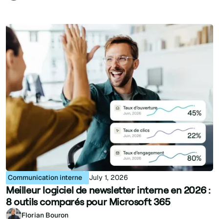
Communication interne
July 1, 2026
Meilleur logiciel de newsletter interne en 2026 :
8 outils comparés pour Microsoft 365
Florian Bouron