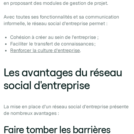
en proposant des modules de gestion de projet.
Avec toutes ses fonctionnalités et sa communication
informelle, le réseau social d'entreprise permet :
Cohésion à créer au sein de l'entreprise ;
Faciliter le transfert de connaissances ;
Renforcer la culture d'entreprise
.
Les avantages du réseau
social d'entreprise
La mise en place d'un réseau social d'entreprise présente
de nombreux avantages :
Faire tomber les barrières