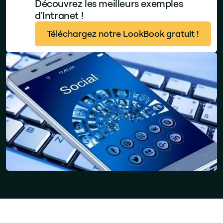
Découvrez les meilleurs exemples
d'Intranet !
Téléchargez notre LookBook gratuit !