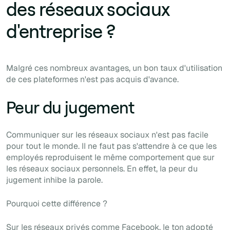
des réseaux sociaux
d'entreprise ?
Malgré ces nombreux avantages, un bon taux d'utilisation
de ces plateformes n'est pas acquis d'avance.
Peur du jugement
Communiquer sur les réseaux sociaux n'est pas facile
pour tout le monde. Il ne faut pas s'attendre à ce que les
employés reproduisent le même comportement que sur
les réseaux sociaux personnels. En effet, la peur du
jugement inhibe la parole.
Pourquoi cette différence ?
Sur les réseaux privés comme Facebook, le ton adopté