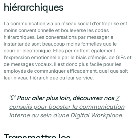
hiérarchiques
La communication via un réseau social d'entreprise est
moins conventionnelle et bouleverse les codes
hiérarchiques. Les conversations par messagerie
instantanée sont beaucoup moins formelles que le
courrier électronique. Elles permettent également
l'expression émotionnelle par le biais d'émojis, de GIFs et
de messages vocaux. Il est donc plus facile pour les
employés de communiquer efficacement, quel que soit
leur niveau hiérarchique ou leur service.
💡 Pour aller plus loin, découvrez nos
7
conseils pour booster la communication
interne au sein d'une Digital Workplace.
Transmettre les