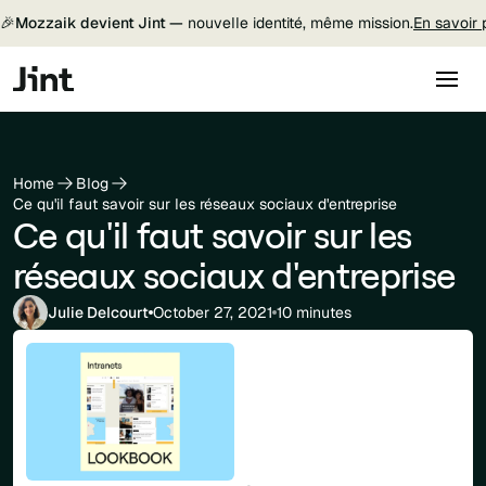
🎉
Mozzaik devient Jint —
nouvelle identité, même mission.
En savoir 
Home
Blog
Ce qu'il faut savoir sur les réseaux sociaux d'entreprise
Ce qu'il faut savoir sur les
réseaux sociaux d'entreprise
Julie Delcourt
October 27, 2021
10 minutes