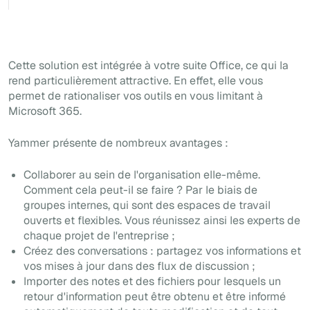
Cette solution est intégrée à votre suite Office, ce qui la
rend particulièrement attractive. En effet, elle vous
permet de rationaliser vos outils en vous limitant à
Microsoft 365.
Yammer présente de nombreux avantages :
Collaborer au sein de l'organisation elle-même.
Comment cela peut-il se faire ? Par le biais de
groupes internes, qui sont des espaces de travail
ouverts et flexibles. Vous réunissez ainsi les experts de
chaque projet de l'entreprise ;
Créez des conversations : partagez vos informations et
vos mises à jour dans des flux de discussion ;
Importer des notes et des fichiers pour lesquels un
retour d'information
peut être obtenu et être informé