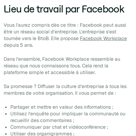
Lieu de travail par Facebook
Vous l'aurez compris dès ce titre : Facebook peut aussi
être un réseau social d'entreprise. L'entreprise s'est
tournée vers le BtoB. Elle propose
Facebook Workplace
depuis 5 ans.
Dans l'ensemble, Facebook Workplace ressemble au
réseau que nous connaissons tous. Cela rend la
plateforme simple et accessible à utiliser.
Sa promesse ? Diffuser la culture d'entreprise à tous les
membres de votre organisation. Il vous permet de :
Partager et mettre en valeur des informations ;
Utilisez l'enquête pour impliquer la communauté ou
recueillir des commentaires ;
Communiquer par
chat
et vidéoconférence ;
Utiliser des organigrammes ;