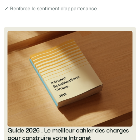
📌 Renforce le sentiment d'appartenance.
Guide 2026 : Le meilleur cahier des charges
pour construire votre Intranet