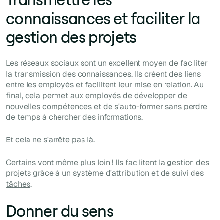
connaissances et faciliter la
gestion des projets
Les réseaux sociaux sont un excellent moyen de faciliter
la transmission des connaissances. Ils créent des liens
entre les employés et facilitent leur mise en relation. Au
final, cela permet aux employés de développer de
nouvelles compétences et de s'auto-former sans perdre
de temps à chercher des informations.
Et cela ne s'arrête pas là.
Certains vont même plus loin ! Ils facilitent la gestion des
projets grâce à un système d'attribution et de suivi des
tâches
.
Donner du sens