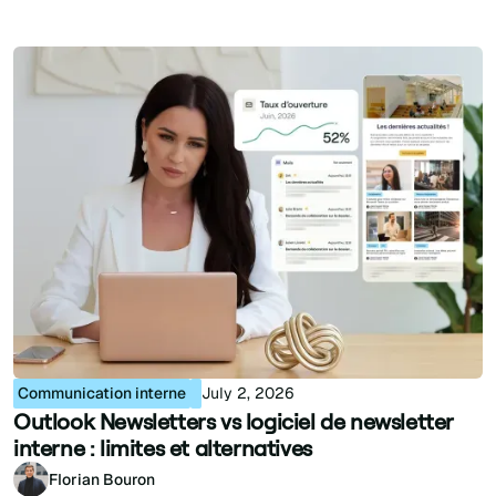
Communication interne
July 2, 2026
Outlook Newsletters vs logiciel de newsletter
interne : limites et alternatives
Florian Bouron