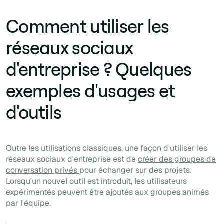
Comment utiliser les
réseaux sociaux
d'entreprise ? Quelques
exemples d'usages et
d'outils
Outre les utilisations classiques, une façon d'utiliser les
réseaux sociaux d'entreprise est de
créer des groupes de
conversation privés
pour échanger sur des projets.
Lorsqu'un nouvel outil est introduit, les utilisateurs
expérimentés peuvent être ajoutés aux groupes animés
par l'équipe.