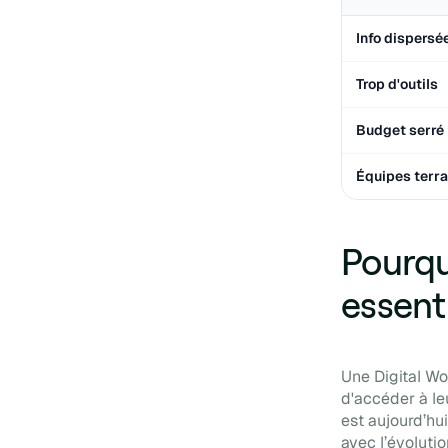
Info dispersé
Trop d'outils
Budget serré
Équipes terra
Pourqu
essent
Une Digital Wo
d'accéder à le
est aujourd’hui
avec l’évolutio