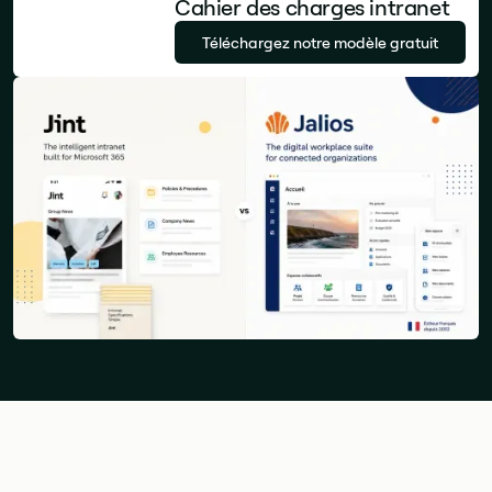
Cahier des charges intranet
Téléchargez notre modèle gratuit