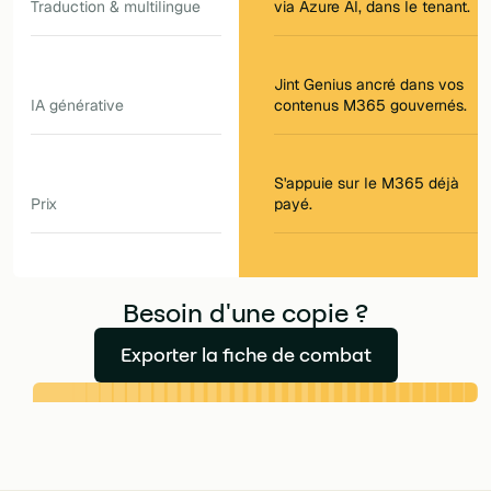
Traduction & multilingue
via Azure AI, dans le tenant.
Jint Genius ancré dans vos
IA générative
contenus M365 gouvernés.
S'appuie sur le M365 déjà
Prix
payé.
Besoin d'une copie ?
Exporter la fiche de combat