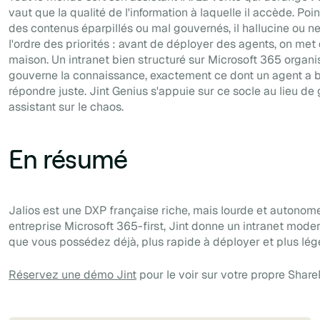
vaut que la qualité de l'information à laquelle il accède. Poi
des contenus éparpillés ou mal gouvernés, il hallucine ou ne
l'ordre des priorités : avant de déployer des agents, on met 
maison. Un intranet bien structuré sur Microsoft 365 organis
gouverne la connaissance, exactement ce dont un agent a 
répondre juste. Jint Genius s'appuie sur ce socle au lieu de 
assistant sur le chaos.
En résumé
Jalios est une DXP française riche, mais lourde et autonom
entreprise Microsoft 365-first, Jint donne un intranet mod
que vous possédez déjà, plus rapide à déployer et plus lége
Réservez une démo Jint
pour le voir sur votre propre Share