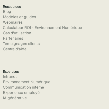
Ressources
Blog
Modèles et guides
Webinaires
Calculateur ROI - Environnement Numérique
Cas d'utilisation
Partenaires
Témoignages clients
Centre d'aide
Expertises
Intranet
Environnement Numérique
Communication interne
Expérience employé
IA générative