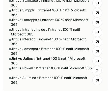
Jint vs Staffbase : l'intranet 100 % natif Microsoft
365
Jint vs Simpplr : l'intranet 100 % natif Microsoft
365
Jint vs LumApps : l'intranet 100 % natif Microsoft
365
Jint vs Intranet Inside : l'intranet 100 % natif
Microsoft 365
Jint vs Interact : l'intranet 100 % natif Microsoft
365
Jint vs Jamespot : l'intranet 100 % natif Microsoft
365
Jint vs Jalios : l'intranet 100 % natif Microsoft
365
Jint vs Powell : l'intranet 100 % natif Microsoft 365
Jint vs Akumina : l'intranet 100 % natif Microsoft
365