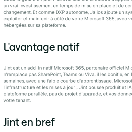
un vrai investissement en temps de mise en place et de co
changement. Et comme DXP autonome, Jalios ajoute un sys
exploiter et maintenir à côté de votre Microsoft 365, avec 
hébergées sur sa plateforme.
L'avantage natif
Jint est un add-in natif Microsoft 365, partenaire officiel Micr
n'remplace pas SharePoint, Teams ou Viva, il les bonifie, en
semaines, avec une faible courbe d'apprentissage. Microsof
l'infrastructure et les mises à jour ; Jint pousse produit et I
plateforme parallèle, pas de projet d'upgrade, et vos donné
votre tenant.
Jint en bref