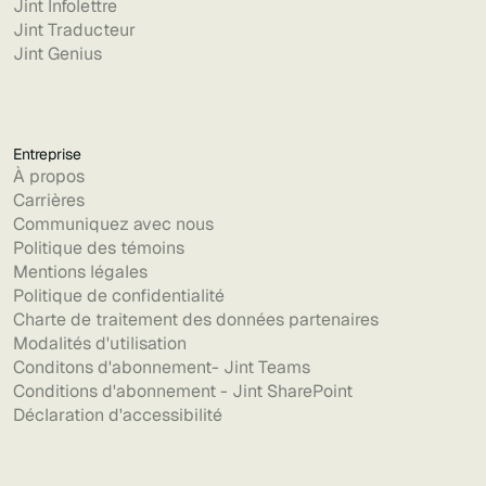
Jint Infolettre
Jint Traducteur
Jint Genius
Entreprise
À propos
Carrières
Communiquez avec nous
Politique des témoins
Mentions légales
Politique de confidentialité
Charte de traitement des données partenaires
Modalités d'utilisation
Conditons d'abonnement- Jint Teams
Conditions d'abonnement - Jint SharePoint
Déclaration d'accessibilité