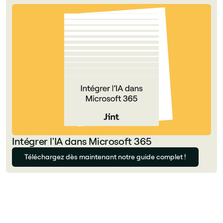
Intégrer l'IA dans Microsoft 365
Téléchargez dès maintenant notre guide complet !