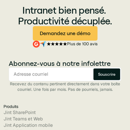
Intranet bien pensé.
Productivité décuplée.
Demandez une démo
Plus de 100 avis
Abonnez-vous à notre infolettre
Recevez du contenu pertinent directement dans votre boîte
courriel. Une fois par mois. Pas de pourriels, jamais.
Produits
Jint SharePoint
Jint Teams et Web
Jint Application mobile