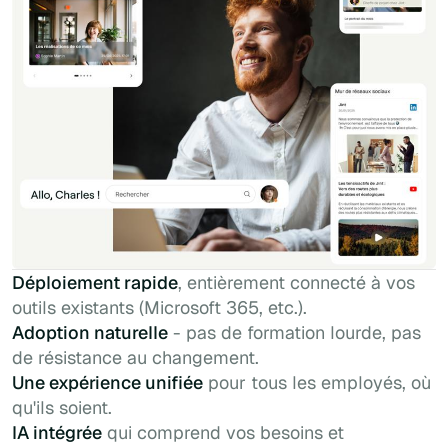
Déploiement rapide
, entièrement connecté à vos
outils existants (Microsoft 365, etc.).
Adoption naturelle
- pas de formation lourde, pas
de résistance au changement.
Une expérience unifiée
pour tous les employés, où
qu'ils soient.
IA intégrée
qui comprend vos besoins et