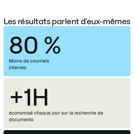
Les résultats parlent d'eux-mêmes
80 %
Moins de courriels
internes
+1H
économisé chaque jour sur la recherche de
documents