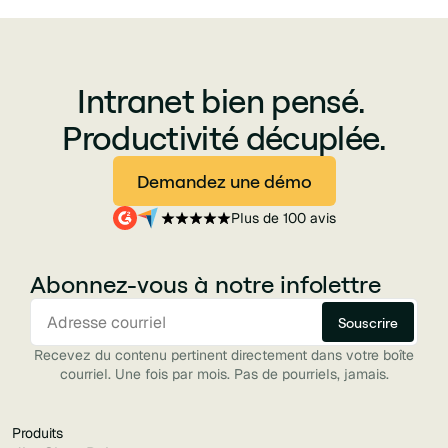
Intranet bien pensé.
Productivité décuplée.
Demandez une démo
Plus de 100 avis
Abonnez-vous à notre infolettre
Recevez du contenu pertinent directement dans votre boîte
courriel. Une fois par mois. Pas de pourriels, jamais.
Produits