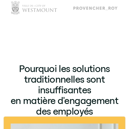
Pourquoi les solutions
traditionnelles sont
insuffisantes
en matière d'engagement
des employés