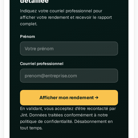
détaillée
Indiquez votre courriel professionnel pour
afficher votre rendement et recevoir le rapport
complet.
Prénom
Courriel professionnel
Afficher mon rendement →
En validant, vous acceptez d'être recontacté par
Jint. Données traitées conformément à notre
politique de confidentialité. Désabonnement en
tout temps.