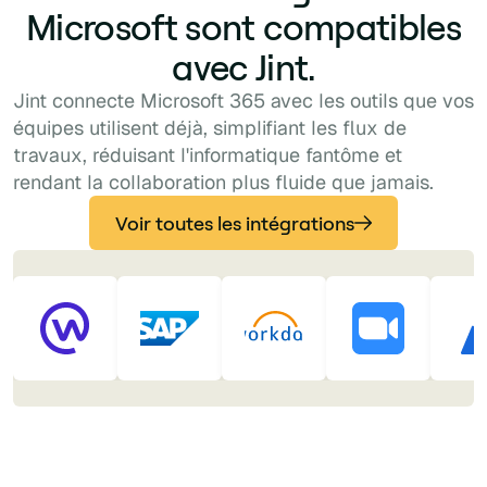
Microsoft sont compatibles
avec Jint.
Jint connecte Microsoft 365 avec les outils que vos
équipes utilisent déjà, simplifiant les flux de
travaux, réduisant l'informatique fantôme et
rendant la collaboration plus fluide que jamais.
Voir toutes les intégrations