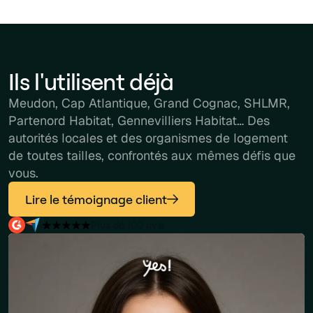
Ils l'utilisent déjà
Meudon, Cap Atlantique, Grand Cognac, SHLMR,
Partenord Habitat, Gennevilliers Habitat… Des
autorités locales et des organismes de logement
de toutes tailles, confrontés aux mêmes défis que
vous.
Lire le témoignage client
Plus de 100 avis