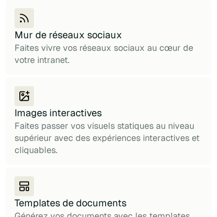
Mur de réseaux sociaux
Faites vivre vos réseaux sociaux au cœur de
votre intranet.
Images interactives
Faites passer vos visuels statiques au niveau
supérieur avec des expériences interactives et
cliquables.
Templates de documents
Générez vos documents avec les templates