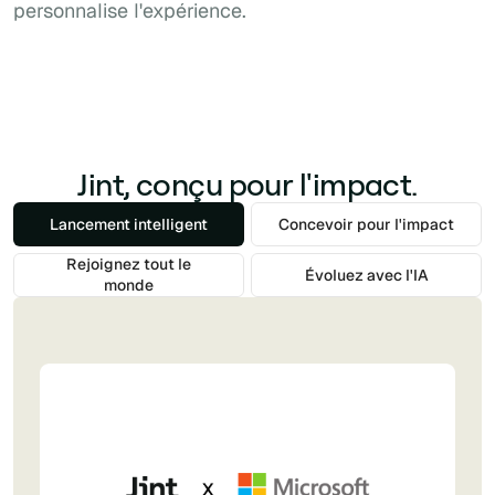
personnalise l'expérience.
Jint, conçu pour l'impact.
Lancement intelligent
Concevoir pour l'impact
Rejoignez tout le
Évoluez avec l'IA
monde