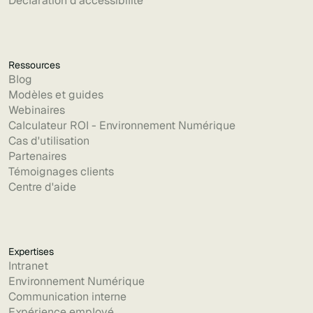
Déclaration d'accessibilité
Ressources
Blog
Modèles et guides
Webinaires
Calculateur ROI - Environnement Numérique
Cas d'utilisation
Partenaires
Témoignages clients
Centre d'aide
Expertises
Intranet
Environnement Numérique
Communication interne
Expérience employé