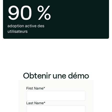
90 %
adoption active des
utilisateurs
Obtenir une démo
First Name
*
Last Name
*