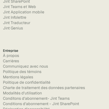
Jint SharePoint
Jint Teams et Web
Jint Application mobile
Jint Infolettre
Jint Traducteur
Jint Genius
Entreprise
À propos
Carrières
Communiquez avec nous
Politique des témoins
Mentions légales
Politique de confidentialité
Charte de traitement des données partenaires
Modalités d'utilisation
Conditons d'abonnement- Jint Teams
Conditions d'abonnement - Jint SharePoint