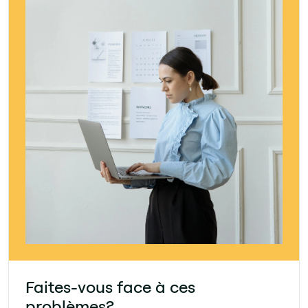
Faites-vous face à ces
problèmes?