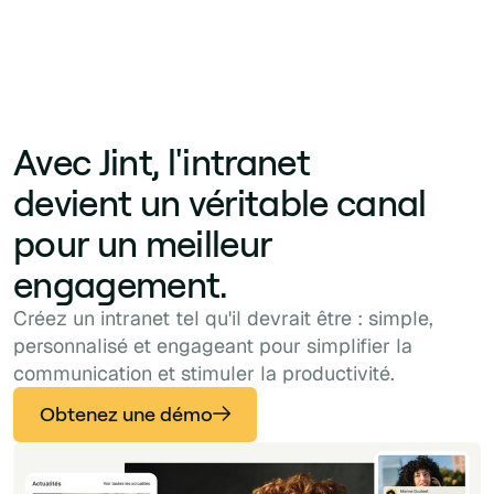
Avec Jint, l'intranet
devient un véritable canal
pour un meilleur
engagement.
Créez un intranet tel qu'il devrait être : simple,
personnalisé et engageant pour simplifier la
communication et stimuler la productivité.
Obtenez une démo