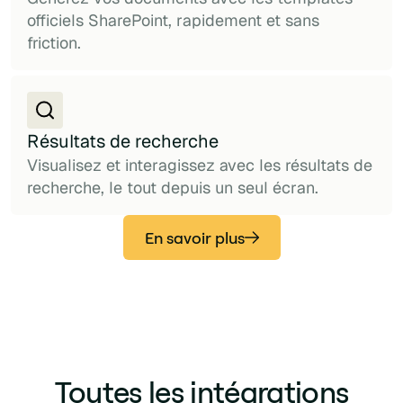
officiels SharePoint, rapidement et sans
friction.
Résultats de recherche
Visualisez et interagissez avec les résultats de
recherche, le tout depuis un seul écran.
En savoir plus
Toutes les intégrations