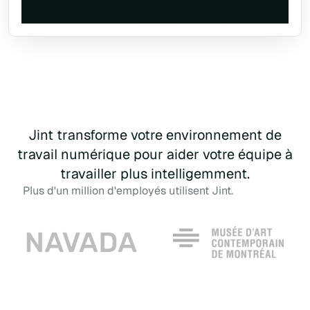
Jint transforme votre environnement de
travail numérique pour aider votre équipe à
travailler plus intelligemment.
Plus d'un million d'employés utilisent Jint.