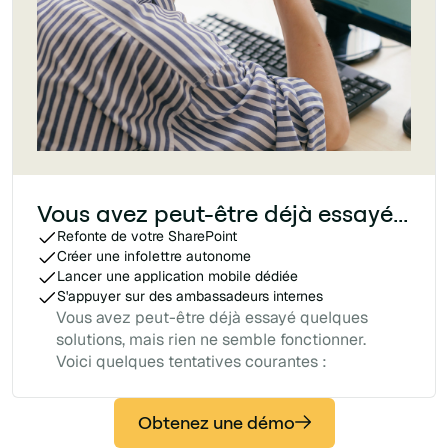
Vous avez peut-être déjà essayé...
Refonte de votre SharePoint
Créer une infolettre autonome
Lancer une application mobile dédiée
S'appuyer sur des ambassadeurs internes
Vous avez peut-être déjà essayé quelques
solutions, mais rien ne semble fonctionner.
Voici quelques tentatives courantes :
Obtenez une démo