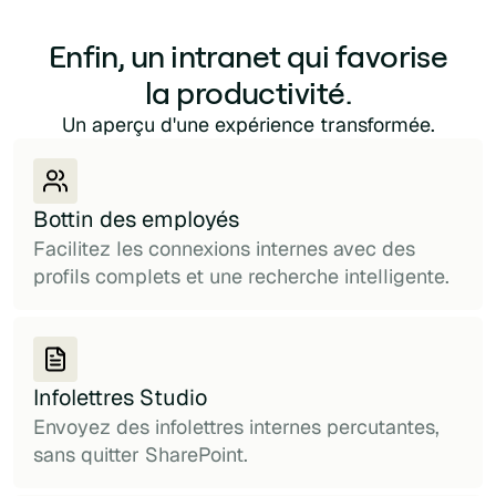
Enfin, un intranet qui favorise
la productivité.
Un aperçu d'une expérience transformée.
Bottin des employés
Facilitez les connexions internes avec des
profils complets et une recherche intelligente.
Infolettres Studio
Envoyez des infolettres internes percutantes,
sans quitter SharePoint.