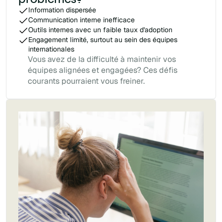
Information dispersée
Communication interne inefficace
Outils internes avec un faible taux d'adoption
Engagement limité, surtout au sein des équipes
internationales
Vous avez de la difficulté à maintenir vos
équipes alignées et engagées? Ces défis
courants pourraient vous freiner.