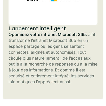
Lancement intelligent
Optimisez votre intranet Microsoft 365.
Jint
transforme l'intranet Microsoft 365 en un
espace partagé où les gens se sentent
connectés, alignés et autonomisés. Tout
circule plus naturellement : de l'accès aux
outils à la recherche de réponses ou à la mise
à jour des informations. Et comme il est
sécurisé et entièrement intégré, les services
informatiques l'apprécient aussi.