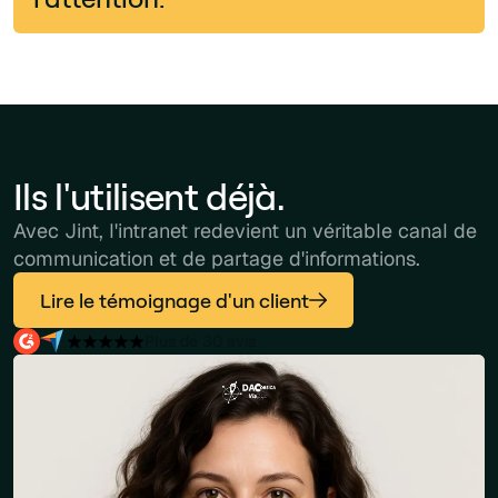
Ils l'utilisent déjà.
Avec Jint, l'intranet redevient un véritable canal de
communication et de partage d'informations.
Lire le témoignage d'un client
Plus de 30 avis