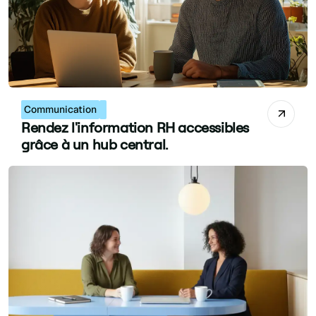
Camille Ziegler
Responsable marketing et communication
Communication
Rendez l'information RH accessibles
grâce à un hub central.