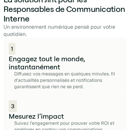
Responsables de Communication
Interne
Un environnement numérique pensé pour votre
quotidien.
1
Engagez tout le monde,
instantanément
Diffusez vos messages en quelques minutes. fil
d'actualités personnalisés et notifications
garantissent que rien ne se perd.
3
Mesurez l’impact
Suivez l’engagement pour prouver votre ROI et
améliorer en continu vos communications.