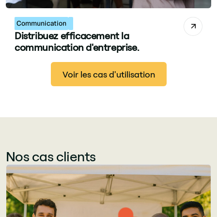
Communication
Distribuez efficacement la
communication d'entreprise.
Voir les cas d'utilisation
Nos cas clients