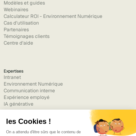
Modèles et guides
Webinaires
Calculateur ROI - Environnement Numérique
Cas d'utilisation
Partenaires
Témoignages clients
Centre d'aide
Expertises
Intranet
Environnement Numérique
Communication interne
Expérience employé
IA générative
Alternatives