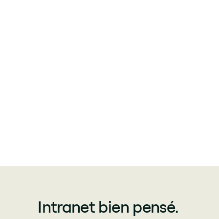
Intranet bien pensé.