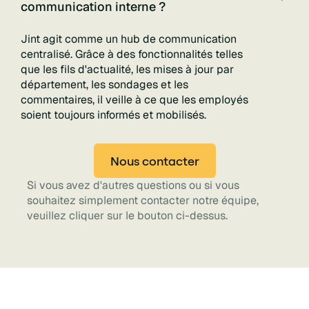
communication interne ?
Jint agit comme un hub de communication
centralisé. Grâce à des fonctionnalités telles
que les fils d'actualité, les mises à jour par
département, les sondages et les
commentaires, il veille à ce que les employés
soient toujours informés et mobilisés.
Nous contacter
Si vous avez d'autres questions ou si vous
souhaitez simplement contacter notre équipe,
veuillez cliquer sur le bouton ci-dessus.