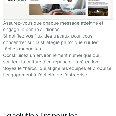
Assurez-vous que chaque message atteigne et
engage la bonne audience.
Simplifiez vos flux des travaux pour vous
concentrer sur la stratégie plutôt que sur les
tâches manuelles.
Construisez un environnement numérique qui
soutient la culture d’entreprise et la rétention.
Soyez le “héros” qui aligne les équipes et propulse
l’engagement à l’échelle de l’entreprise.
La solution Jint pour les