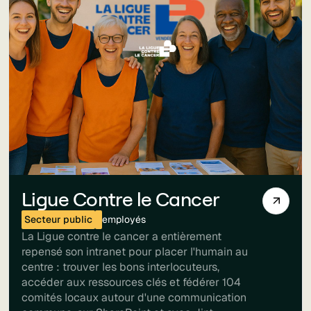
Ligue Contre le Cancer
Secteur public
employés
La Ligue contre le cancer a entièrement
repensé son intranet pour placer l'humain au
centre : trouver les bons interlocuteurs,
accéder aux ressources clés et fédérer 104
comités locaux autour d'une communication