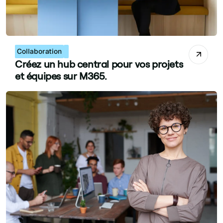
Collaboration
Créez un hub central pour vos projets
et équipes sur M365.