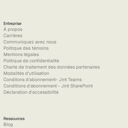
Entreprise
À propos
Carrières
Communiquez avec nous
Politique des témoins
Mentions légales
Politique de confidentialité
Charte de traitement des données partenaires
Modalités d'utilisation
Conditons d'abonnement- Jint Teams
Conditions d'abonnement - Jint SharePoint
Déclaration d'accessibilité
Ressources
Blog