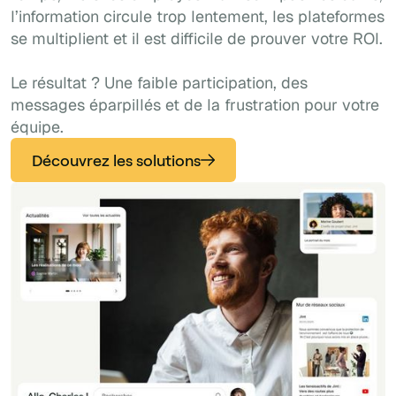
l’information circule trop lentement, les plateformes
se multiplient et il est difficile de prouver votre ROI.
Le résultat ? Une faible participation, des
messages éparpillés et de la frustration pour votre
équipe.
Découvrez les solutions