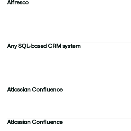
Alfresco
Any SQL-based CRM system
Atlassian Confluence
Atlassian Confluence