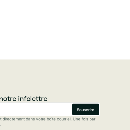
otre infolettre
directement dans votre boîte courriel. Une fois par
.