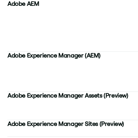
Adobe AEM
Adobe Experience Manager (AEM)
Adobe Experience Manager Assets (Preview)
Adobe Experience Manager Sites (Preview)