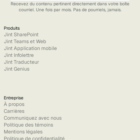
Recevez du contenu pertinent directement dans votre boîte
courriel. Une fois par mois. Pas de pourriels, jamais.
Produits
Jint SharePoint
Jint Teams et Web
Jint Application mobile
Jint Infolettre
Jint Traducteur
Jint Genius
Entreprise
À propos
Carrières
Communiquez avec nous
Politique des témoins
Mentions légales
Politique de confidentialité