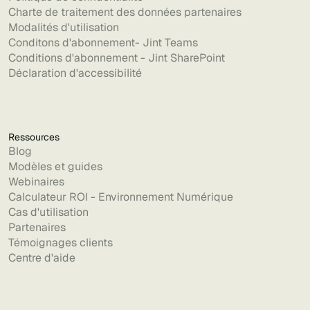
Charte de traitement des données partenaires
Modalités d'utilisation
Conditons d'abonnement- Jint Teams
Conditions d'abonnement - Jint SharePoint
Déclaration d'accessibilité
Ressources
Blog
Modèles et guides
Webinaires
Calculateur ROI - Environnement Numérique
Cas d'utilisation
Partenaires
Témoignages clients
Centre d'aide