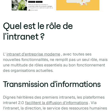
Quel est le rôle de
l'intranet ?
L'
intranet d'entreprise moderne
, avec toutes ses
nouvelles fonctionnalités, ne remplit pas un seul rôle, mais
une multitude de rôles essentiels au bon fonctionnement
des organisations actuelles.
Transmission d'informations
Dignes héritières des premiers intranets, les plateformes
intranet 2.0
facilitent la diffusion d'informations
. Via
l'intranet, la direction, le service des ressources humaines