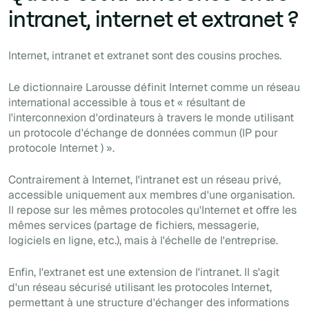
intranet, internet et extranet ?
Internet, intranet et extranet sont des cousins ​​proches.
Le dictionnaire Larousse définit Internet comme un réseau
international accessible à tous et « résultant de
l'interconnexion d'ordinateurs à travers le monde utilisant
un protocole d'échange de données commun (IP pour
protocole Internet
) ».
Contrairement à Internet, l'intranet est un réseau privé,
accessible uniquement aux membres d'une organisation.
Il repose sur les mêmes protocoles qu'Internet et offre les
mêmes services (partage de fichiers, messagerie,
logiciels en ligne, etc.), mais à l'échelle de l'entreprise.
Enfin, l'extranet est une extension de l'intranet. Il s'agit
d'un réseau sécurisé utilisant les protocoles Internet,
permettant à une structure d'échanger des informations