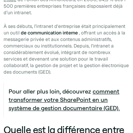
500 premières entreprises françaises disposaient déjà
d’un intranet.
À ses débuts, l'intranet d'entreprise était principalement
un outil
de communication interne
, offrant un accès à la
messagerie privée et aux contenus administratifs,
commerciaux ou institutionnels. Depuis, l'intranet a
considérablement évolué, intégrant de nombreux
services et devenant une solution pour le travail
collaboratif, la gestion de projet et la gestion électronique
des documents (GED).
Pour aller plus loin, découvrez
comment
transformer votre SharePoint en un
système de gestion documentaire (GED).
Quelle est la différence entre