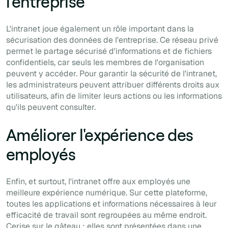
l'entreprise
L'intranet joue également un rôle important dans la
sécurisation des données de l'entreprise. Ce réseau privé
permet le partage sécurisé d'informations et de fichiers
confidentiels, car seuls les membres de l'organisation
peuvent y accéder. Pour garantir la sécurité de l'intranet,
les administrateurs peuvent attribuer différents droits aux
utilisateurs, afin de limiter leurs actions ou les informations
qu'ils peuvent consulter.
Améliorer l'expérience des
employés
Enfin, et surtout, l'intranet offre aux employés une
meilleure expérience numérique. Sur cette plateforme,
toutes les applications et informations nécessaires à leur
efficacité de travail sont regroupées au même endroit.
Cerise sur le gâteau : elles sont présentées dans une