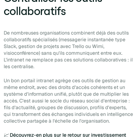
collaboratifs
De nombreuses organisations combinent déjà des outils
collaboratifs spécialisés (messagerie instantanée type
Slack, gestion de projets avec Trello ou Wimi,
visioconférence) sans qu'ils communiquent entre eux.
L'intranet ne remplace pas ces solutions collaboratives : il
les centralise.
Un bon portail intranet agrège ces outils de gestion au
même endroit, avec des droits d'accès cohérents et un
système d'information unifié, plutôt que de multiplier les
accès. C'est aussi le socle du réseau social d'entreprise :
fils d'actualité, groupes de discussion, profils d'experts,
qui transforment des échanges individuels en intelligence
collective partagée à l'échelle de l'organisation.
📈 Découvrez-en plus sur le
retour sur investissement