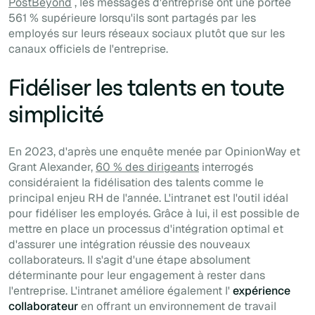
PostBeyond
, les messages d'entreprise ont une portée
561 % supérieure lorsqu'ils sont partagés par les
employés sur leurs réseaux sociaux plutôt que sur les
canaux officiels de l'entreprise.
Fidéliser les talents en toute
simplicité
En 2023, d'après une enquête menée par OpinionWay et
Grant Alexander,
60 % des dirigeants
interrogés
considéraient la fidélisation des talents comme le
principal enjeu RH de l'année. L'intranet est l'outil idéal
pour fidéliser les employés. Grâce à lui, il est possible de
mettre en place un processus
d'intégration
optimal et
d'assurer une intégration réussie des nouveaux
collaborateurs. Il s'agit d'une étape absolument
déterminante pour leur engagement à rester dans
l'entreprise. L'intranet améliore également l'
expérience
collaborateur
en offrant un environnement de travail