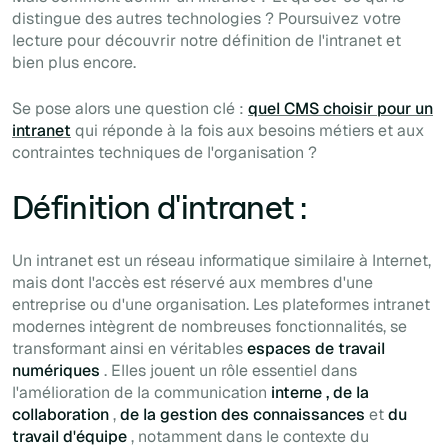
distingue des autres technologies ? Poursuivez votre
lecture pour découvrir notre définition de l'intranet et
bien plus encore.
Se pose alors une question clé :
quel CMS choisir pour un
intranet
qui réponde à la fois aux besoins métiers et aux
contraintes techniques de l'organisation ?
Définition d'intranet :
Un intranet est un réseau informatique similaire à Internet,
mais dont l'accès est réservé aux membres d'une
entreprise ou d'une organisation. Les plateformes intranet
modernes intègrent de nombreuses fonctionnalités, se
transformant ainsi en véritables
espaces de travail
numériques
. Elles jouent un rôle essentiel dans
l'amélioration de la communication
interne , de la
collaboration
,
de la gestion des connaissances
et
du
travail d'équipe
, notamment dans le contexte du