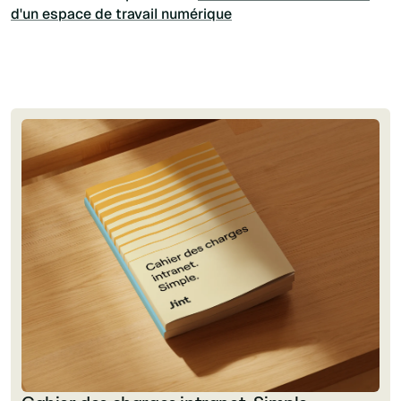
d'un espace de travail numérique