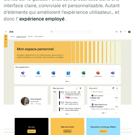
interface claire, conviviale et personnalisable. Autant
d'éléments qui améliorent l'expérience utilisateur… et
donc l'
expérience employé
.