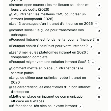
Intranet open source : les meilleures solutions et
leurs vrais coûts (2026)
CMS intranet : les meilleurs CMS pour créer un
intranet (comparatif 2026)
Les 12 avantages d'un intranet d'entreprise en 2026
Intranet social : le guide pour transformer vos
échanges
Pourquoi l'intranet est fondamental pour la finance ?
Pourquoi choisir SharePoint pour votre intranet ?
Les 13 meilleures plateformes intranet en 2026 :
comparaison complète
Pourquoi migrer vers une solution intranet SaaS ?
Comment mettre en place un intranet dans le
secteur public
Le guide ultime pour optimiser votre intranet en
2026
Les caractéristiques essentielles d'un bon intranet
d'entreprise
Mettre en place un intranet de communication
efficace en 6 étapes
16 fonctionnalités clés pour votre intranet