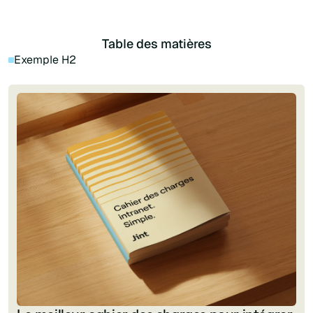
Table des matières
Exemple H2