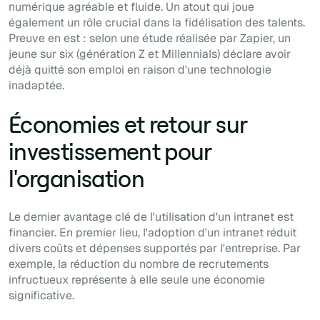
numérique agréable et fluide. Un atout qui joue
également un rôle crucial dans la fidélisation des talents.
Preuve en est : selon une étude réalisée par Zapier, un
jeune sur six (génération Z et Millennials) déclare avoir
déjà quitté son emploi en raison d'une technologie
inadaptée.
Économies et retour sur
investissement pour
l'organisation
Le dernier avantage clé de l'utilisation d'un intranet est
financier. En premier lieu, l'adoption d'un intranet réduit
divers coûts et dépenses supportés par l'entreprise. Par
exemple, la réduction du nombre de recrutements
infructueux représente à elle seule une économie
significative.