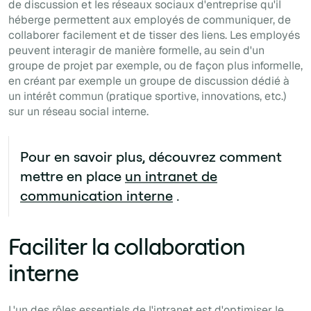
de discussion
et les réseaux sociaux d'entreprise qu'il
héberge permettent aux employés de communiquer, de
collaborer facilement et de tisser des liens. Les employés
peuvent interagir de manière formelle, au sein d'un
groupe de projet par exemple, ou de façon plus informelle,
en créant par exemple un groupe de discussion dédié à
un intérêt commun (pratique sportive, innovations, etc.)
sur un réseau social interne.
Pour en savoir plus, découvrez comment
mettre en place
un intranet de
communication interne
.
Faciliter la collaboration
interne
L'un des rôles essentiels de l'intranet est d'optimiser le