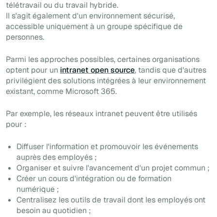
télétravail ou du travail hybride.
Il s'agit également d'un environnement sécurisé,
accessible uniquement à un groupe spécifique de
personnes.
Parmi les approches possibles, certaines organisations
optent pour un
intranet open source
, tandis que d'autres
privilégient des solutions intégrées à leur environnement
existant, comme Microsoft 365.
Par exemple, les réseaux intranet peuvent être utilisés
pour :
Diffuser l'information et promouvoir les événements
auprès des employés ;
Organiser et suivre l'avancement d'un projet commun ;
Créer un cours
d'intégration
ou de formation
numérique ;
Centralisez les outils de travail dont les employés ont
besoin au quotidien ;