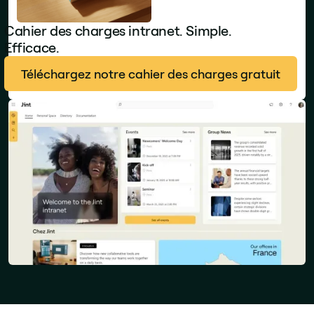
Cahier des charges intranet. Simple.
Efficace.
Téléchargez notre cahier des charges gratuit