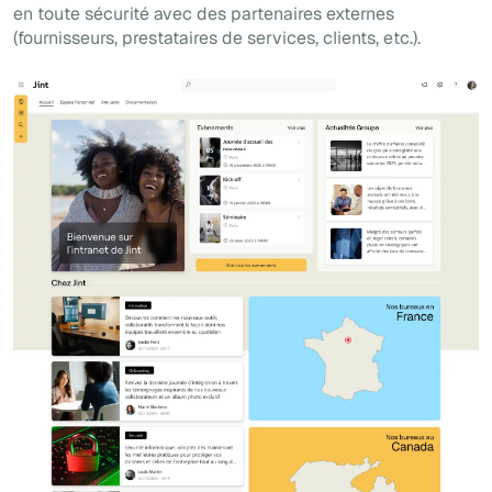
en toute sécurité avec des partenaires externes
(fournisseurs, prestataires de services, clients, etc.).