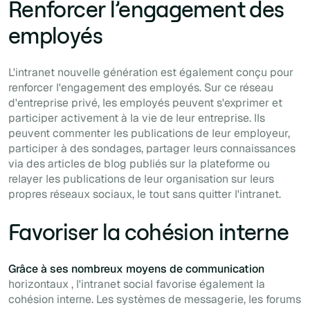
Renforcer l’engagement des
employés
L'intranet nouvelle génération est également conçu pour
renforcer l'engagement des employés. Sur ce réseau
d'entreprise privé, les employés peuvent s'exprimer et
participer activement à la vie de leur entreprise. Ils
peuvent commenter les publications de leur employeur,
participer à des sondages, partager leurs connaissances
via
des articles de blog publiés sur la plateforme ou
relayer
les publications
de leur organisation sur leurs
propres réseaux sociaux, le tout sans quitter l'intranet.
Favoriser la cohésion interne
Grâce à ses nombreux moyens de communication
horizontaux , l'intranet social favorise également la
cohésion interne. Les systèmes de messagerie,
les forums