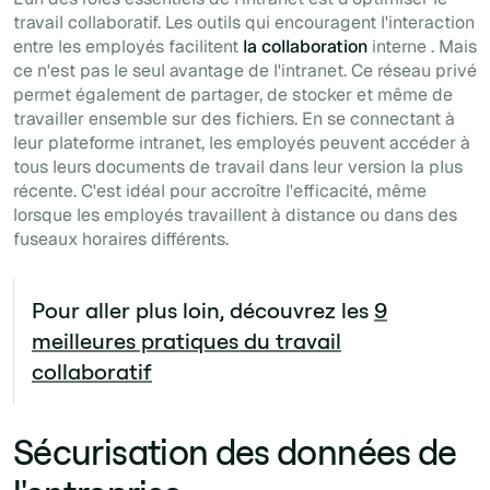
travail collaboratif. Les outils qui encouragent l'interaction
entre les employés facilitent
la collaboration
interne . Mais
ce n'est pas le seul avantage de l'intranet. Ce réseau privé
permet également de partager, de stocker et même de
travailler ensemble sur des fichiers. En se connectant à
leur plateforme intranet, les employés peuvent accéder à
tous leurs documents de travail dans leur version la plus
récente. C'est idéal pour accroître l'efficacité, même
lorsque les employés travaillent à distance ou dans des
fuseaux horaires différents.
Pour aller plus loin, découvrez les
9
meilleures pratiques du travail
collaboratif
Sécurisation des données de