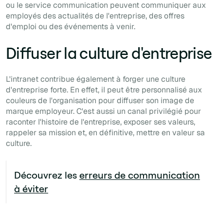
ou le service communication peuvent communiquer aux
employés des actualités de l'entreprise, des offres
d'emploi ou des événements à venir.
Diffuser la culture d'entreprise
L'intranet contribue également à forger une culture
d'entreprise forte. En effet, il peut être personnalisé aux
couleurs de l'organisation pour diffuser son image de
marque employeur. C'est aussi un canal privilégié pour
raconter l'histoire de l'entreprise, exposer ses valeurs,
rappeler sa mission et, en définitive, mettre en valeur sa
culture.
Découvrez les
erreurs de communication
à éviter