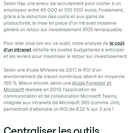
Selon Hay, une erreur de recrutement peut coûter à un
employeur entre 45 000 et 100 000 euros. Finalement,
grâce à la réduction des coûts et aux gains de
productivité, la mise en place d'un intranet moderne
génère un retour sur investissement (ROI) remarquable.
Pour aller plus loin sur ce sujet, notre analyse de
le coût
d'un intranet
détaille les postes budgétaires à anticiper
et les leviers pour maximiser le retour sur investissement.
Selon une étude MVware de 2017, le ROI d'un
environnement de travail numérique atteint en moyenne
150 %. Mieux encore, selon une
étude Forrester et
Microsoft
réalisée en 2019, l'application de
communication et de collaboration Microsoft Teams,
intégrée aux intranets de Microsoft 365 (comme Jint),
permettrait d'atteindre un ROI de 832 % sur 3 ans !
Centraliser les outils