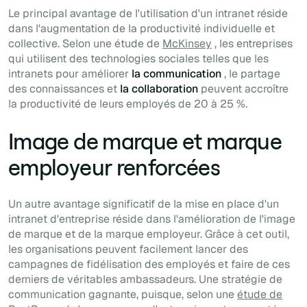
Le principal avantage de l'utilisation d'un intranet réside
dans l'augmentation de la productivité individuelle et
collective. Selon une étude de
McKinsey
, les entreprises
qui utilisent des technologies sociales telles que les
intranets pour améliorer
la communication
, le partage
des connaissances et
la collaboration
peuvent accroître
la productivité de leurs employés de 20 à 25 %.
Image de marque et marque
employeur renforcées
Un autre avantage significatif de la mise en place d'un
intranet d'entreprise réside dans l'amélioration de l'image
de marque et de la marque employeur. Grâce à cet outil,
les organisations peuvent facilement lancer des
campagnes de fidélisation des employés et faire de ces
derniers de véritables ambassadeurs. Une stratégie de
communication gagnante, puisque, selon une
étude de