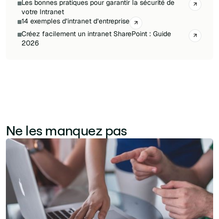
Les bonnes pratiques pour garantir la sécurité de
votre Intranet
14 exemples d’intranet d’entreprise
Créez facilement un intranet SharePoint : Guide
2026
Ne les manquez pas