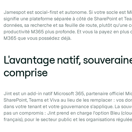
Jamespot est social-first et autonome. Si votre socle est M
signifie une plateforme séparée à côté de SharePoint et Te
données, sa recherche et sa feuille de route, plutôt qu'une 
productivité M365 plus profonde. Et vous la payez en plus 
M365 que vous possédez déjà.
L'avantage natif, souverain
comprise
Jint est un add-in natif Microsoft 365, partenaire officiel Micr
SharePoint, Teams et Viva au lieu de les remplacer : vos do
dans votre tenant et votre gouvernance s'applique. La souv
pas un compromis : Jint prend en charge l'option Bleu (clo
français), pour le secteur public et les organisations régulée