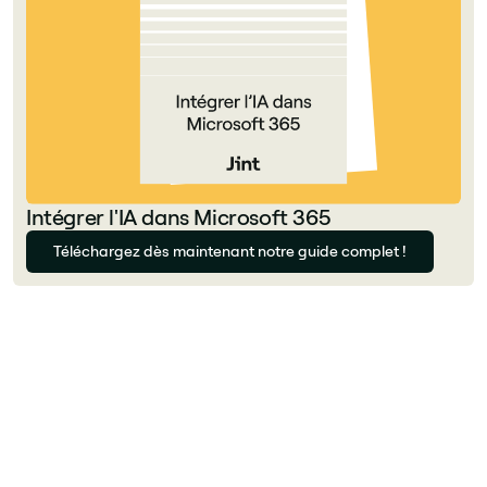
Intégrer l'IA dans Microsoft 365
Téléchargez dès maintenant notre guide complet !