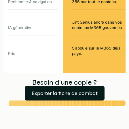
Recherche & navigation
365 sur tout le contenu.
Jint Genius ancré dans vos
IA générative
contenus M365 gouvernés.
S'appuie sur le M365 déjà
Prix
payé.
Besoin d'une copie ?
Exporter la fiche de combat