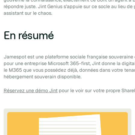
répondre juste. Jint Genius s'appuie sur ce socle au lieu de 
assistant sur le chaos.
En résumé
Jamespot est une plateforme sociale française souveraine e
pour une entreprise Microsoft 365-first, Jint donne la digit
le M365 que vous possédez déjà, données dans votre tenan
hébergement souverain disponible.
Réservez une démo Jint
pour le voir sur votre propre Share