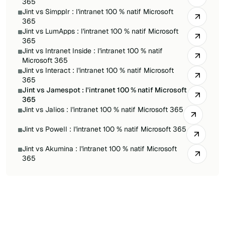
365
Jint vs Simpplr : l'intranet 100 % natif Microsoft
365
Jint vs LumApps : l'intranet 100 % natif Microsoft
365
Jint vs Intranet Inside : l'intranet 100 % natif
Microsoft 365
Jint vs Interact : l'intranet 100 % natif Microsoft
365
Jint vs Jamespot : l'intranet 100 % natif Microsoft
365
Jint vs Jalios : l'intranet 100 % natif Microsoft 365
Jint vs Powell : l'intranet 100 % natif Microsoft 365
Jint vs Akumina : l'intranet 100 % natif Microsoft
365