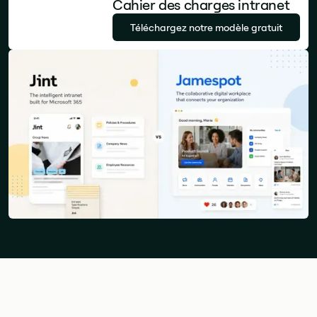
Cahier des charges intranet
Téléchargez notre modèle gratuit