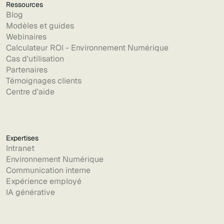
Ressources
Blog
Modèles et guides
Webinaires
Calculateur ROI - Environnement Numérique
Cas d'utilisation
Partenaires
Témoignages clients
Centre d'aide
Expertises
Intranet
Environnement Numérique
Communication interne
Expérience employé
IA générative