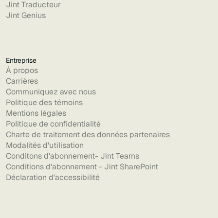
Jint Traducteur
Jint Genius
Entreprise
À propos
Carrières
Communiquez avec nous
Politique des témoins
Mentions légales
Politique de confidentialité
Charte de traitement des données partenaires
Modalités d'utilisation
Conditons d'abonnement- Jint Teams
Conditions d'abonnement - Jint SharePoint
Déclaration d'accessibilité