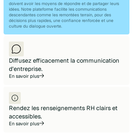
doivent avoir les moyens de répondre et de partager leurs
idées. Notre plateforme facilite les communications
descendantes comme les remontées terrain, pour des
décisions plus rapides, une confiance renforcée et une
culture du dialogue ouverte.
Diffusez efficacement la communication
d'entreprise.
En savoir plus
Rendez les renseignements RH clairs et
accessibles.
En savoir plus