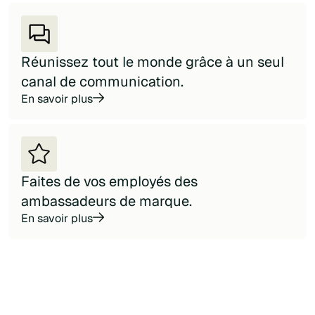
Réunissez tout le monde grâce à un seul
canal de communication.
En savoir plus
Faites de vos employés des
ambassadeurs de marque.
En savoir plus