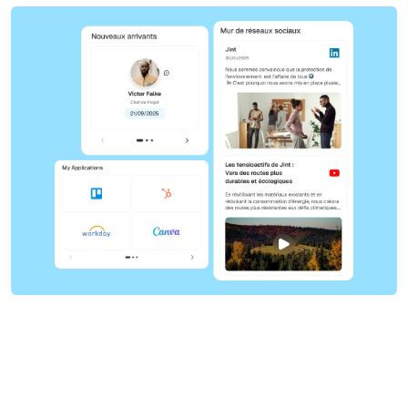
Obtenir une démo