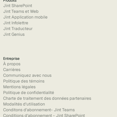
Produits
Jint SharePoint
Jint Teams et Web
Jint Application mobile
Jint Infolettre
Jint Traducteur
Jint Genius
Entreprise
À propos
Carrières
Communiquez avec nous
Politique des témoins
Mentions légales
Politique de confidentialité
Charte de traitement des données partenaires
Modalités d'utilisation
Conditons d'abonnement- Jint Teams
Conditions d'abonnement - Jint SharePoint