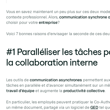
Vous en savez maintenant un peu plus sur ces deux modes
contexte professionnel. Alors,
communication synchrone o
choisir pour votre
entreprise
?
Voici 7 bonnes raisons d'envisager la seconde de ces deu
#1 Paralléliser les tâches 
la collaboration interne
Les outils de
communication asynchrones
permettent aux
tâches en parallèle et d'avancer simultanément sur un mê
travail d'équipe
et augmente la
productivité collective
.
En particulier, les employés peuvent pratiquer le
Co-Auth
un même document, partagé
via
un logiciel de
GED
tel qu