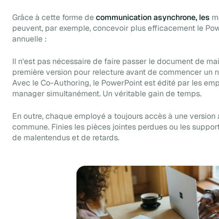
Grâce à cette forme de
communication asynchrone, les
m
peuvent, par exemple, concevoir plus efficacement le Pow
annuelle :
Il n'est pas nécessaire de faire passer le document de ma
première version pour relecture avant de commencer un n
Avec le
Co-Authoring
, le PowerPoint est édité par les emp
manager simultanément. Un véritable gain de temps.
En outre, chaque employé a toujours accès à une version 
commune. Finies les pièces jointes perdues ou les support
de malentendus et de retards.