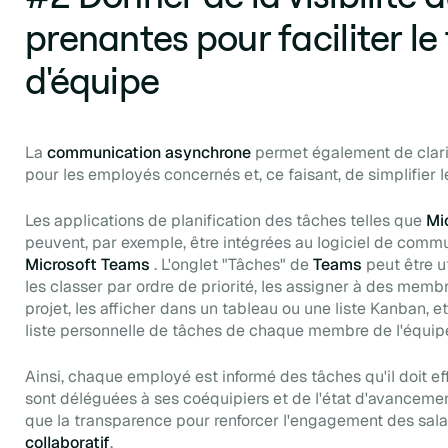
prenantes pour faciliter le 
d'équipe
La
communication asynchrone
permet également de clarif
pour les employés concernés et, ce faisant, de simplifier 
Les applications de planification des tâches telles que
Mi
peuvent, par exemple, être intégrées au logiciel de commu
Microsoft Teams
. L'onglet "Tâches" de
Teams
peut être u
les classer par ordre de priorité, les assigner à des memb
projet, les afficher dans un tableau ou une liste Kanban, 
liste personnelle de tâches de chaque membre de l'équip
Ainsi, chaque employé est informé des tâches qu'il doit ef
sont déléguées à ses coéquipiers et de l'état d'avanceme
que la transparence pour renforcer l'engagement des salari
collaboratif
.