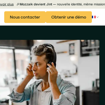
avoir plus
🎉
Mozzaik devient Jint —
nouvelle identité, même mission
Nous contacter
Obtenir une démo