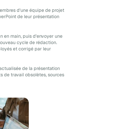
embres d'une équipe de projet
erPoint de leur présentation
in en main, puis d'envoyer une
ouveau cycle de rédaction.
loyés et corrigé par leur
actualisée de la présentation
s de travail obsolètes, sources