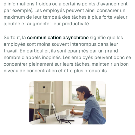
d'informations froides ou à certains points d'avancement
par exemple). Les employés peuvent ainsi consacrer un
maximum de leur temps à des tâches à plus forte valeur
ajoutée et augmenter leur productivité.
Surtout, la
communication asynchrone
signifie que les
employés sont moins souvent interrompus dans leur
travail. En particulier, ils sont épargnés par un grand
nombre d'appels inopinés. Les employés peuvent donc se
concentrer pleinement sur leurs tâches, maintenir un bon
niveau de concentration et être plus productifs.