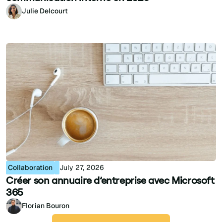
Julie Delcourt
Collaboration
July 27, 2026
Créer son annuaire d’entreprise avec Microsoft
365
Florian Bouron