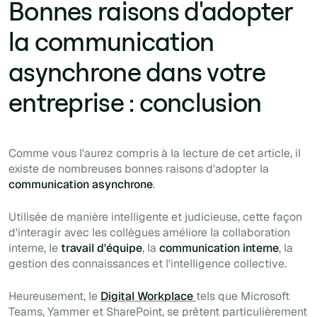
Bonnes raisons d'adopter
la communication
asynchrone dans votre
entreprise : conclusion
Comme vous l'aurez compris à la lecture de cet article, il
existe de nombreuses bonnes raisons d'adopter la
communication asynchrone
.
Utilisée de manière intelligente et judicieuse, cette façon
d'interagir avec les collègues améliore la collaboration
interne, le
travail d'équipe
, la
communication interne
, la
gestion des connaissances et l'intelligence collective.
Heureusement, le
Digital Workplace
tels
que Microsoft
Teams, Yammer et SharePoint, se prêtent particulièrement