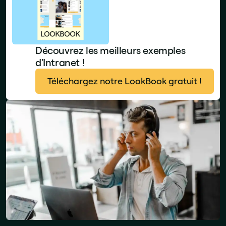
Découvrez les meilleurs exemples
d'Intranet !
Téléchargez notre LookBook gratuit !