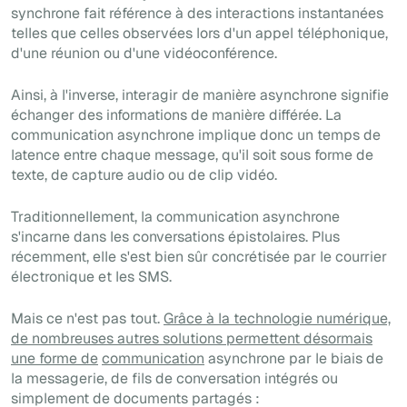
synchrone fait référence à des interactions instantanées
telles que celles observées lors d'un appel téléphonique,
d'une réunion ou d'une vidéoconférence.
Ainsi, à l'inverse, interagir de manière asynchrone signifie
échanger des informations de manière différée. La
communication asynchrone implique donc un temps de
latence entre chaque message, qu'il soit sous forme de
texte, de capture audio ou de clip vidéo.
Traditionnellement, la communication asynchrone
s'incarne dans les conversations épistolaires. Plus
récemment, elle s'est bien sûr concrétisée par le courrier
électronique et les SMS.
Mais ce n'est pas tout.
Grâce à la technologie numérique,
de nombreuses autres solutions permettent désormais
une forme de
communication
asynchrone par le biais de
la messagerie, de fils de conversation intégrés ou
simplement de documents partagés :