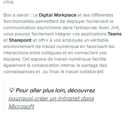
clics.
Bon à savoir : Le
Digital Workplace
et ses différentes
fonctionnalités permettent de déployer facilement la
communication asynchrone dans l'entreprise. Avec Jint,
vous pouvez facilement intégrer vos applications
Teams
et
Sharepoint
et offrir à vos employés un véritable
environnement de travail numérique en favorisant les
interactions entre collègues et en connectant vos
équipes. Cet espace de travail numérique facilite
également la collaboration interne, le partage des
connaissances et
, au final, le
travail collaboratif.
💡 Pour aller plus loin, découvrez
pourquoi créer un intranet dans
Microsoft