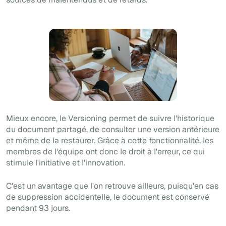
Mieux encore, le
Versioning
permet de suivre l'historique
du document partagé, de consulter une version antérieure
et même de la restaurer. Grâce à cette fonctionnalité, les
membres de l'équipe ont donc le droit à l'erreur, ce qui
stimule l'initiative et l'innovation.
C'est un avantage que l'on retrouve ailleurs, puisqu'en cas
de suppression accidentelle, le document est conservé
pendant 93 jours.