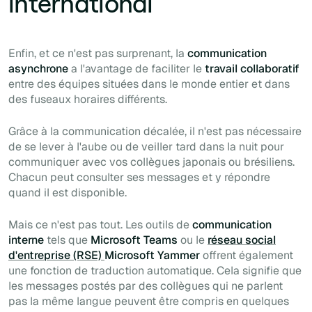
international
Enfin, et ce n'est pas surprenant, la
communication
asynchrone
a l'avantage de faciliter le
travail collaboratif
entre des équipes situées dans le monde entier et dans
des fuseaux horaires différents.
Grâce à la communication décalée, il n'est pas nécessaire
de se lever à l'aube ou de veiller tard dans la nuit pour
communiquer avec vos collègues japonais ou brésiliens.
Chacun peut consulter ses messages et y répondre
quand il est disponible.
Mais ce n'est pas tout. Les outils de
communication
interne
tels que
Microsoft Teams
ou le
réseau social
d'entreprise (RSE)
Microsoft Yammer
offrent également
une fonction de traduction automatique. Cela signifie que
les messages postés par des collègues qui ne parlent
pas la même langue peuvent être compris en quelques