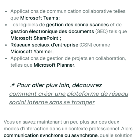
Applications de communication collaborative telles
que
Microsoft Teams
;
Les logiciels de
gestion des connaissances
et de
gestion électronique des documents
(GED) tels que
Microsoft SharePoint ;
Réseaux sociaux d'entreprise
(CSN)
comme
Microsoft Yammer
;
Applications de gestion de projets en collaboration,
telles que
Microsoft Planner
.
📌 Pour aller plus loin, découvrez
comment créer une plateforme de réseau
social interne sans se tromper
Vous en savez maintenant un peu plus sur ces deux
modes d'interaction dans un contexte professionnel. Alors,
communication synchrone ou asynchrone,
quelle solution