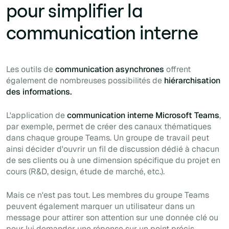
pour simplifier la
communication interne
Les outils de
communication asynchrones
offrent
également de nombreuses possibilités de
hiérarchisation
des informations.
L'application de
communication interne Microsoft Teams
,
par exemple, permet de créer des canaux thématiques
dans chaque groupe Teams. Un groupe de travail peut
ainsi décider d'ouvrir un fil de discussion dédié à chacun
de ses clients ou à une dimension spécifique du projet en
cours (R&D, design, étude de marché, etc.).
Mais ce n'est pas tout. Les membres du groupe Teams
peuvent également marquer un utilisateur dans un
message pour attirer son attention sur une donnée clé ou
pour lui demander une réponse sur un point précis.