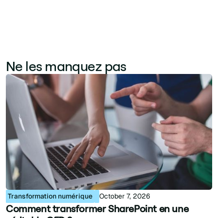
Ne les manquez pas
Transformation numérique
October 7, 2026
Comment transformer SharePoint en une