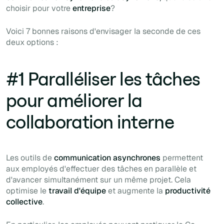
choisir pour votre
entreprise
?
Voici 7 bonnes raisons d'envisager la seconde de ces
deux options :
#1 Paralléliser les tâches
pour améliorer la
collaboration interne
Les outils de
communication asynchrones
permettent
aux employés d'effectuer des tâches en parallèle et
d'avancer simultanément sur un même projet. Cela
optimise le
travail d'équipe
et augmente la
productivité
collective
.