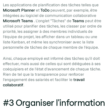
Les applications de planification des tâches telles que
Microsoft Planner
et
ToDo
peuvent, par exemple, être
intégrées au logiciel de communication collaborative
Microsoft Teams
. L'onglet "Tâches" de
Teams
peut être
utilisé pour planifier des tâches, les classer par ordre de
priorité, les assigner à des membres individuels de
l'équipe de projet, les afficher dans un tableau ou une
liste Kanban, et même les synchroniser avec la liste
personnelle de tâches de chaque membre de l'équipe.
Ainsi, chaque employé est informé des tâches qu'il doit
effectuer, mais aussi de celles qui sont déléguées à ses
coéquipiers et de l'état d'avancement de chaque tâche.
Rien de tel que la transparence pour renforcer
l'engagement des salariés et faciliter le
travail
collaboratif
.
#3 Organiser l'information