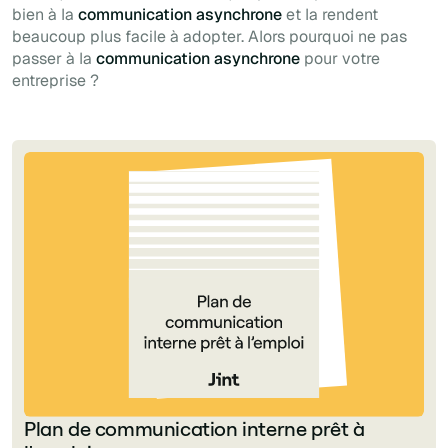
bien à la
communication asynchrone
et la rendent
beaucoup plus facile à adopter. Alors pourquoi ne pas
passer à la
communication asynchrone
pour votre
entreprise ?
Plan de communication interne prêt à