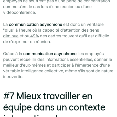
employés ne souffrent pas d'une perte de concentration
comme c'est le cas lors d'une réunion ou d'une
vidéoconférence.
La
communication asynchrone
est donc un véritable
"plus" à l'heure où la capacité d'attention des gens
diminue
et où
49%
des cadres trouvent qu'il est difficile
de s'exprimer en réunion.
Grâce à la
communication asynchrone
, les employés
peuvent recueillir des informations essentielles, donner le
meilleur d'eux-mêmes et participer à l'émergence d'une
véritable intelligence collective, même s'ils sont de nature
introvertie.
#7 Mieux travailler en
équipe dans un contexte