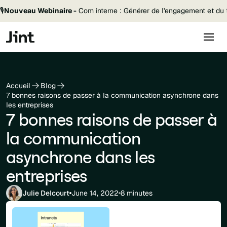
🎙️
Nouveau Webinaire -
Com interne : Générer de l'engagement et du t
Accueil
Blog
7 bonnes raisons de passer à la communication asynchrone dans
les entreprises
7 bonnes raisons de passer à
la communication
asynchrone dans les
entreprises
Julie Delcourt
June 14, 2022
8 minutes