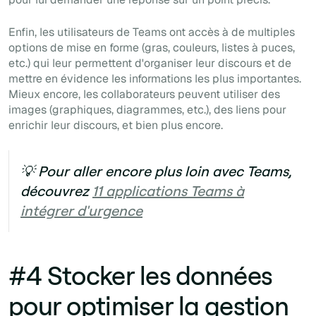
Enfin, les utilisateurs de Teams ont accès à de multiples
options de mise en forme (gras, couleurs, listes à puces,
etc.) qui leur permettent d'organiser leur discours et de
mettre en évidence les informations les plus importantes.
Mieux encore, les collaborateurs peuvent utiliser des
images (graphiques, diagrammes, etc.), des liens pour
enrichir leur discours, et bien plus encore.
💡 Pour aller encore plus loin avec Teams,
découvrez
11 applications Teams à
intégrer d'urgence
#4 Stocker les données
pour optimiser la gestion