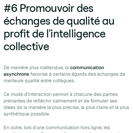
#6 Promouvoir des
échanges de qualité au
profit de l'intelligence
collective
De manière plus inattendue, la
communication
asynchrone
favorise à certains égards des échanges de
meilleure qualité entre collègues.
Ce mode d'interaction permet à chacune des parties
prenantes de réfléchir calmement et de formuler ses
idées de la manière la plus précise, la plus claire et la plus
synthétique possible.
En outre, lors d'une communication hors ligne, les