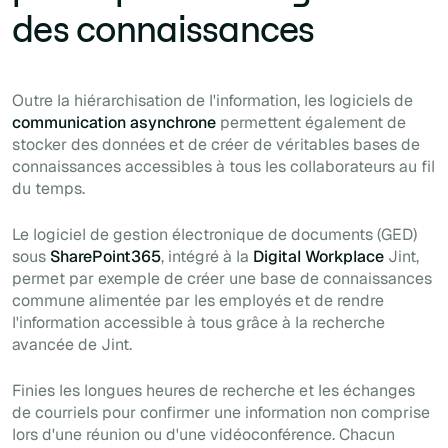
des connaissances
Outre la hiérarchisation de l'information, les logiciels de
communication asynchrone
permettent également de
stocker des données et de créer de véritables bases de
connaissances accessibles à tous les collaborateurs au fil
du temps.
Le logiciel de gestion électronique de documents (GED)
sous
SharePoint365
, intégré à la
Digital Workplace
Jint,
permet par exemple de créer une base de connaissances
commune alimentée par les employés et de rendre
l'information accessible à tous grâce à la recherche
avancée de Jint.
Finies les longues heures de recherche et les échanges
de courriels pour confirmer une information non comprise
lors d'une réunion ou d'une vidéoconférence. Chacun