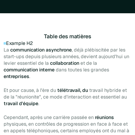
Table des matières
Example H2
La
communication asynchrone
, déjà plébiscitée par les
start-ups
depuis plusieurs années, devient aujourd'hui un
levier essentiel de la
collaboration
et de la
communication interne
dans toutes les grandes
entreprises
.
Et pour cause, à l'ère du
télétravail, du
travail hybride et
de la "réunionite", ce mode d'interaction est essentiel au
travail d'équipe
.
Cependant, après une carrière passée en
réunions
physiques, en contrôles de progression en face à face et
en appels téléphoniques, certains employés ont du mal à