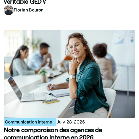
véritable GED ?
Florian Bouron
Communication interne
July 28, 2026
Notre comparaison des agences de
communication interne en 2026