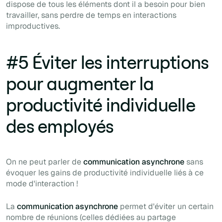
dispose de tous les éléments dont il a besoin pour bien
travailler, sans perdre de temps en interactions
improductives.
#5 Éviter les interruptions
pour augmenter la
productivité individuelle
des employés
On ne peut parler de
communication asynchrone
sans
évoquer les gains de productivité individuelle liés à ce
mode d'interaction !
La
communication asynchrone
permet d'éviter un certain
nombre de réunions (celles dédiées au partage