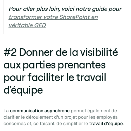
Pour aller plus loin, voici notre guide pour
transformer votre SharePoint en
véritable GED
#2 Donner de la visibilité
aux parties prenantes
pour faciliter le travail
d'équipe
La
communication asynchrone
permet également de
clarifier le déroulement d'un projet pour les employés
concernés et, ce faisant, de simplifier le
travail d'équipe
.