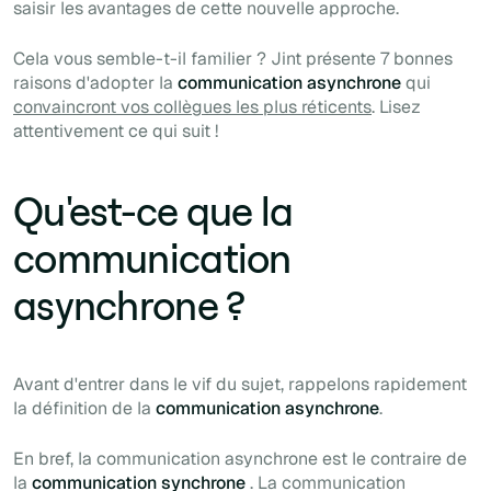
saisir les avantages de cette nouvelle approche.
Cela vous semble-t-il familier ? Jint présente 7 bonnes
raisons d'adopter la
communication asynchrone
qui
convaincront vos collègues les plus réticents
. Lisez
attentivement ce qui suit !
Qu'est-ce que la
communication
asynchrone ?
Avant d'entrer dans le vif du sujet, rappelons rapidement
la définition de la
communication asynchrone
.
En bref, la communication asynchrone est le contraire de
la
communication synchrone
. La communication