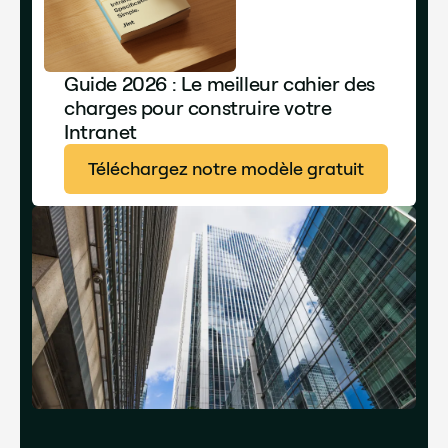
Guide 2026 : Le meilleur cahier des
charges pour construire votre
Intranet
Téléchargez notre modèle gratuit