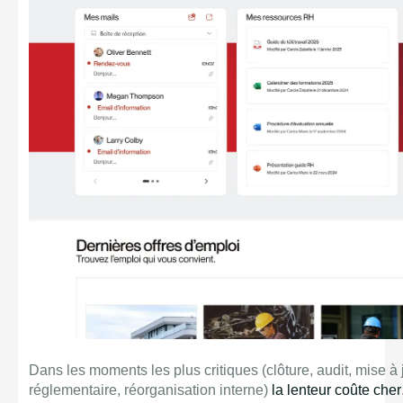
Dans les moments les plus critiques (clôture, audit, mise à
réglementaire, réorganisation interne)
la lenteur coûte cher