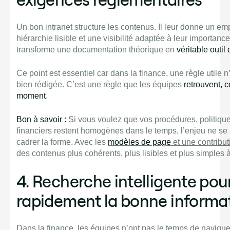
Un bon intranet structure les contenus. Il leur donne un e
hiérarchie lisible et une visibilité adaptée à leur importance
transforme une documentation théorique en
véritable outil
Ce point est essentiel car dans la finance, une règle utile 
bien rédigée. C’est une règle que les équipes
retrouvent, 
moment
.
Bon à savoir :
Si vous voulez que vos procédures, politiques
financiers restent homogènes dans le temps, l’enjeu ne se li
cadrer la forme. Avec les
modèles de page
et une contribut
des contenus plus cohérents, plus lisibles et plus simples 
4. Recherche intelligente pou
rapidement la bonne informa
Dans la finance, les équipes n’ont pas le temps de navigu