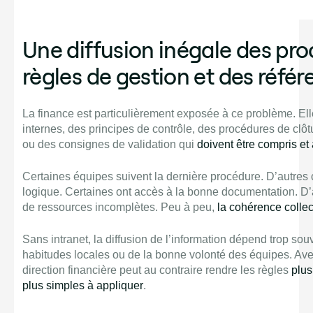
Une diffusion inégale des pro
règles de gestion et des référ
La finance est particulièrement exposée à ce problème. El
internes, des principes de contrôle, des procédures de clôtu
ou des consignes de validation qui
doivent être compris et
Certaines équipes suivent la dernière procédure. D’autres
logique. Certaines ont accès à la bonne documentation. D’au
de ressources incomplètes. Peu à peu,
la cohérence collec
Sans intranet, la diffusion de l’information dépend trop so
habitudes locales ou de la bonne volonté des équipes. Ave
direction financière peut au contraire rendre les règles
plus
plus simples à appliquer
.