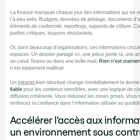
La finance manipule chaque jour des informations qui ne su
l’à-peu-près. Budgets, données de pilotage, documents d’a
éléments de conformité, reportings, supports de clôture. C
parfois critiques, toujours structurants.
Or, dans beaucoup d’organisations, ces informations circul
espaces. Un dossier partagé ici, une pièce jointe là, une 
un canal Teams ou dans une boîte mail.
Rien n’est vraimen
n’est totalement maîtrisé.
Un
intranet
bien structuré change immédiatement la donne.
fiable
pour les contenus sensibles, avec une logique de c
diffusion cohérente. Vous réduisez les zones grises. Vous 
renforcez la confiance dans l’information utilisée au quotid
Accélérer l’accès aux informa
un environnement sous contr