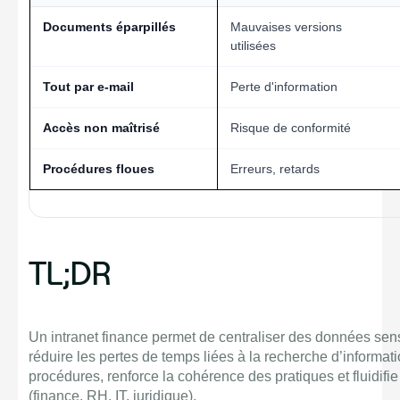
Documents éparpillés
Mauvaises versions
utilisées
Tout par e-mail
Perte d'information
Accès non maîtrisé
Risque de conformité
Procédures floues
Erreurs, retards
TL;DR
Un intranet finance permet de centraliser des données sens
réduire les pertes de temps liées à la recherche d’informatio
procédures, renforce la cohérence des pratiques et fluidifie
(finance, RH, IT, juridique).