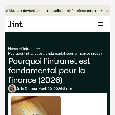
🎉
Mozzaik devient Jint —
nouvelle identité, même mission.
En savoi
Home
Intranet
Pourquoi l'intranet est fondamental pour la finance (2026)
Pourquoi l'intranet est
fondamental pour la
finance (2026)
Julie Delcourt
April 20, 2026
8 min