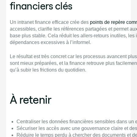
financiers clés
Un intranet finance efficace crée des
points de repère co
accessibles, clarifie les références partagées et permet au
base plus stable. Cela réduit les allers-retours inutiles, le
dépendances excessives à l’informel.
Le résultat est très concret car les processus avancent plu
sont mieux préparées, et la finance retrouve plus facileme
qu’à subir les frictions du quotidien.
À retenir
Centraliser les données financières sensibles dans un 
Sécuriser les accès avec une gouvernance claire et des
Réduire le temps perdu à chercher des documents et d