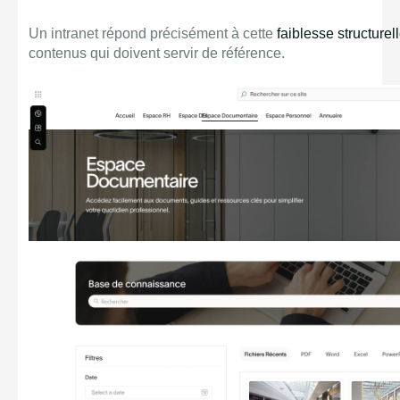
Un intranet répond précisément à cette
faiblesse structurel
contenus qui doivent servir de référence.