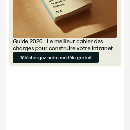
Guide 2026 : Le meilleur cahier des
charges pour construire votre Intranet
Téléchargez notre modèle gratuit
Author
Julie Delcourt