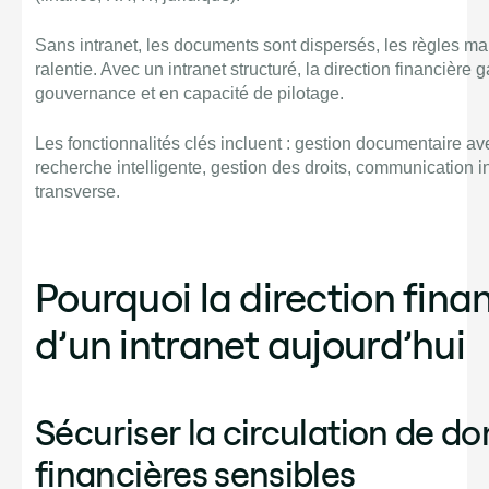
Sans intranet, les documents sont dispersés, les règles ma
ralentie. Avec un intranet structuré, la direction financière 
gouvernance et en capacité de pilotage.
Les fonctionnalités clés incluent : gestion documentaire av
recherche intelligente, gestion des droits, communication in
transverse.
Pourquoi la direction fina
d’un intranet aujourd’hui
Sécuriser la circulation de d
financières sensibles