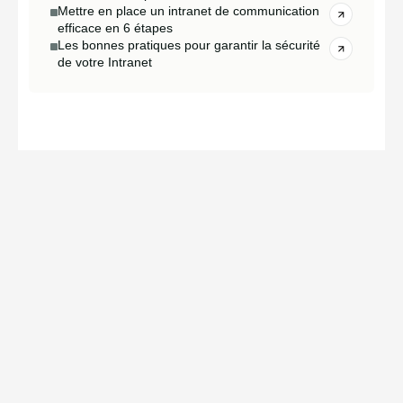
Mettre en place un intranet de communication
efficace en 6 étapes
Les bonnes pratiques pour garantir la sécurité
de votre Intranet