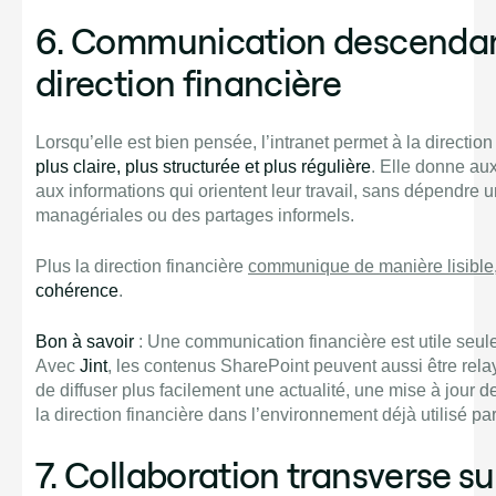
6. Communication descendan
direction financière
Lorsqu’elle est bien pensée, l’intranet permet à la directio
plus claire, plus structurée et plus régulière
. Elle donne au
aux informations qui orientent leur travail, sans dépendr
managériales ou des partages informels.
Plus la direction financière
communique de manière lisible
cohérence
.
Bon à savoir
: Une communication financière est utile seule
Avec
Jint
, les contenus SharePoint peuvent aussi être rel
de diffuser plus facilement une actualité, une mise à jour
la direction financière dans l’environnement déjà utilisé pa
7. Collaboration transverse su