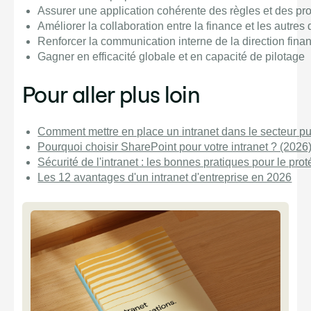
Assurer une application cohérente des règles et des pr
Améliorer la collaboration entre la finance et les autre
Renforcer la communication interne de la direction fina
Gagner en efficacité globale et en capacité de pilotage
Pour aller plus loin
Comment mettre en place un intranet dans le secteur pu
Pourquoi choisir SharePoint pour votre intranet ? (2026
Sécurité de l'intranet : les bonnes pratiques pour le pro
Les 12 avantages d'un intranet d'entreprise en 2026