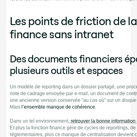
Les points de friction de l
finance sans intranet
Des documents financiers épa
plusieurs outils et espaces
Un modèle de reporting dans un dossier partagé, une pro
note de cadrage envoyée par e-mail, un document de contr
une ancienne version conservée “au cas où” sur un disque
Mais
l’ensemble manque de cohérence
.
Dans un tel environnement,
retrouver la bonne information
Et plus la fonction finance gère de cycles de reportings, d
réglementaires, plus ce manque de centralisation devient 