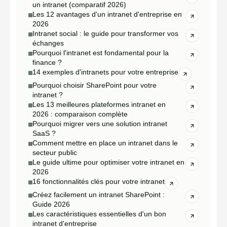
un intranet (comparatif 2026)
Les 12 avantages d'un intranet d'entreprise en
2026
Intranet social : le guide pour transformer vos
échanges
Pourquoi l'intranet est fondamental pour la
finance ?
14 exemples d'intranets pour votre entreprise
Pourquoi choisir SharePoint pour votre
intranet ?
Les 13 meilleures plateformes intranet en
2026 : comparaison complète
Pourquoi migrer vers une solution intranet
SaaS ?
Comment mettre en place un intranet dans le
secteur public
Le guide ultime pour optimiser votre intranet en
2026
16 fonctionnalités clés pour votre intranet
Créez facilement un intranet SharePoint :
Guide 2026
Les caractéristiques essentielles d'un bon
intranet d'entreprise