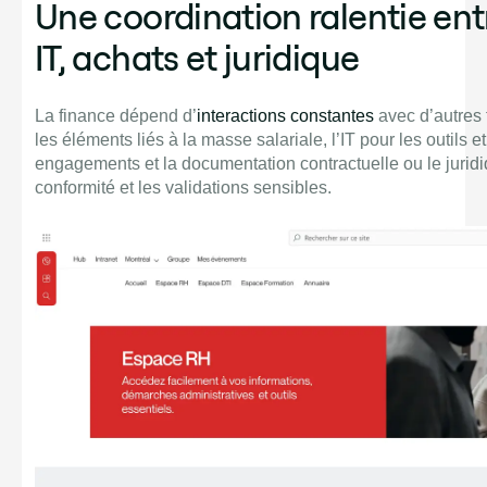
Une coordination ralentie ent
IT, achats et juridique
La finance dépend d’
interactions constantes
avec d’autres
les éléments liés à la masse salariale, l’IT pour les outils e
engagements et la documentation contractuelle ou le jurid
conformité et les validations sensibles.